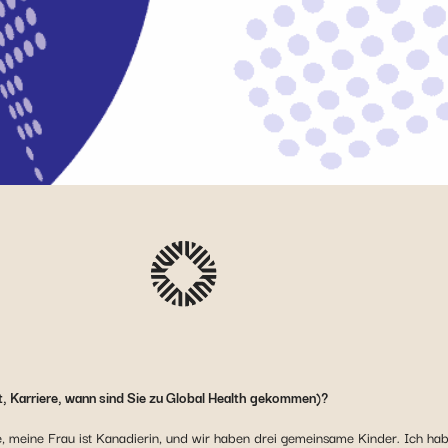
t, Karriere, wann sind Sie zu Global Health gekommen)?
, meine Frau ist Kanadierin, und wir haben drei gemeinsame Kinder. Ich hab