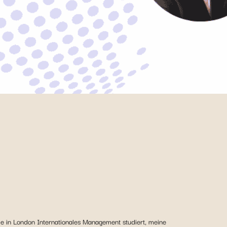
e in London Internationales Management studiert, meine