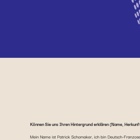
Können Sie uns Ihren Hintergrund erklären (Name, Herkunf
Mein Name ist Patrick Schomaker, ich bin Deutsch-Franzose