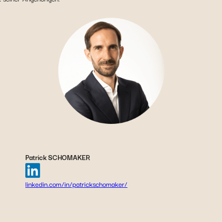
Patrick SCHOMAKER
linkedin.com/in/patrickschomaker/