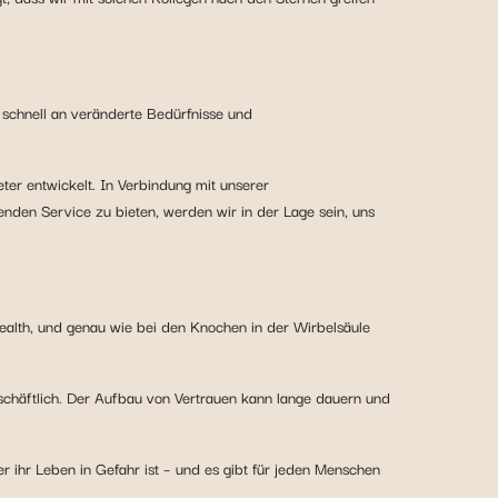
ch schnell an veränderte Bedürfnisse und
er entwickelt. In Verbindung mit unserer
nden Service zu bieten, werden wir in der Lage sein, uns
Health, und genau wie bei den Knochen in der Wirbelsäule
schäftlich. Der Aufbau von Vertrauen kann lange dauern und
ihr Leben in Gefahr ist – und es gibt für jeden Menschen