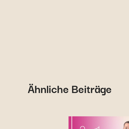
Ähnliche Beiträge