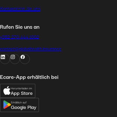
Kontaktieren Sie uns
Rufen Sie uns an
+352 270 444 1002
contact@globalhealth.insurance
Ecare-App erhältlich bei
Herunterladen im
App Store
Erhältlich auf
Google Play