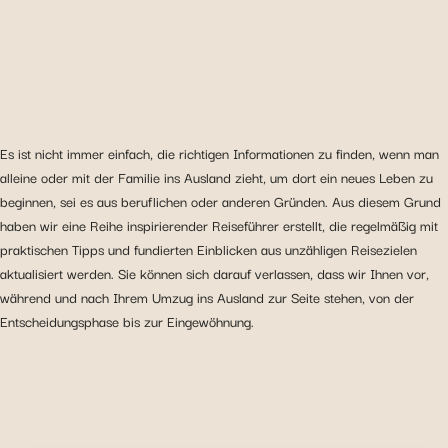
Es ist nicht immer einfach, die richtigen Informationen zu finden, wenn man
alleine oder mit der Familie ins Ausland zieht, um dort ein neues Leben zu
beginnen, sei es aus beruflichen oder anderen Gründen. Aus diesem Grund
haben wir eine Reihe inspirierender Reiseführer erstellt, die regelmäßig mit
praktischen Tipps und fundierten Einblicken aus unzähligen Reisezielen
aktualisiert werden. Sie können sich darauf verlassen, dass wir Ihnen vor,
während und nach Ihrem Umzug ins Ausland zur Seite stehen, von der
Entscheidungsphase bis zur Eingewöhnung.