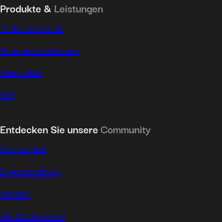
Produkte &
Leistungen
Tarife vergleichen
Gruppenversicherung
Telemedizin
FAQ
Entdecken Sie unsere
Community
Wer wir sind
Expats erzählen
Karriere
Alle Länderguides