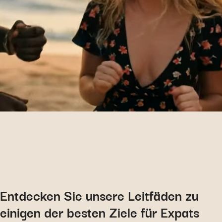
Entdecken Sie unsere Leitfäden zu
einigen der besten Ziele für Expats