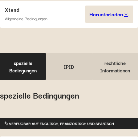
Xtend
Herunterladen
Xtend (496.
Allgemeine Bedingungen
spezielle
rechtliche
IPID
Bedingungen
Informationen
spezielle Bedingungen
VERFÜGBAR AUF ENGLISCH, FRANZÖSISCH UND SPANISCH