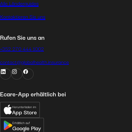
Alle Länderguides
Kontaktieren Sie uns
Rufen Sie uns an
+352 270 444 1002
contact@globalhealth.insurance
Ecare-App erhältlich bei
Herunterladen im
App Store
Erhältlich auf
Google Play