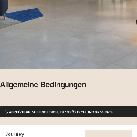
Allgemeine Bedingungen
VERFÜGBAR AUF ENGLISCH, FRANZÖSISCH UND SPANISCH
Journey