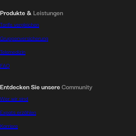
Produkte &
Leistungen
Tarife vergleichen
Gruppenversicherung
Telemedizin
FAQ
Entdecken Sie unsere
Community
Wer wir sind
Expats erzählen
Karriere