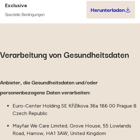
Exclusive
Herunterladen
Exclusive (
Spezielle Bedingungen
Verarbeitung von Gesundheitsdaten
Anbieter, die Gesundheitsdaten und/oder
personenbezogene Daten verarbeiten:
Euro-Center Holding SE Křižíkova 36a 186 00 Prague 8
Czech Republic
Mayfair We Care Limited, Grove House, 55 Lowlands
Road, Harrow, HA1 3AW, United Kingdom