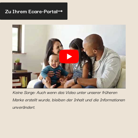
Zu Ihrem Ecare-Portal
Keine Sorge: Auch wenn das Video unter unserer früheren
Marke erstellt wurde, bleiben der Inhalt und die Informationen
unverändert.