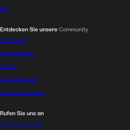
FAQ
Entdecken Sie unsere
Community
Wer wir sind
Expats erzählen
Karriere
Alle Länderguides
Kontaktieren Sie uns
Rufen Sie uns an
+352 270 444 1002