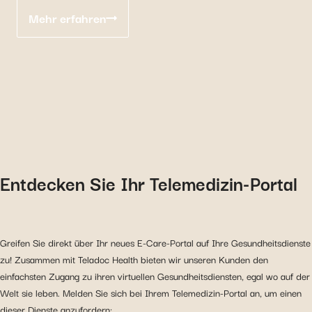
Mehr erfahren
Entdecken Sie Ihr Telemedizin-Portal
Greifen Sie direkt über Ihr neues E-Care-Portal auf Ihre Gesundheitsdienste
zu! Zusammen mit Teladoc Health bieten wir unseren Kunden den
einfachsten Zugang zu ihren virtuellen Gesundheitsdiensten, egal wo auf der
Welt sie leben. Melden Sie sich bei Ihrem Telemedizin-Portal an, um einen
dieser Dienste anzufordern: