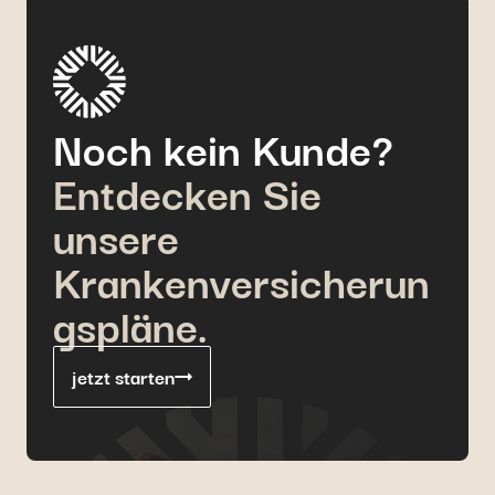
Noch kein Kunde?
Entdecken Sie
unsere
Krankenversicherun
gspläne.
jetzt starten