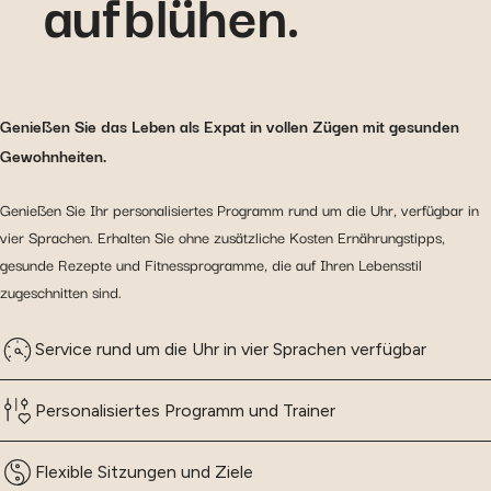
aufblühen.
Genießen Sie das Leben als Expat in vollen Zügen mit gesunden
Gewohnheiten.
Genießen Sie Ihr personalisiertes Programm rund um die Uhr, verfügbar in
vier Sprachen. Erhalten Sie ohne zusätzliche Kosten Ernährungstipps,
gesunde Rezepte und Fitnessprogramme, die auf Ihren Lebensstil
zugeschnitten sind.
Service rund um die Uhr in vier Sprachen verfügbar
Personalisiertes Programm und Trainer
Flexible Sitzungen und Ziele