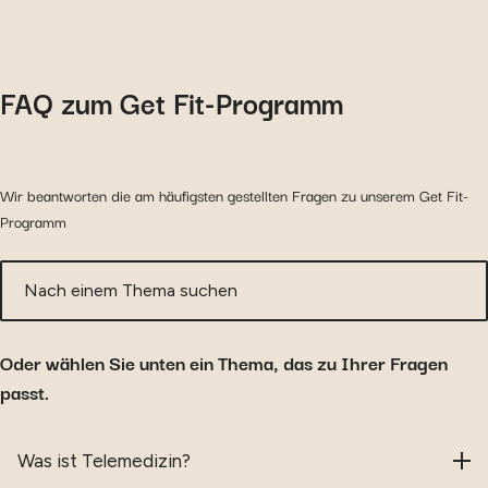
FAQ zum Get Fit-Programm
Wir beantworten die am häufigsten gestellten Fragen zu unserem Get Fit-
Programm
Nach einem Thema suchen
Oder wählen Sie unten ein Thema, das zu Ihrer Fragen
passt.
Häufig gestellte Fragen
Was ist Telemedizin?