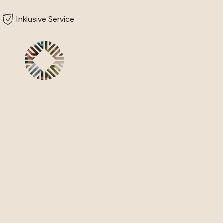
Inklusive Service