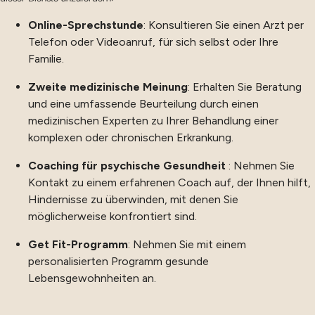
Online-Sprechstunde
: Konsultieren Sie einen Arzt per
Telefon oder Videoanruf, für sich selbst oder Ihre
Familie.
Zweite medizinische Meinung
: Erhalten Sie Beratung
und eine umfassende Beurteilung durch einen
medizinischen Experten zu Ihrer Behandlung einer
komplexen oder chronischen Erkrankung.
Coaching für psychische Gesundheit
: Nehmen Sie
Kontakt zu einem erfahrenen Coach auf, der Ihnen hilft,
Hindernisse zu überwinden, mit denen Sie
möglicherweise konfrontiert sind.
Get Fit-Programm
: Nehmen Sie mit einem
personalisierten Programm gesunde
Lebensgewohnheiten an.