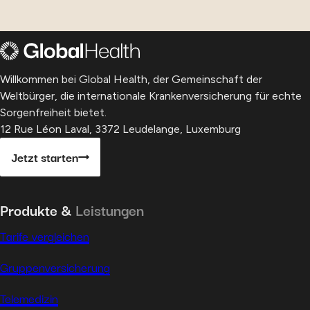
Willkommen bei Global Health, der Gemeinschaft der
Weltbürger, die internationale Krankenversicherung für echte
Sorgenfreiheit bietet.
12 Rue Léon Laval, 3372 Leudelange, Luxemburg
Jetzt starten
Produkte &
Leistungen
Tarife vergleichen
Gruppenversicherung
Telemedizin