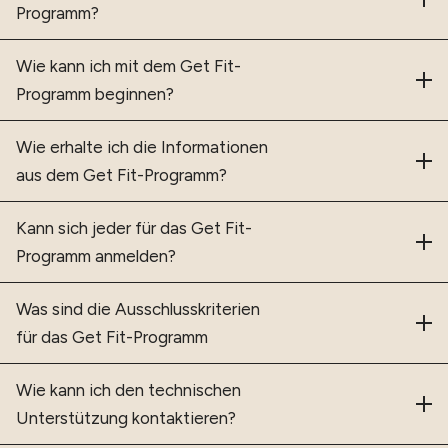
Programm?
Wie kann ich mit dem Get Fit-
Programm beginnen?
Wie erhalte ich die Informationen
aus dem Get Fit-Programm?
Kann sich jeder für das Get Fit-
Programm anmelden?
Was sind die Ausschlusskriterien
für das Get Fit-Programm
Wie kann ich den technischen
Unterstützung kontaktieren?