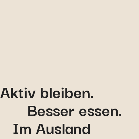
Zu Ihrem Ecare-Portal
Aktiv bleiben.
Besser essen.
Im Ausland