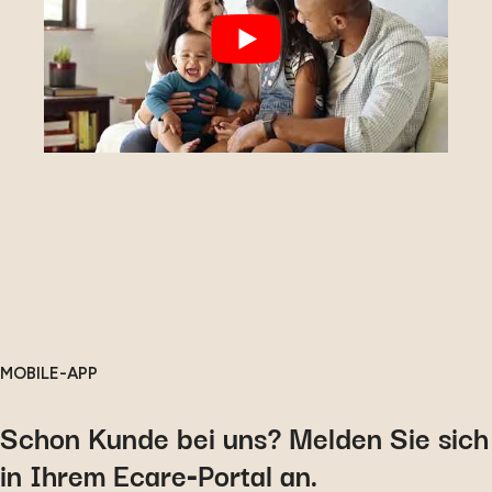
MOBILE-APP
Schon Kunde bei uns? Melden Sie sich
in Ihrem Ecare‑Portal an.