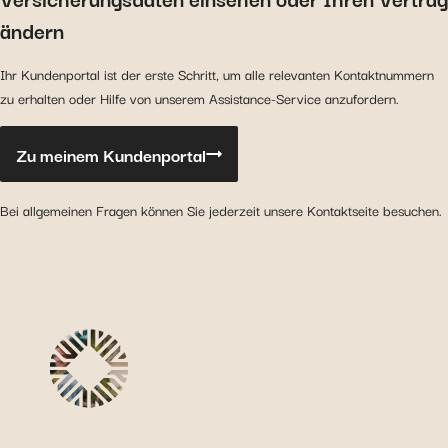
ändern
Ihr Kundenportal ist der erste Schritt, um alle relevanten Kontaktnummern
zu erhalten oder Hilfe von unserem Assistance-Service anzufordern.
Zu meinem Kundenportal
Bei allgemeinen Fragen können Sie jederzeit unsere Kontaktseite besuchen.