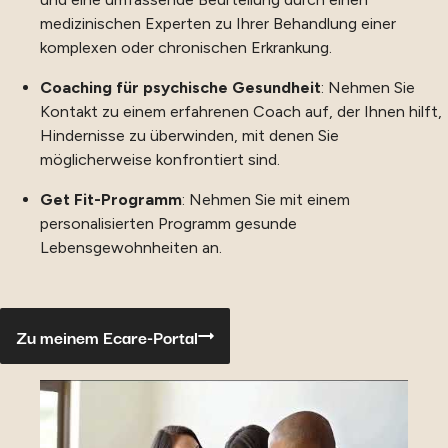
medizinischen Experten zu Ihrer Behandlung einer
komplexen oder chronischen Erkrankung.
Coaching für psychische Gesundheit
: Nehmen Sie
Kontakt zu einem erfahrenen Coach auf, der Ihnen hilft,
Hindernisse zu überwinden, mit denen Sie
möglicherweise konfrontiert sind.
Get Fit-Programm
: Nehmen Sie mit einem
personalisierten Programm gesunde
Lebensgewohnheiten an.
Zu meinem Ecare-Portal