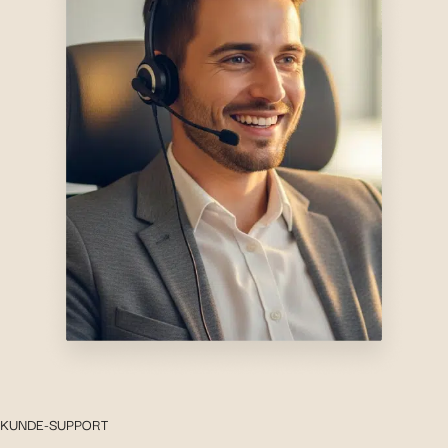
KUNDE-SUPPORT