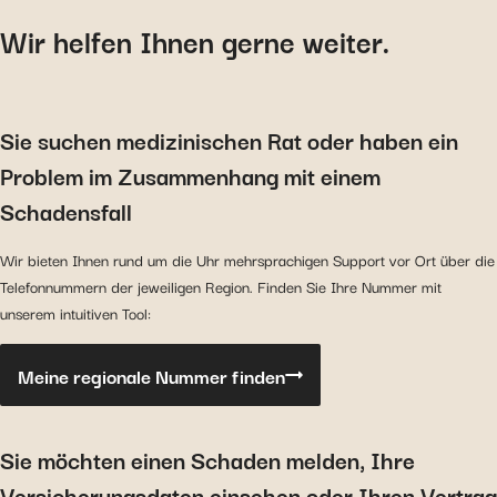
Wir helfen Ihnen gerne weiter.
Sie suchen medizinischen Rat oder haben ein
Problem im Zusammenhang mit einem
Schadensfall
Wir bieten Ihnen rund um die Uhr mehrsprachigen Support vor Ort über die
Telefonnummern der jeweiligen Region. Finden Sie Ihre Nummer mit
unserem intuitiven Tool:
Meine regionale Nummer finden
Sie möchten einen Schaden melden, Ihre
Versicherungsdaten einsehen oder Ihren Vertrag