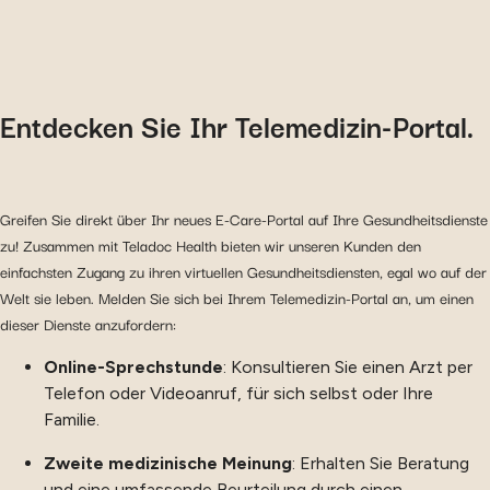
Entdecken Sie Ihr Telemedizin-Portal.
Greifen Sie direkt über Ihr neues E-Care-Portal auf Ihre Gesundheitsdienste
zu! Zusammen mit Teladoc Health bieten wir unseren Kunden den
einfachsten Zugang zu ihren virtuellen Gesundheitsdiensten, egal wo auf der
Welt sie leben. Melden Sie sich bei Ihrem Telemedizin-Portal an, um einen
dieser Dienste anzufordern:
Online-Sprechstunde
: Konsultieren Sie einen Arzt per
Telefon oder Videoanruf, für sich selbst oder Ihre
Familie.
Zweite medizinische Meinung
: Erhalten Sie Beratung
und eine umfassende Beurteilung durch einen