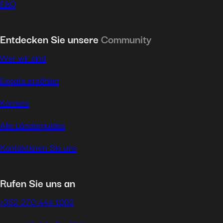
FAQ
Entdecken Sie unsere
Community
Wer wir sind
Expats erzählen
Karriere
Alle Länderguides
Kontaktieren Sie uns
Rufen Sie uns an
+352 270 444 1002