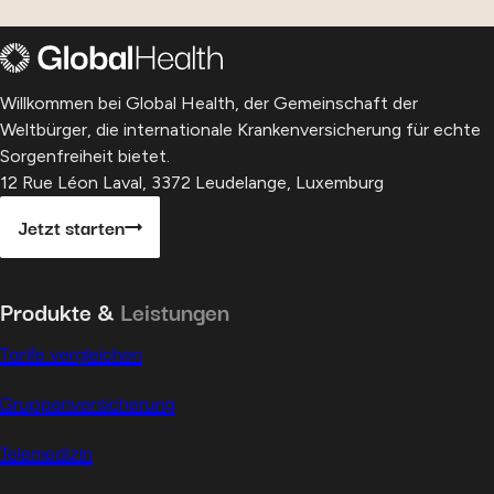
Willkommen bei Global Health, der Gemeinschaft der
Weltbürger, die internationale Krankenversicherung für echte
Sorgenfreiheit bietet.
12 Rue Léon Laval, 3372 Leudelange, Luxemburg
Jetzt starten
Produkte &
Leistungen
Tarife vergleichen
Gruppenversicherung
Telemedizin