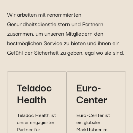
Wir arbeiten mit renommierten
Gesundheitsdienstleistern und Partnern
zusammen, um unseren Mitgliedern den
bestmöglichen Service zu bieten und ihnen ein
Gefühl der Sicherheit zu geben, egal wo sie sind.
Teladoc
Euro-
Health
Center
Teladoc Health ist
Euro-Center ist
unser engagierter
ein globaler
Partner für
Marktführer im