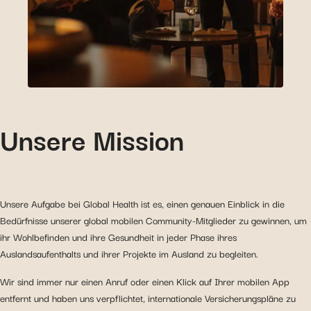
Unsere Mission
Unsere Aufgabe bei Global Health ist es, einen genauen Einblick in die
Bedürfnisse unserer global mobilen Community-Mitglieder zu gewinnen, um
ihr Wohlbefinden und ihre Gesundheit in jeder Phase ihres
Auslandsaufenthalts und ihrer Projekte im Ausland zu begleiten.
Wir sind immer nur einen Anruf oder einen Klick auf Ihrer mobilen App
entfernt und haben uns verpflichtet, internationale Versicherungspläne zu