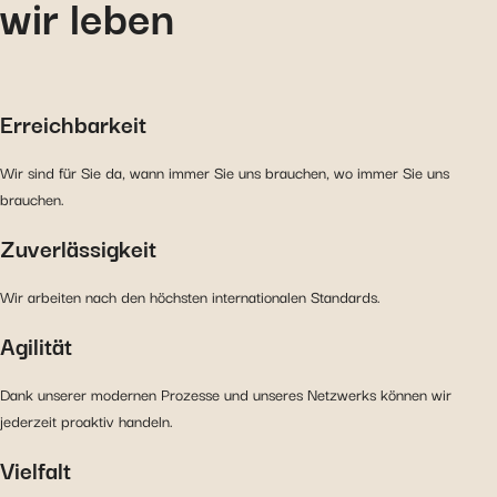
wir leben
Erreichbarkeit
Wir sind für Sie da, wann immer Sie uns brauchen, wo immer Sie uns
brauchen.
Zuverlässigkeit
Wir arbeiten nach den höchsten internationalen Standards.
Agilität
Dank unserer modernen Prozesse und unseres Netzwerks können wir
jederzeit proaktiv handeln.
Vielfalt