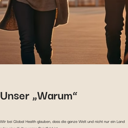
Unser „Warum“
Wir bei Global Health glauben, dass die ganze Welt und nicht nur ein Land