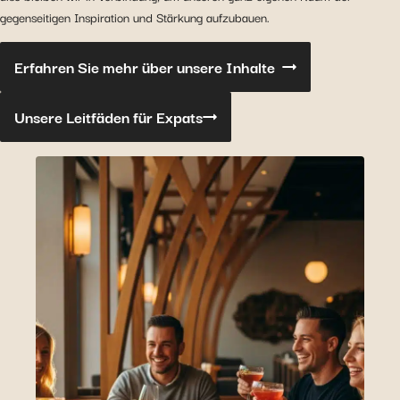
gegenseitigen Inspiration und Stärkung aufzubauen.
Erfahren Sie mehr über unsere Inhalte
Unsere Leitfäden für Expats