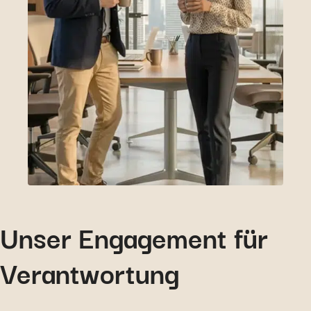
Unser Engagement für
Verantwortung