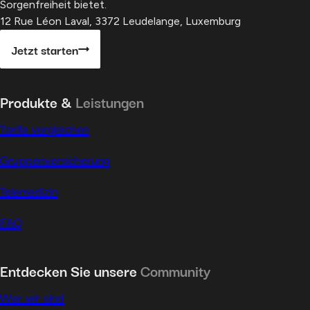
Sorgenfreiheit bietet.
12 Rue Léon Laval, 3372 Leudelange, Luxemburg
Jetzt starten
Produkte &
Leistungen
Tarife vergleichen
Gruppenversicherung
Telemedizin
FAQ
Entdecken Sie unsere
Community
Wer wir sind