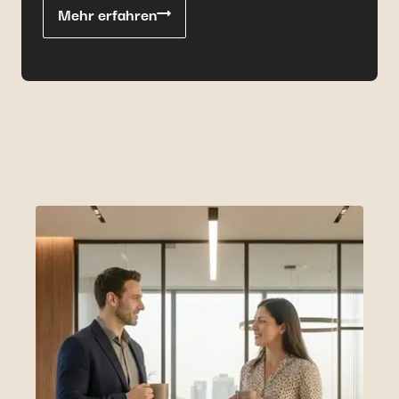
Mehr erfahren