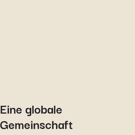
Eine globale
Gemeinschaft