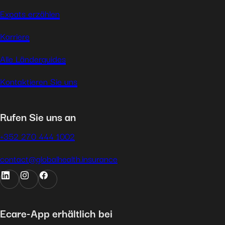
Expats erzählen
Karriere
Alle Länderguides
Kontaktieren Sie uns
Rufen Sie uns an
+352 270 444 1002
contact@globalhealth.insurance
Ecare-App erhältlich bei