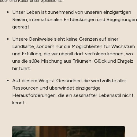
oder eine Kultur unser Spielfeld ist.
Unser Leben ist zunehmend von unseren einzigartigen
Reisen, internationalen Entdeckungen und Begegnungen
geprägt.
Unsere Denkweise sieht keine Grenzen auf einer
Landkarte, sondern nur die Möglichkeiten für Wachstum
und Erfüllung, die wir überall dort verfolgen können, wo
uns die süße Mischung aus Träumen, Glück und Ehrgeiz
hinführt.
Auf diesem Weg ist Gesundheit die wertvollste aller
Ressourcen und überwindet einzigartige
Herausforderungen, die ein sesshafter Lebensstil nicht
kennt.