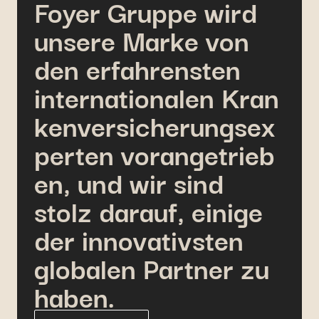
Foyer Gruppe wird
unsere Marke von
den erfahrensten
internationalen Kran
kenversicherungsex
perten vorangetrieb
en, und wir sind
stolz darauf, einige
der innovativsten
globalen Partner zu
haben.