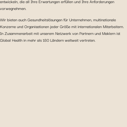
entwickeln, die all Ihre Erwartungen erfüllen und Ihre Anforderungen
vorwegnehmen.
Wir bieten auch Gesundheitslösungen für Unternehmen, multinationale
Konzerne und Organisationen jeder Größe mit internationalen Mitarbeitern.
In Zusammenarbeit mit unserem Netzwerk von Partnern und Maklern ist
Global Health in mehr als 180 Ländern weltweit vertreten.