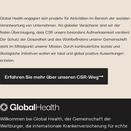
Global Health engagiert sich proaktiv für Aktivitäten im Bereich der sozialen
Verantwortung von Unternehmen. Als globaler Versicherer sind wir der
festen Überzeugung, dass CSR unsere besondere Aufmerksamkeit verdient.
Der Schutz der Gesundheit und des Wohlbefindens unserer Gemeinschaft
steht im Mittelpunkt unserer Mission. Durch kontinuierliche soziale und
ökologische Initiativen wollen wir lokal und global positive Auswirkungen
erzielen.
Erfahren Sie mehr über unseren CSR-Weg
Willkommen bei Global Health, der Gemeinschaft der
Weltbürger, die internationale Krankenversicherung für echte