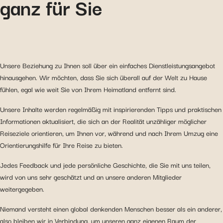
ganz für Sie
Unsere Beziehung zu Ihnen soll über ein einfaches Dienstleistungsangebot
hinausgehen. Wir möchten, dass Sie sich überall auf der Welt zu Hause
fühlen, egal wie weit Sie von Ihrem Heimatland entfernt sind.
Unsere Inhalte werden regelmäßig mit inspirierenden Tipps und praktischen
Informationen aktualisiert, die sich an der Realität unzähliger möglicher
Reiseziele orientieren, um Ihnen vor, während und nach Ihrem Umzug eine
Orientierungshilfe für Ihre Reise zu bieten.
Jedes Feedback und jede persönliche Geschichte, die Sie mit uns teilen,
wird von uns sehr geschätzt und an unsere anderen Mitglieder
weitergegeben.
Niemand versteht einen global denkenden Menschen besser als ein anderer,
also bleiben wir in Verbindung, um unseren ganz eigenen Raum der