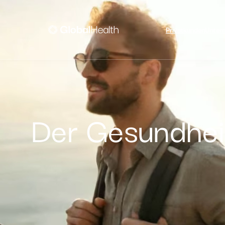
Privatkunden
Unter
Der Gesundheit