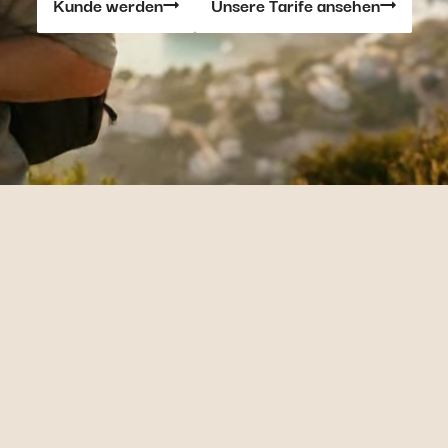
Kunde werden
Unsere Tarife ansehen