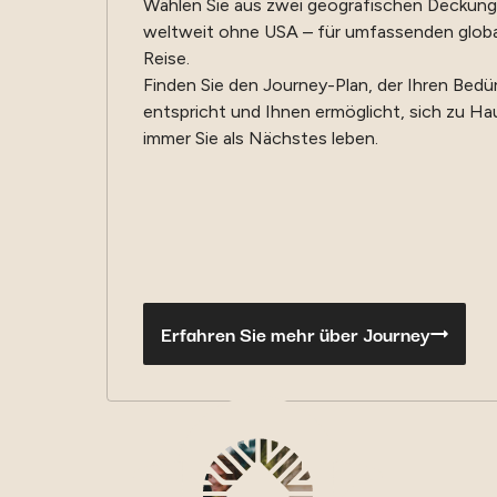
Wählen Sie aus zwei geografischen Deckung
weltweit ohne USA – für umfassenden globa
Reise.
Finden Sie den Journey-Plan, der Ihren Bed
entspricht und Ihnen ermöglicht, sich zu Ha
immer Sie als Nächstes leben.
Erfahren Sie mehr über Journey