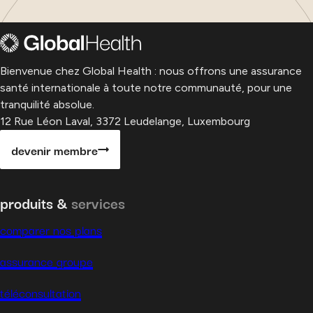
Bienvenue chez Global Health : nous offrons une assurance
santé internationale à toute notre communauté, pour une
tranquilité absolue.
12 Rue Léon Laval, 3372 Leudelange, Luxembourg
devenir membre
produits &
services
comparer nos plans
assurance groupe
téléconsultation