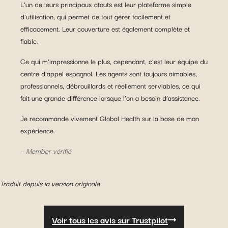
L’un de leurs principaux atouts est leur plateforme simple
d’utilisation, qui permet de tout gérer facilement et
efficacement. Leur couverture est également complète et
fiable.
Ce qui m’impressionne le plus, cependant, c’est leur équipe du
centre d’appel espagnol. Les agents sont toujours aimables,
professionnels, débrouillards et réellement serviables, ce qui
fait une grande différence lorsque l’on a besoin d’assistance.
Je recommande vivement Global Health sur la base de mon
expérience.
–
Member vérifié
Traduit depuis la version originale
Voir tous les avis sur Trustpilot