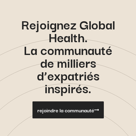
Rejoignez Global
Health.
La communauté
de milliers
d’expatriés
inspirés.
rejoindre la communauté