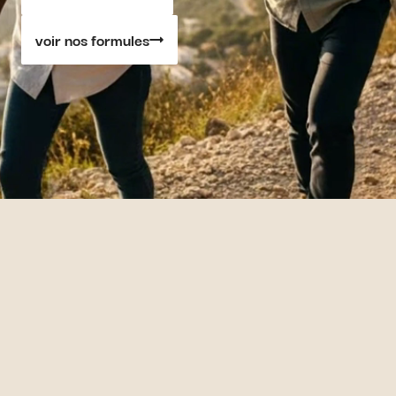
voir nos formules