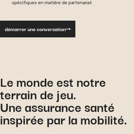
spécifiques en matière de partenariat.
démarrer une conversation
Le monde est notre
terrain de jeu.
Une assurance santé
inspirée par la mobilité.