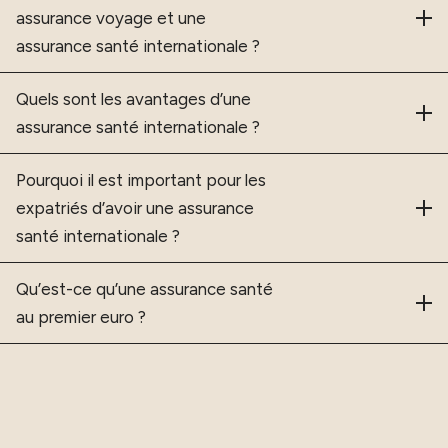
assurance voyage et une
assurance santé internationale ?
Quels sont les avantages d’une
assurance santé internationale ?
Pourquoi il est important pour les
expatriés d’avoir une assurance
santé internationale ?
Qu’est-ce qu’une assurance santé
au premier euro ?