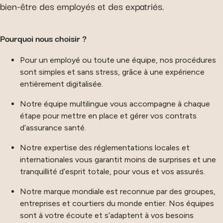
bien-être des employés et des expatriés.
Pourquoi nous choisir ?
Pour un employé ou toute une équipe, nos procédures
sont simples et sans stress, grâce à une expérience
entièrement digitalisée.
Notre équipe multilingue vous accompagne à chaque
étape pour mettre en place et gérer vos contrats
d’assurance santé.
Notre expertise des réglementations locales et
internationales vous garantit moins de surprises et une
tranquillité d’esprit totale, pour vous et vos assurés.
Notre marque mondiale est reconnue par des groupes,
entreprises et courtiers du monde entier. Nos équipes
sont à votre écoute et s’adaptent à vos besoins