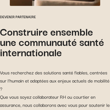
DEVENIR PARTENAIRE
Construire ensemble
une communauté santé
internationale
Vous recherchez des solutions santé fiables, centrées
sur l’humain et adaptées aux enjeux actuels de mobilité
?
Que vous soyez collaborateur RH ou courtier en
assurance, nous collaborons avec vous pour soutenir le