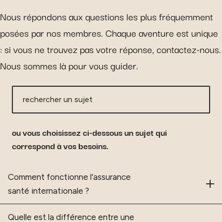
Nous répondons aux questions les plus fréquemment
posées par nos membres. Chaque aventure est unique
: si vous ne trouvez pas votre réponse, contactez-nous.
Nous sommes là pour vous guider.
rechercher un sujet
ou vous choisissez ci-dessous un sujet qui
correspond à vos besoins.
Foire aux questions
Comment fonctionne l’assurance
santé internationale ?
Quelle est la différence entre une