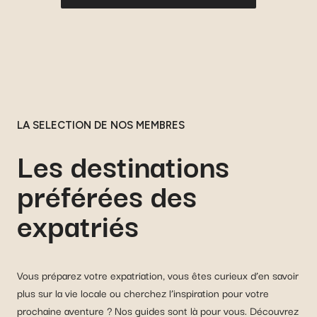
LA SELECTION DE NOS MEMBRES
Les destinations
préférées des
expatriés
Vous préparez votre expatriation, vous êtes curieux d’en savoir
plus sur la vie locale ou cherchez l’inspiration pour votre
prochaine aventure ? Nos guides sont là pour vous. Découvrez