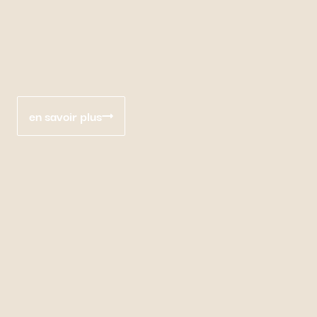
en savoir plus