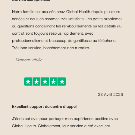
Notre famille est assurée chez Global Health depuis plusieurs
années et nous en sommes très satisfaits. Les petits problèmes
ou questions concernant les remboursements ou les détails du
contrat sont toujours résolus rapidement, avec
professionnalisme et beaucoup de gentillesse au téléphone.
Très bon service, honnêtement rien à redire…
– Member vérifié
23 Avril 2026
Excellent support du centre d’appel
J’écris cet avis pour partager mon expérience positive avec
Global Health. Globalement, leur service a été excellent.