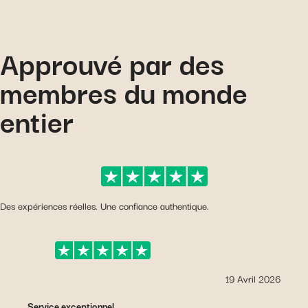
Approuvé par des
membres du monde
entier
Des expériences réelles. Une confiance authentique.
19 Avril 2026
Service exceptionnel