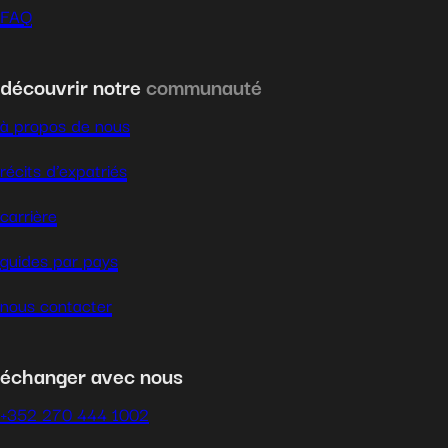
FAQ
découvrir notre
communauté
à propos de nous
récits d’expatriés
carrière
guides par pays
nous contacter
échanger avec nous
+352 270 444 1002