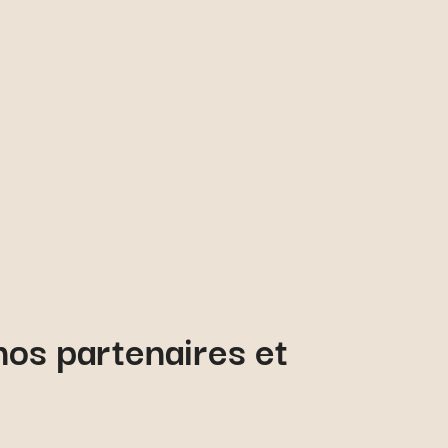
os partenaires et