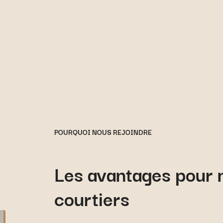
POURQUOI NOUS REJOINDRE
Les avantages pour n
courtiers