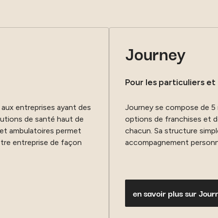
Journey
Pour les particuliers et 
aux entreprises ayant des
Journey se compose de 5 
lutions de santé haut de
options de franchises et 
 et ambulatoires permet
chacun. Sa structure simp
tre entreprise de façon
accompagnement personnal
en savoir plus sur Jour