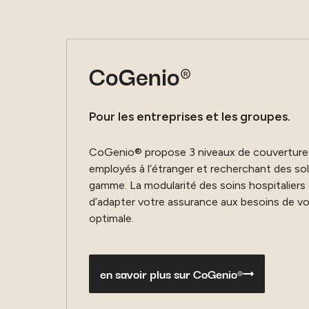
CoGenio®
Pour les entreprises et les groupes.
CoGenio® propose 3 niveaux de couverture 
employés à l’étranger et recherchant des so
gamme. La modularité des soins hospitaliers
d’adapter votre assurance aux besoins de vo
optimale.
en savoir plus sur CoGenio®