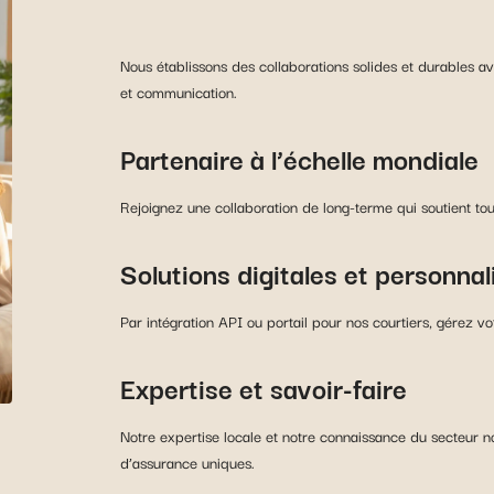
Nous établissons des collaborations solides et durables av
et communication.
Partenaire à l’échelle mondiale
Rejoignez une collaboration de long-terme qui soutient to
Solutions digitales et personnal
Par intégration API ou portail pour nos courtiers, gérez vo
Expertise et savoir-faire
Notre expertise locale et notre connaissance du secteur n
d’assurance uniques.