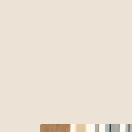
nous contacter