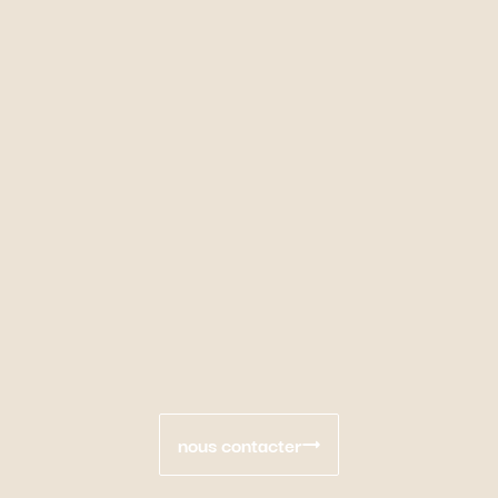
nous contacter