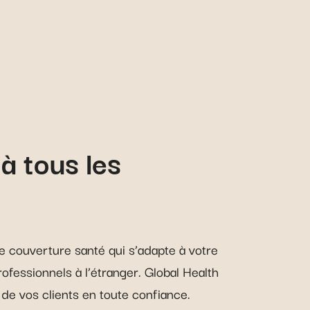
à tous les
 couverture santé qui s’adapte à votre
fessionnels à l’étranger. Global Health
 de vos clients en toute confiance.