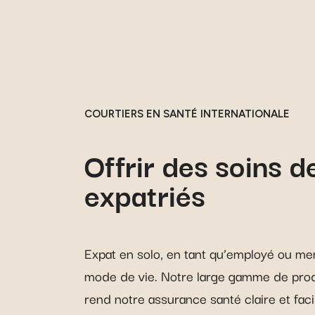
COURTIERS EN SANTÉ INTERNATIONALE
Offrir des soins d
expatriés
Expat en solo, en tant qu’employé ou me
mode de vie. Notre large gamme de produi
rend notre assurance santé claire et faci