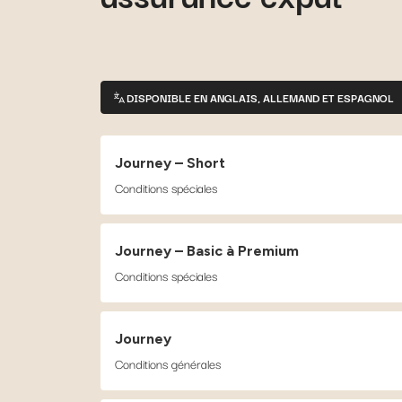
DISPONIBLE EN ANGLAIS, ALLEMAND ET ESPAGNOL
Journey – Short
Conditions spéciales
Journey – Basic à Premium
Conditions spéciales
Journey
Conditions générales