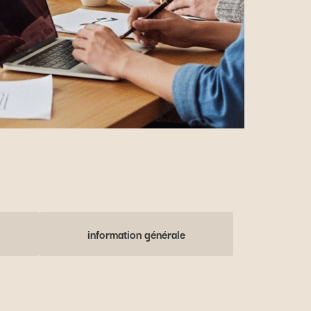
information générale