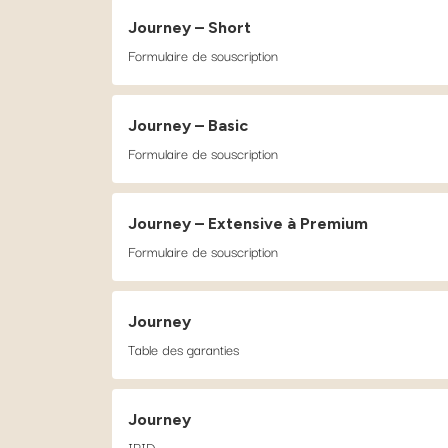
Journey – Short
Formulaire de souscription
Journey – Basic
Formulaire de souscription
Journey – Extensive à Premium
Formulaire de souscription
Journey
Table des garanties
Journey
IPID