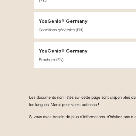
YouGenio® Germany
Conditions générales (EN)
YouGenio® Germany
Brochure (EN)
Les documents non listés sur cette page sont disponibles da
les langues. Merci pour votre patience !
Si vous avez besoin de plus d’informations, n’hésitez pas à 