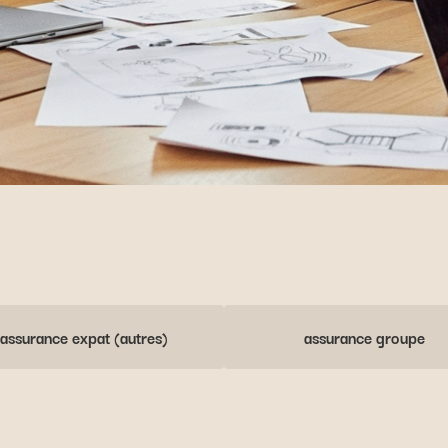
assurance expat (autres)
assurance groupe