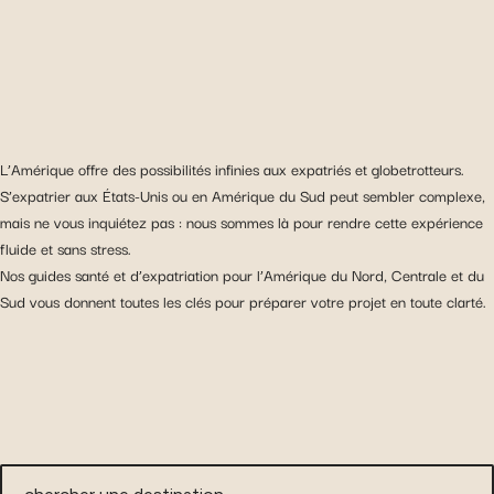
L’Amérique offre des possibilités infinies aux expatriés et globetrotteurs.
S’expatrier aux États-Unis ou en Amérique du Sud peut sembler complexe,
mais ne vous inquiétez pas : nous sommes là pour rendre cette expérience
fluide et sans stress.
Nos guides santé et d’expatriation pour l’Amérique du Nord, Centrale et du
Sud vous donnent toutes les clés pour préparer votre projet en toute clarté.