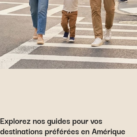
Explorez nos guides pour vos
destinations préférées en Amérique