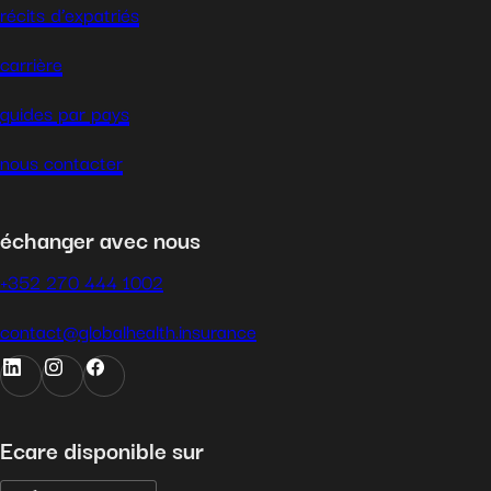
récits d’expatriés
carrière
guides par pays
nous contacter
échanger avec nous
+352 270 444 1002
contact@globalhealth.insurance
Ecare disponible sur