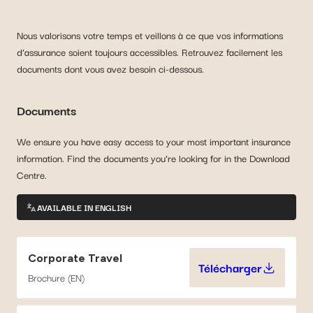
Nous valorisons votre temps et veillons à ce que vos informations
d’assurance soient toujours accessibles. Retrouvez facilement les
documents dont vous avez besoin ci-dessous.
Documents
We ensure you have easy access to your most important insurance
information. Find the documents you’re looking for in the Download
Centre.
AVAILABLE IN ENGLISH
Corporate Travel
Télécharger
Corporate Tra
Brochure (EN)