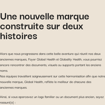
Une nouvelle marque
construite sur deux
histoires
Alors que nous progressons dans cette belle aventure qui réunit nos deux
anciennes marques, Foyer Global Health et Globality Health, vous pourriez
encore rencontrer des documents, visuels ou supports portant les anciens
noms.
Nos équipes travaillent soigneusement sur cette harmonisation afin que notre
nouvelle marque, Global Health, reflète le meilleur de chacune des
anciennes marques.
Ainsi, si vous apercevez un logo familier ou un document plus ancien, soyez
rassuré(e) :