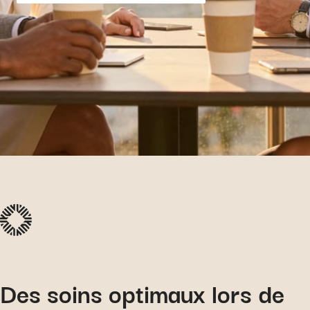
Des soins optimaux lors de