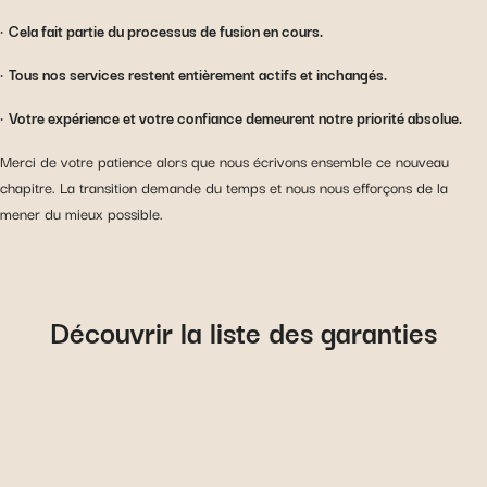
•
Cela fait partie du processus de fusion en cours.
•
Tous nos services restent entièrement actifs et inchangés.
•
Votre expérience et votre confiance demeurent notre priorité absolue.
Merci de votre patience alors que nous écrivons ensemble ce nouveau
chapitre. La transition demande du temps et nous nous efforçons de la
mener du mieux possible.
Découvrir la liste des garanties