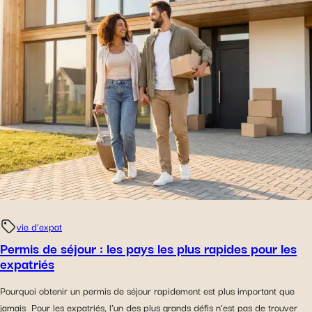
vie d'expat
Permis de séjour : les pays les plus rapides pour les
expatriés
Pourquoi obtenir un permis de séjour rapidement est plus important que
jamais Pour les expatriés, l’un des plus grands défis n’est pas de trouver