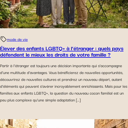
mode de vie
Élever des enfants LGBTQ+ à l’étranger : quels pays
défendent le mieux les droits de votre famille ?
Partir à l’étranger est toujours une décision importante qui s’accompagne
d’une multitude d’avantages. Vous bénéficierez de nouvelles opportunités,
découvrirez de nouvelles cultures et prendrez un nouveau départ, autant
d’éléments qui peuvent s’avérer incroyablement enrichissants. Mais pour les
familles aux enfants LGBTQ+, la question du nouveau cocon familial est un
peu plus complexe qu’une simple adaptation […]