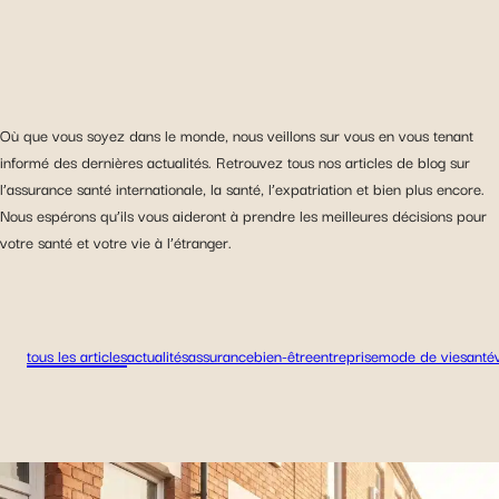
Où que vous soyez dans le monde, nous veillons sur vous en vous tenant
informé des dernières actualités. Retrouvez tous nos articles de blog sur
l’assurance santé internationale, la santé, l’expatriation et bien plus encore.
Nous espérons qu’ils vous aideront à prendre les meilleures décisions pour
votre santé et votre vie à l’étranger.
tous les articles
actualités
assurance
bien-être
entreprise
mode de vie
santé