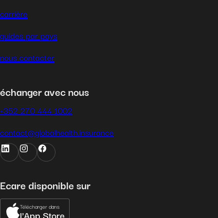
carrière
guides par pays
nous contacter
échanger avec nous
+352 270 444 1002
contact@globalhealth.insurance
Ecare disponible sur
Télécharger dans
l'App Store