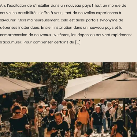
Ah, l’excitation de s’installer dans un nouveau pays ! Tout un monde de
nouvelles possibilités s’offre à vous, tant de nouvelles expériences à
savourer. Mais malheureusement, cela est aussi parfois synonyme de
dépenses inattendues. Entre l’installation dans un nouveau pays et la
compréhension de nouveaux systèmes, les dépenses peuvent rapidement
s’accumuler. Pour compenser certains de […]