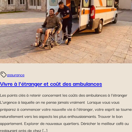
assurance
Vivre à l’étranger et coût des ambulances
Les points clés à retenir concernant les coûts des ambulances à l’étranger
L’urgence à laquelle on ne pense jamais vraiment Lorsque vous vous
préparez à commencer votre nouvelle vie à l’étranger, votre esprit se tourne
naturellement vers les aspects les plus enthousiasmants. Trouver le bon
appartement. Explorer de nouveaux quartiers. Dénicher le meilleur café ou
restaurant près de chez […]