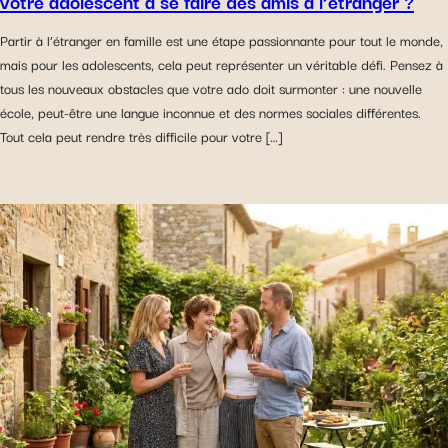
votre adolescent à se faire des amis à l’étranger ?
Partir à l’étranger en famille est une étape passionnante pour tout le monde,
mais pour les adolescents, cela peut représenter un véritable défi. Pensez à
tous les nouveaux obstacles que votre ado doit surmonter : une nouvelle
école, peut-être une langue inconnue et des normes sociales différentes.
Tout cela peut rendre très difficile pour votre […]