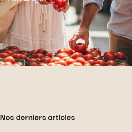
Nos derniers articles