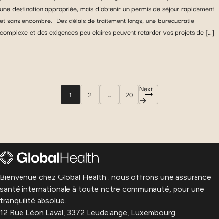
une destination appropriée, mais d’obtenir un permis de séjour rapidement
et sans encombre. Des délais de traitement longs, une bureaucratie
complexe et des exigences peu claires peuvent retarder vos projets de […]
Next
1
2
…
20
→
Bienvenue chez Global Health : nous offrons une assurance
santé internationale à toute notre communauté, pour une
tranquilité absolue.
12 Rue Léon Laval, 3372 Leudelange, Luxembourg