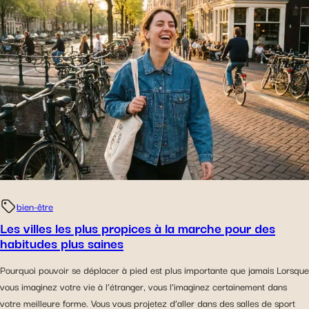
bien-être
Les villes les plus propices à la marche pour des
habitudes plus saines
Pourquoi pouvoir se déplacer à pied est plus importante que jamais Lorsque
vous imaginez votre vie à l’étranger, vous l’imaginez certainement dans
votre meilleure forme. Vous vous projetez d’aller dans des salles de sport