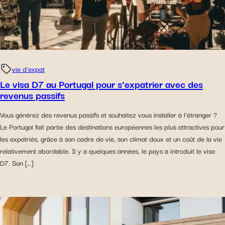
vie d'expat
Le visa D7 au Portugal pour s’expatrier avec des
revenus passifs
Vous générez des revenus passifs et souhaitez vous installer à l’étranger ?
Le Portugal fait partie des destinations européennes les plus attractives pour
les expatriés, grâce à son cadre de vie, son climat doux et un coût de la vie
relativement abordable. Il y a quelques années, le pays a introduit le visa
D7. Son […]