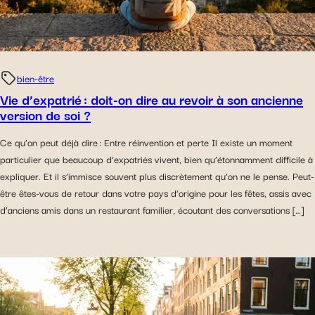
bien-être
Vie d’expatrié : doit-on dire au revoir à son ancienne
version de soi ?
Ce qu’on peut déjà dire : Entre réinvention et perte Il existe un moment
particulier que beaucoup d’expatriés vivent, bien qu’étonnamment difficile à
expliquer. Et il s’immisce souvent plus discrètement qu’on ne le pense. Peut-
être êtes-vous de retour dans votre pays d’origine pour les fêtes, assis avec
d’anciens amis dans un restaurant familier, écoutant des conversations […]