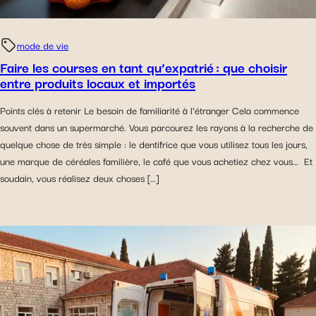
mode de vie
Faire les courses en tant qu’expatrié : que choisir
entre produits locaux et importés
Points clés à retenir Le besoin de familiarité à l’étranger Cela commence
souvent dans un supermarché. Vous parcourez les rayons à la recherche de
quelque chose de très simple : le dentifrice que vous utilisez tous les jours,
une marque de céréales familière, le café que vous achetiez chez vous… Et
soudain, vous réalisez deux choses […]