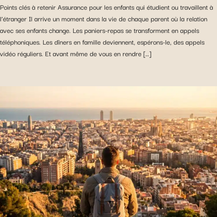
Points clés à retenir Assurance pour les enfants qui étudient ou travaillent à
l’étranger Il arrive un moment dans la vie de chaque parent où la relation
avec ses enfants change. Les paniers-repas se transforment en appels
téléphoniques. Les dîners en famille deviennent, espérons-le, des appels
vidéo réguliers. Et avant même de vous en rendre […]