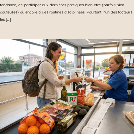
tendance, de participer aux dernières pratiques bien-être (parfois bien
coûteuses) ou encore à des routines disciplinées. Pourtant, l’un des facteurs
les […]