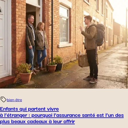
bien-être
Enfants qui partent vivre
à l’étranger : pourquoi l’assurance santé est l’un des
plus beaux cadeaux à leur offrir