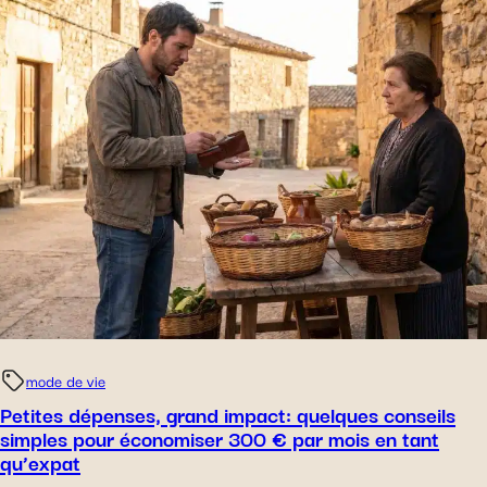
mode de vie
Petites dépenses, grand impact: quelques conseils
simples pour économiser 300 € par mois en tant
qu’expat