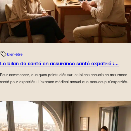
bien-être
Le bilan de santé en assurance santé expatrié :...
Pour commencer, quelques points clés sur les bilans annuels en assurance
santé pour expatriés : L’examen médical annuel que beaucoup d’expatriés...