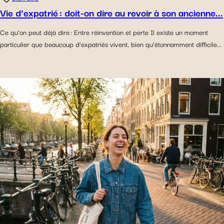
Vie d’expatrié : doit-on dire au revoir à son ancienne...
Ce qu’on peut déjà dire : Entre réinvention et perte Il existe un moment
particulier que beaucoup d’expatriés vivent, bien qu’étonnamment difficile...