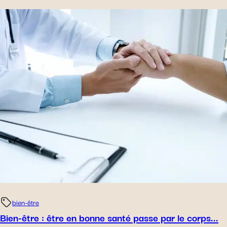
bien-être
Bien-être : être en bonne santé passe par le corps...