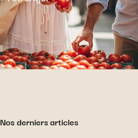
Nos derniers articles