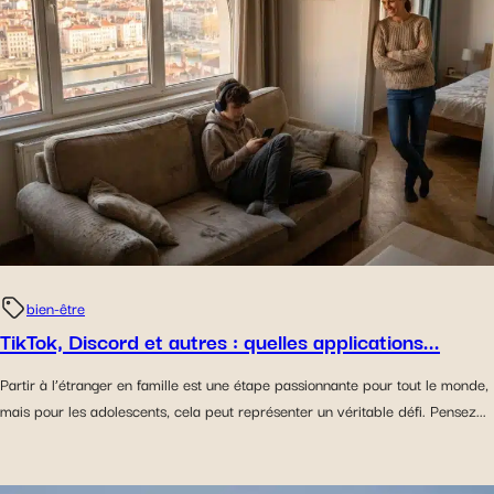
bien-être
TikTok, Discord et autres : quelles applications...
Partir à l’étranger en famille est une étape passionnante pour tout le monde,
mais pour les adolescents, cela peut représenter un véritable défi. Pensez...