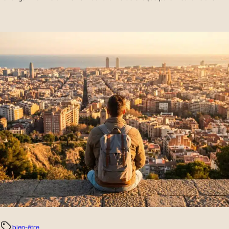
bien-être