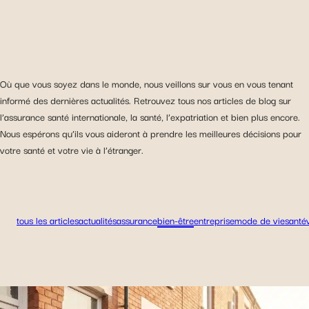
Où que vous soyez dans le monde, nous veillons sur vous en vous tenant
informé des dernières actualités. Retrouvez tous nos articles de blog sur
l’assurance santé internationale, la santé, l’expatriation et bien plus encore.
Nous espérons qu’ils vous aideront à prendre les meilleures décisions pour
votre santé et votre vie à l’étranger.
tous les articles
actualités
assurance
bien-être
entreprise
mode de vie
santé