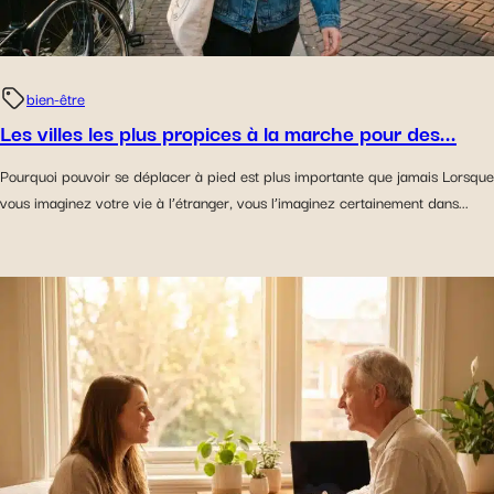
bien-être
Les villes les plus propices à la marche pour des...
Pourquoi pouvoir se déplacer à pied est plus importante que jamais Lorsque
vous imaginez votre vie à l’étranger, vous l’imaginez certainement dans...