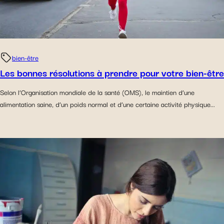
bien-être
Les bonnes résolutions à prendre pour votre bien-être
Selon l’Organisation mondiale de la santé (OMS), le maintien d’une
alimentation saine, d’un poids normal et d’une certaine activité physique...