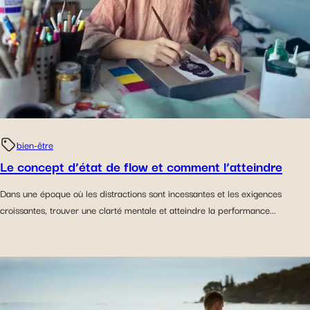
bien-être
Le concept d’état de flow et comment l’atteindre
Dans une époque où les distractions sont incessantes et les exigences
croissantes, trouver une clarté mentale et atteindre la performance...