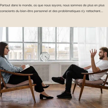
Partout dans le monde, où que nous soyons, nous sommes de plus en plus
conscients du bien-être personnel et des problématiques s’y rattachant....