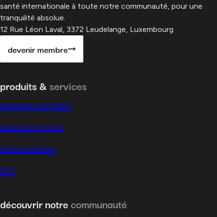
santé internationale à toute notre communauté, pour une
tranquilité absolue.
12 Rue Léon Laval, 3372 Leudelange, Luxembourg
devenir membre
produits &
services
comparer nos plans
assurance groupe
téléconsultation
FAQ
découvrir notre
communauté