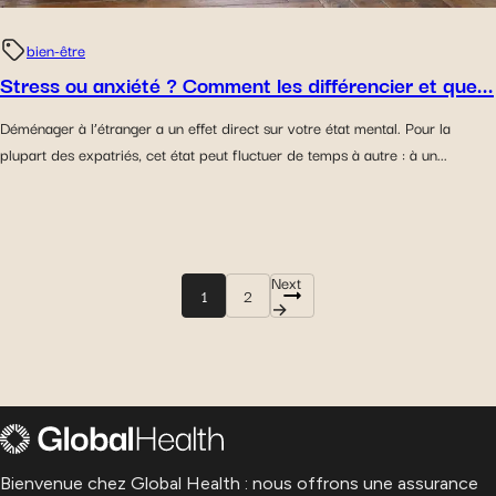
bien-être
Stress ou anxiété ? Comment les différencier et que...
Déménager à l’étranger a un effet direct sur votre état mental. Pour la
plupart des expatriés, cet état peut fluctuer de temps à autre : à un...
Next
1
2
→
Bienvenue chez Global Health : nous offrons une assurance