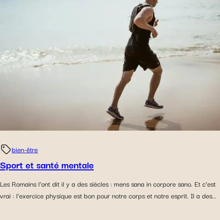
bien-être
Sport et santé mentale
Les Romains l’ont dit il y a des siècles : mens sana in corpore sano. Et c’est
vrai : l’exercice physique est bon pour notre corps et notre esprit. Il a des...