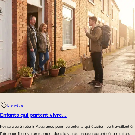
bien-être
Enfants qui partent vivre...
Points clés à retenir Assurance pour les enfants qui étudient ou travaillent à
l’étranger Il arrive un moment dans la vie de chaque parent où la relation...