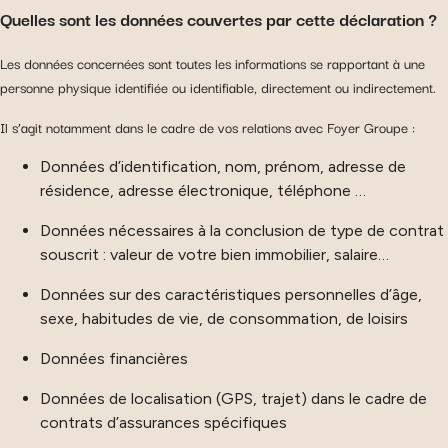
Quelles sont les données couvertes par cette déclaration ?
Les données concernées sont toutes les informations se rapportant à une
personne physique identifiée ou identifiable, directement ou indirectement.
Il s’agit notamment dans le cadre de vos relations avec Foyer Groupe :
Données d’identification, nom, prénom, adresse de
résidence, adresse électronique, téléphone …
Données nécessaires à la conclusion de type de contrat
souscrit : valeur de votre bien immobilier, salaire…
Données sur des caractéristiques personnelles d’âge,
sexe, habitudes de vie, de consommation, de loisirs
Données financières
Données de localisation (GPS, trajet) dans le cadre de
contrats d’assurances spécifiques