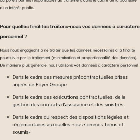
d’un intérêt public.
Pour quelles finalités traitons-nous vos données à caractère
personnel ?
Nous nous engageons à ne traiter que les données nécessaires à la finalité
poursuivie par le traitement (minimisation et proportionnalité des données).
De manière plus générale, nous utilisons vos données à caractère personnel
Dans le cadre des mesures précontractuelles prises
auprès de Foyer Groupe
Dans le cadre des exécutions contractuelles, de la
gestion des contrats d’assurance et des sinistres,
Dans le cadre du respect des dispositions légales et
réglementaires auxquelles nous sommes tenus et
soumis-