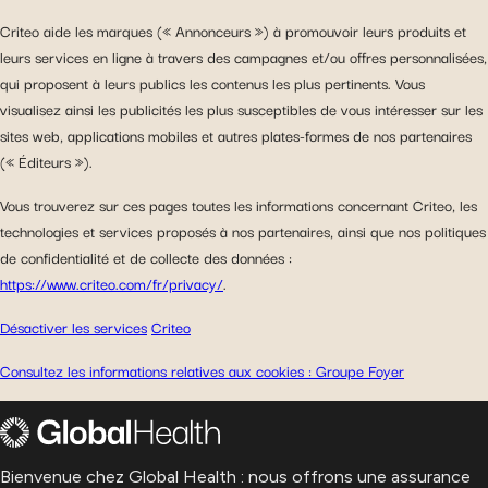
Criteo aide les marques (« Annonceurs ») à promouvoir leurs produits et
leurs services en ligne à travers des campagnes et/ou offres personnalisées,
qui proposent à leurs publics les contenus les plus pertinents. Vous
visualisez ainsi les publicités les plus susceptibles de vous intéresser sur les
sites web, applications mobiles et autres plates-formes de nos partenaires
(« Éditeurs »).
Vous trouverez sur ces pages toutes les informations concernant Criteo, les
technologies et services proposés à nos partenaires, ainsi que nos politiques
de confidentialité et de collecte des données :
https://www.criteo.com/fr/privacy/
.
Désactiver les services
C
riteo
Consultez les informations relatives aux cookies : Groupe Foyer
Bienvenue chez Global Health : nous offrons une assurance