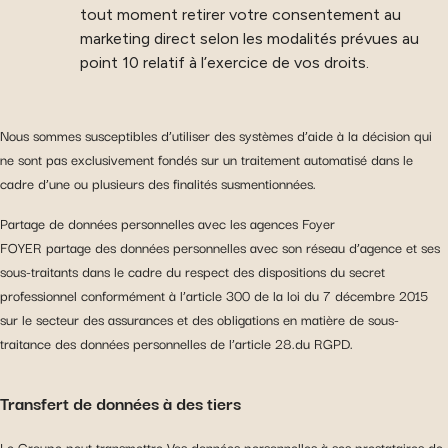
tout moment retirer votre consentement au
marketing direct selon les modalités prévues au
point 10 relatif à l’exercice de vos droits.
Nous sommes susceptibles d’utiliser des systèmes d’aide à la décision qui
ne sont pas exclusivement fondés sur un traitement automatisé dans le
cadre d’une ou plusieurs des finalités susmentionnées.
Partage de données personnelles avec les agences Foyer
FOYER partage des données personnelles avec son réseau d’agence et ses
sous-traitants dans le cadre du respect des dispositions du secret
professionnel conformément à l’article 300 de la loi du 7 décembre 2015
sur le secteur des assurances et des obligations en matière de sous-
traitance des données personnelles de l’article 28.du RGPD.
Transfert de données à des tiers
Le Groupe peut transmettre Vos données personnelles à ses prestataires de