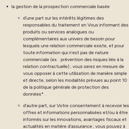
la gestion de la prospection commerciale basée
d’une part sur les intérêts légitimes des
responsables du traitement en Vous informant des
produits ou services analogues ou
complémentaires aux univers de besoin pour
lesquels une relation commerciale existe, et pour
toute information qui n’est pas de nature
commerciale (ex. : prévention des risques liée à la
relation contractuelle) ; vous serez en mesure de
vous opposer à cette utilisation de manière simple
et directe, selon les modalités prévues au point 10
de la politique générale de protection des
données* .
d’autre part, sur Votre consentement à recevoir les
offres et informations personnalisées et/ou à être
informés sur les innovations, avantages fiscaux et
actualités en matière d’assurance ; vous pouvez à