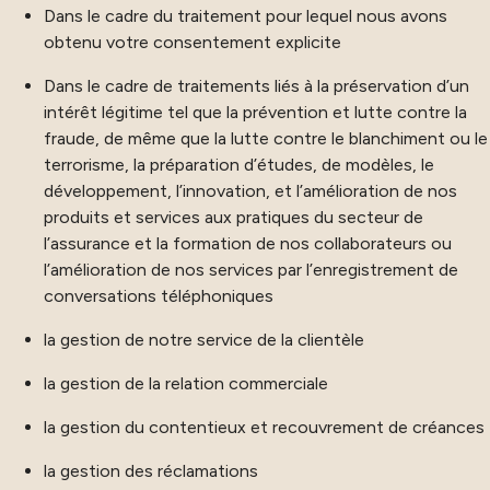
Dans le cadre du traitement pour lequel nous avons
obtenu votre consentement explicite
Dans le cadre de traitements liés à la préservation d’un
intérêt légitime tel que la prévention et lutte contre la
fraude, de même que la lutte contre le blanchiment ou le
terrorisme, la préparation d’études, de modèles, le
développement, l’innovation, et l’amélioration de nos
produits et services aux pratiques du secteur de
l’assurance et la formation de nos collaborateurs ou
l’amélioration de nos services par l’enregistrement de
conversations téléphoniques
la gestion de notre service de la clientèle
la gestion de la relation commerciale
la gestion du contentieux et recouvrement de créances
la gestion des réclamations