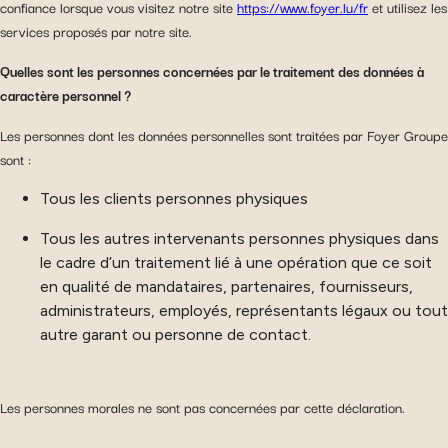
confiance lorsque vous visitez notre site
https://www.foyer.lu/fr
et utilisez les
services proposés par notre site.
Quelles sont les personnes concernées par le traitement des données à
caractère personnel ?
Les personnes dont les données personnelles sont traitées par Foyer Groupe
sont :
Tous les clients personnes physiques
Tous les autres intervenants personnes physiques dans
le cadre d’un traitement lié à une opération que ce soit
en qualité de mandataires, partenaires, fournisseurs,
administrateurs, employés, représentants légaux ou tout
autre garant ou personne de contact.
Les personnes morales ne sont pas concernées par cette déclaration.