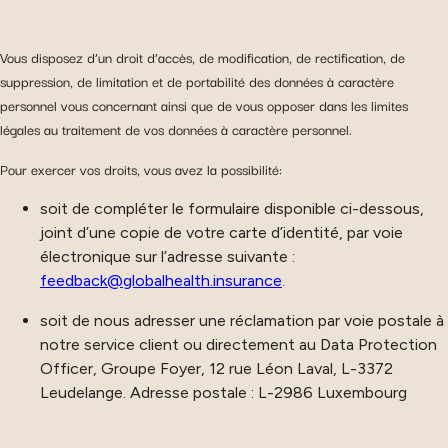
Vous disposez d’un droit d’accès, de modification, de rectification, de
suppression, de limitation et de portabilité des données à caractère
personnel vous concernant ainsi que de vous opposer dans les limites
légales au traitement de vos données à caractère personnel.
Pour exercer vos droits, vous avez la possibilité:
soit de compléter le formulaire disponible ci-dessous,
joint d’une copie de votre carte d’identité, par voie
électronique sur l’adresse suivante :
feedback@globalhealth.insurance
.
soit de nous adresser une réclamation par voie postale à
notre service client ou directement au Data Protection
Officer, Groupe Foyer, 12 rue Léon Laval, L-3372
Leudelange. Adresse postale : L-2986 Luxembourg