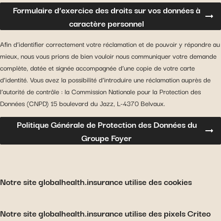
Formulaire d’exercice des droits sur vos données à
caractère personnel
Afin d’identifier correctement votre réclamation et de pouvoir y répondre au
mieux, nous vous prions de bien vouloir nous communiquer votre demande
complète, datée et signée accompagnée d’une copie de votre carte
d’identité. Vous avez la possibilité d’introduire une réclamation auprès de
l’autorité de contrôle : la Commission Nationale pour la Protection des
Données (CNPD) 15 boulevard du Jazz, L-4370 Belvaux.
Politique Générale de Protection des Données du
Groupe Foyer
Notre site globalhealth.insurance utilise des cookies
Notre site globalhealth.insurance utilise des pixels Criteo