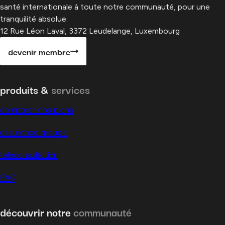
santé internationale à toute notre communauté, pour une
tranquilité absolue.
12 Rue Léon Laval, 3372 Leudelange, Luxembourg
devenir membre
produits &
services
comparer nos plans
assurance groupe
téléconsultation
FAQ
découvrir notre
communauté