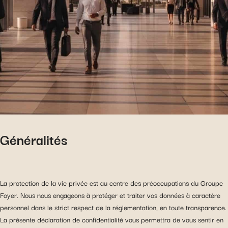
Généralités
La protection de la vie privée est au centre des préoccupations du Groupe
Foyer. Nous nous engageons à protéger et traiter vos données à caractère
personnel dans le strict respect de la réglementation, en toute transparence.
La présente déclaration de confidentialité vous permettra de vous sentir en