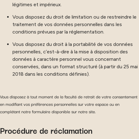
légitimes et impérieux.
Vous disposez du droit de limitation ou de restreindre le
traitement de vos données personnelles dans les
conditions prévues par la réglementation.
Vous disposez du droit à la portabilité de vos données
personnelles, c’est-à-dire à la mise à disposition des
données à caractère personnel vous concernant
conservées, dans un format structuré (à partir du 25 mai
2018 dans les conditions définies).
Vous disposez à tout moment de la faculté de retrait de votre consentement
en modifiant vos préférences personnelles sur votre espace ou en
complétant notre formulaire disponible sur notre site.
Procédure de réclamation