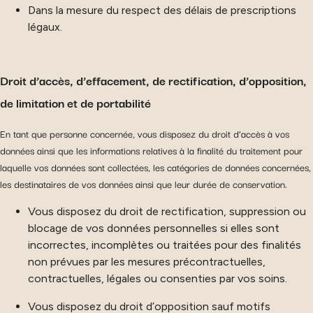
Dans la mesure du respect des délais de prescriptions
légaux.
Droit d’accès, d’effacement, de rectification, d’opposition,
de limitation et de portabilité
En tant que personne concernée, vous disposez du droit d’accès à vos
données ainsi que les informations relatives à la finalité du traitement pour
laquelle vos données sont collectées, les catégories de données concernées,
les destinataires de vos données ainsi que leur durée de conservation.
Vous disposez du droit de rectification, suppression ou
blocage de vos données personnelles si elles sont
incorrectes, incomplètes ou traitées pour des finalités
non prévues par les mesures précontractuelles,
contractuelles, légales ou consenties par vos soins.
Vous disposez du droit d’opposition sauf motifs