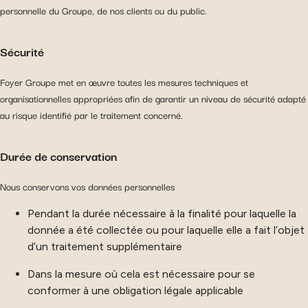
personnelle du Groupe, de nos clients ou du public.
Sécurité
Foyer Groupe met en œuvre toutes les mesures techniques et
organisationnelles appropriées afin de garantir un niveau de sécurité adapté
au risque identifié par le traitement concerné.
Durée de conservation
Nous conservons vos données personnelles
Pendant la durée nécessaire à la finalité pour laquelle la
donnée a été collectée ou pour laquelle elle a fait l’objet
d’un traitement supplémentaire
Dans la mesure où cela est nécessaire pour se
conformer à une obligation légale applicable