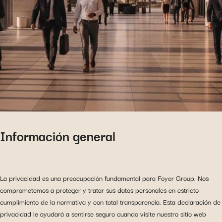
Información general
La privacidad es una preocupación fundamental para Foyer Group. Nos
comprometemos a proteger y tratar sus datos personales en estricto
cumplimiento de la normativa y con total transparencia. Esta declaración de
privacidad le ayudará a sentirse seguro cuando visite nuestro sitio web