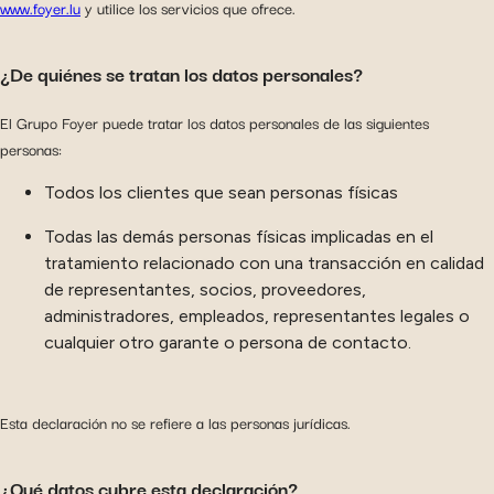
www.foyer.lu
y utilice los servicios que ofrece.
¿De quiénes se tratan los datos personales?
El Grupo Foyer puede tratar los datos personales de las siguientes
personas:
Todos los clientes que sean personas físicas
Todas las demás personas físicas implicadas en el
tratamiento relacionado con una transacción en calidad
de representantes, socios, proveedores,
administradores, empleados, representantes legales o
cualquier otro garante o persona de contacto.
Esta declaración no se refiere a las personas jurídicas.
¿Qué datos cubre esta declaración?