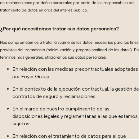
de reclamaciones por daños corporales por parte de los responsables del
tratamiento de datos en aras del interés público.
¿Por qué necesitamos tratar sus datos personales?
Nos comprometemos a tratar únicamente los datos necesarios para los fines
previstos del tratamiento (minimización y proporcionalidad de los datos). En
términos más generales, utilizaremos sus datos personales:
En relación con las medidas precontractuales adoptadas
por Foyer Group
En el contexto de la ejecución contractual, la gestión de
contratos de seguro y reclamaciones
En el marco de nuestro cumplimiento de las
disposiciones legales y reglamentarias a las que estamos
sujetos
En relación con el tratamiento de datos para el que