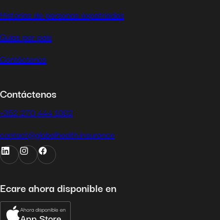
Historias de personas expatriadas
Guías por país
Contáctenos
Contáctenos
+352 270 444 1002
contact@globalhealth.insurance
Ecare ahora disponible en
Ahora disponible en
App Store