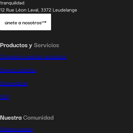
tranquilidad.
12 Rue Léon Laval, 3372 Leudelange
únete a nosotros
Productos y
Servicios
Comparar nuestros productos
Seguro colectivo
Telemedicina
FAQ
Nuestra
Comunidad
Quiénes somos