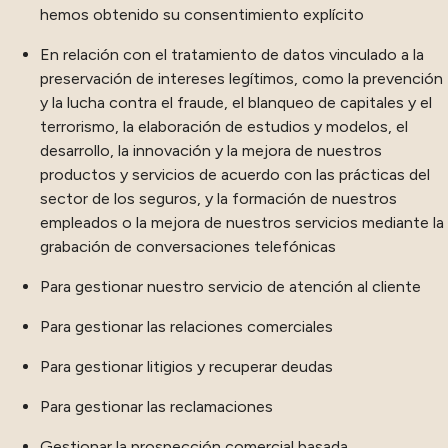
hemos obtenido su consentimiento explícito
En relación con el tratamiento de datos vinculado a la
preservación de intereses legítimos, como la prevención
y la lucha contra el fraude, el blanqueo de capitales y el
terrorismo, la elaboración de estudios y modelos, el
desarrollo, la innovación y la mejora de nuestros
productos y servicios de acuerdo con las prácticas del
sector de los seguros, y la formación de nuestros
empleados o la mejora de nuestros servicios mediante la
grabación de conversaciones telefónicas
Para gestionar nuestro servicio de atención al cliente
Para gestionar las relaciones comerciales
Para gestionar litigios y recuperar deudas
Para gestionar las reclamaciones
Gestionar la prospección comercial basada