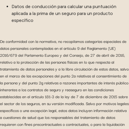
Datos de conducción para calcular una puntuación
aplicada a la prima de un seguro para un producto
específico
De conformidad con la normativa, no recopilamos categorías especiales de
datos personales contempladas en el artículo 9 del Reglamento (UE)
2016/679 del Parlamento Europeo y del Consejo, de 27 de abril de 2016,
relativo a la protección de las personas físicas en lo que respecta al
tratamiento de datos personales y a la libre circulación de estos datos, salvo
en el marco de las excepciones del punto 2a relativas al consentimiento de
la persona y del punto 2g relativas a razones importantes de interés público
inherentes a los contratos de seguro y reaseguro en las condiciones
establecidas en el artículo 181-3 de la ley de 7 de diciembre de 2015 sobre
el sector de los seguros, en su versión modificada. Salvo por motivos legales
específicos o una excepción legal, estos datos incluyen información relativa
a cuestiones de salud que los responsables del tratamiento de datos
requieren con fines precontractuales o contractuales, o para la liquidación