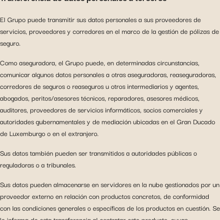
El Grupo puede transmitir sus datos personales a sus proveedores de
servicios, proveedores y corredores en el marco de la gestión de pólizas de
seguro.
Como aseguradora, el Grupo puede, en determinadas circunstancias,
comunicar algunos datos personales a otras aseguradoras, reaseguradoras,
corredores de seguros o reaseguros u otros intermediarios y agentes,
abogados, peritos/asesores técnicos, reparadores, asesores médicos,
auditores, proveedores de servicios informáticos, socios comerciales y
autoridades gubernamentales y de mediación ubicadas en el Gran Ducado
de Luxemburgo o en el extranjero.
Sus datos también pueden ser transmitidos a autoridades públicas o
reguladoras o a tribunales.
Sus datos pueden almacenarse en servidores en la nube gestionados por un
proveedor externo en relación con productos concretos, de conformidad
con las condiciones generales o específicas de los productos en cuestión. Se
le informa de esta transferencia al contratar este producto, cuyas