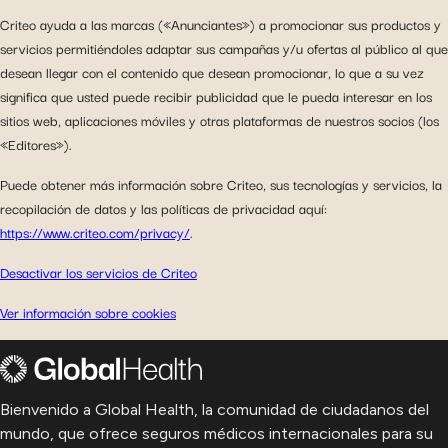
Criteo ayuda a las marcas («Anunciantes») a promocionar sus productos y
servicios permitiéndoles adaptar sus campañas y/u ofertas al público al que
desean llegar con el contenido que desean promocionar, lo que a su vez
significa que usted puede recibir publicidad que le pueda interesar en los
sitios web, aplicaciones móviles y otras plataformas de nuestros socios (los
«Editores»).
Puede obtener más información sobre Criteo, sus tecnologías y servicios, la
recopilación de datos y las políticas de privacidad aquí:
https://www.criteo.com/privacy/
.
Desactivar los servicios de Criteo
Ver información sobre cookies
Bienvenido a Global Health, la comunidad de ciudadanos del
mundo, que ofrece seguros médicos internacionales para su