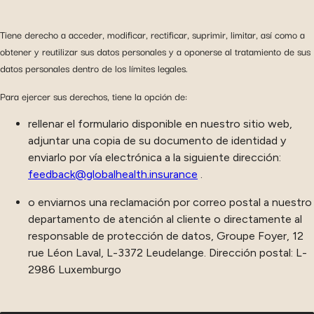
Tiene derecho a acceder, modificar, rectificar, suprimir, limitar, así como a
obtener y reutilizar sus datos personales y a oponerse al tratamiento de sus
datos personales dentro de los límites legales.
Para ejercer sus derechos, tiene la opción de:
rellenar el formulario disponible en nuestro sitio web,
adjuntar una copia de su documento de identidad y
enviarlo por vía electrónica a la siguiente dirección:
feedback@globalhealth.insurance
.
o enviarnos una reclamación por correo postal a nuestro
departamento de atención al cliente o directamente al
responsable de protección de datos, Groupe Foyer, 12
rue Léon Laval, L-3372 Leudelange. Dirección postal: L-
2986 Luxemburgo