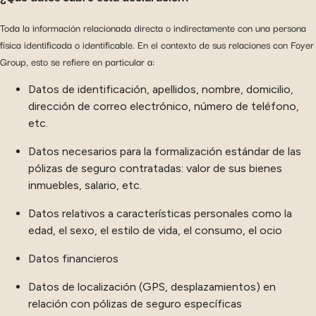
Toda la información relacionada directa o indirectamente con una persona
física identificada o identificable. En el contexto de sus relaciones con Foyer
Group, esto se refiere en particular a:
Datos de identificación, apellidos, nombre, domicilio,
dirección de correo electrónico, número de teléfono,
etc.
Datos necesarios para la formalización estándar de las
pólizas de seguro contratadas: valor de sus bienes
inmuebles, salario, etc.
Datos relativos a características personales como la
edad, el sexo, el estilo de vida, el consumo, el ocio
Datos financieros
Datos de localización (GPS, desplazamientos) en
relación con pólizas de seguro específicas