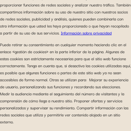
proporcionar funciones de redes sociales y analizar nuestro tráfico. También
compartimos información sobre su uso de nuestro sitio con nuestros socios
de redes sociales, publicidad y análisis, quienes pueden combinarla con
otra información que usted les haya proporcionado o que hayan recopilado
a partir de su uso de sus servicios.
Información sobre privacidad
Puede retirar su consentimiento en cualquier momento haciendo clic en el
enlace «gestión de cookies» en la parte inferior de la página. Algunas de
estas cookies son estrictamente necesarias para que el sitio web funcione
correctamente. Tenga en cuenta que, si desactiva las cookies utilizadas aquí,
es posible que algunas funciones o partes de este sitio web ya no sean
accesibles de forma normal. Otras se utilizan para: Mejorar su experiencia
de usuario, personalizando sus funciones y recordando sus elecciones.
Medir la audiencia mediante el seguimiento del número de visitantes y la
comprensión de cómo llega a nuestro sitio. Proponer ofertas y servicios
personalizados y supervisar su rendimiento. Compartir información con las
redes sociales que utiliza y permitirle ver contenido alojado en un sitio
externo.