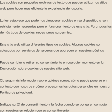
Las cookies son pequeños archivos de texto que pueden utilizar los sitios
web para hacer más eficiente la experiencia del usuario.
La ley establece que podemos almacenar cookies en su dispositivo si son
estrictamente necesarias para el funcionamiento de este sitio. Para todos los
demás tipos de cookies, necesitamos su permiso.
Este sitio web utiliza diferentes tipos de cookies. Algunas cookies son
colocadas por servicios de terceros que aparecen en nuestras páginas.
Puede cambiar o retirar su consentimiento en cualquier momento en la
Declaración sobre cookies de nuestro sitio web.
Obtenga más información sobre quiénes somos, cómo puede ponerse en
contacto con nosotros y cómo procesamos los datos personales en nuestra
Política de privacidad.
Indique su ID de consentimiento y la fecha cuando se ponga en contacto
con nosotros en relación con su consentimiento.