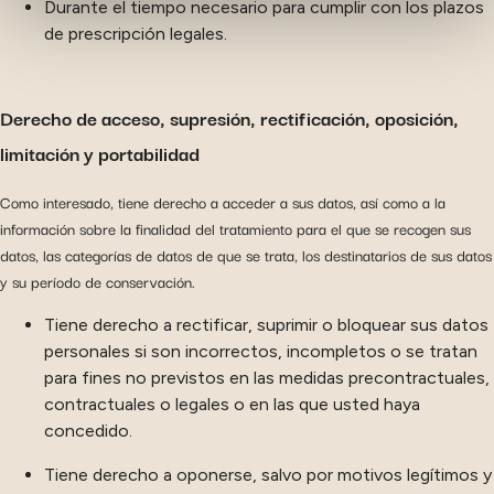
Durante el tiempo necesario para cumplir con los plazos
information with the social networks you use and allow
de prescripción legales.
you to view content hosted on an external site.
Derecho de acceso, supresión, rectificación, oposición,
limitación y portabilidad
Como interesado, tiene derecho a acceder a sus datos, así como a la
información sobre la finalidad del tratamiento para el que se recogen sus
datos, las categorías de datos de que se trata, los destinatarios de sus datos
y su período de conservación.
Tiene derecho a rectificar, suprimir o bloquear sus datos
personales si son incorrectos, incompletos o se tratan
para fines no previstos en las medidas precontractuales,
contractuales o legales o en las que usted haya
concedido.
Tiene derecho a oponerse, salvo por motivos legítimos y