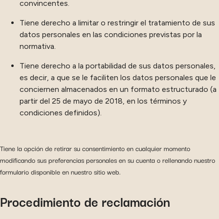
convincentes.
Tiene derecho a limitar o restringir el tratamiento de sus
datos personales en las condiciones previstas por la
normativa.
Tiene derecho a la portabilidad de sus datos personales,
es decir, a que se le faciliten los datos personales que le
conciernen almacenados en un formato estructurado (a
partir del 25 de mayo de 2018, en los términos y
condiciones definidos).
Tiene la opción de retirar su consentimiento en cualquier momento
modificando sus preferencias personales en su cuenta o rellenando nuestro
formulario disponible en nuestro sitio web.
Procedimiento de reclamación