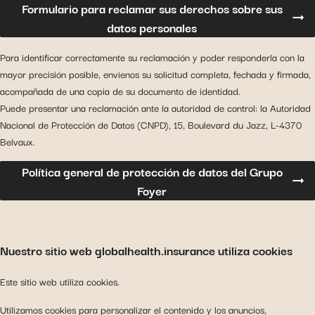
Formulario para reclamar sus derechos sobre sus
datos personales
Para identificar correctamente su reclamación y poder responderla con la
mayor precisión posible, envíenos su solicitud completa, fechada y firmada,
acompañada de una copia de su documento de identidad.
Puede presentar una reclamación ante la autoridad de control: la Autoridad
Nacional de Protección de Datos (CNPD), 15, Boulevard du Jazz, L-4370
Belvaux.
Política general de protección de datos del Grupo
Foyer
Nuestro sitio web globalhealth.insurance utiliza cookies
Este sitio web utiliza cookies.
Utilizamos cookies para personalizar el contenido y los anuncios,