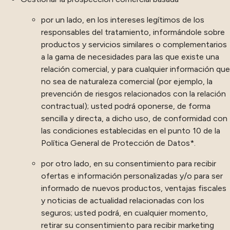
por un lado, en los intereses legítimos de los
responsables del tratamiento, informándole sobre
productos y servicios similares o complementarios
a la gama de necesidades para las que existe una
relación comercial, y para cualquier información que
no sea de naturaleza comercial (por ejemplo, la
prevención de riesgos relacionados con la relación
contractual); usted podrá oponerse, de forma
sencilla y directa, a dicho uso, de conformidad con
las condiciones establecidas en el punto 10 de la
Política General de Protección de Datos*.
por otro lado, en su consentimiento para recibir
ofertas e información personalizadas y/o para ser
informado de nuevos productos, ventajas fiscales
y noticias de actualidad relacionadas con los
seguros; usted podrá, en cualquier momento,
retirar su consentimiento para recibir marketing