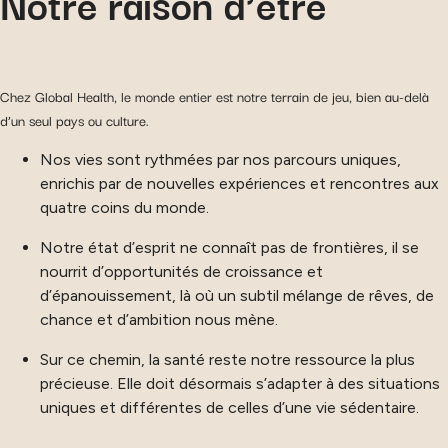
Notre raison d’être
Chez Global Health, le monde entier est notre terrain de jeu, bien au-delà
d’un seul pays ou culture.
Nos vies sont rythmées par nos parcours uniques,
enrichis par de nouvelles expériences et rencontres aux
quatre coins du monde.
Notre état d’esprit ne connaît pas de frontières, il se
nourrit d’opportunités de croissance et
d’épanouissement, là où un subtil mélange de rêves, de
chance et d’ambition nous mène.
Sur ce chemin, la santé reste notre ressource la plus
précieuse. Elle doit désormais s’adapter à des situations
uniques et différentes de celles d’une vie sédentaire.