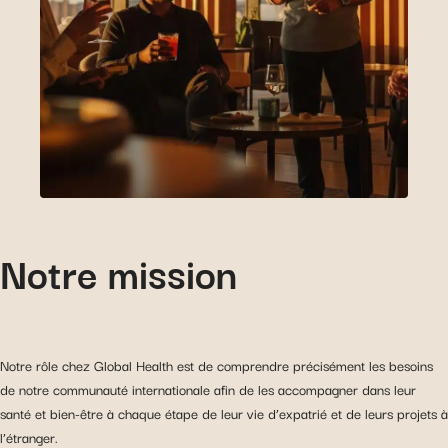
Notre mission
Notre rôle chez Global Health est de comprendre précisément les besoins
de notre communauté internationale afin de les accompagner dans leur
santé et bien-être à chaque étape de leur vie d’expatrié et de leurs projets à
l’étranger.