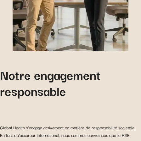
Notre engagement
responsable
Global Health s’engage activement en matière de responsabilité sociétale.
En tant qu’assureur international, nous sommes convaincus que la RSE