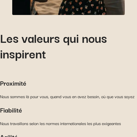
Les valeurs qui nous
inspirent
Proximité
Nous sommes là pour vous, quand vous en avez besoin, où que vous soyez
Fiabilité
Nous travaillons selon les normes internationales les plus exigeantes
Agilité