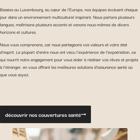
Basées au Luxembourg, au cœur de l’Europe, nos équipes évoluent chaque
jour dans un environnement multiculturel inspirant. Nous parlons plusieurs
langues, maîtrisons plusieurs accents et venons nous-mêmes de divers
horizons et cultures.
Nous vous comprenons, car nous partageons vos valeurs et votre état
d’esprit. La plupart d’entre nous ont vécu l’expérience de l’expatriation, ce
qui nourrit notre engagement pour vous aider à réaliser vos rêves et projets
à l’étranger, en vous offrant les meilleures solutions d’assurance santé où
que vous soyez.
découvrir nos couvertures santé