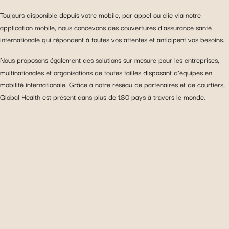
Toujours disponible depuis votre mobile, par appel ou clic via notre
application mobile, nous concevons des couvertures d’assurance santé
internationale qui répondent à toutes vos attentes et anticipent vos besoins.
Nous proposons également des solutions sur mesure pour les entreprises,
multinationales et organisations de toutes tailles disposant d’équipes en
mobilité internationale. Grâce à notre réseau de partenaires et de courtiers,
Global Health est présent dans plus de 180 pays à travers le monde.