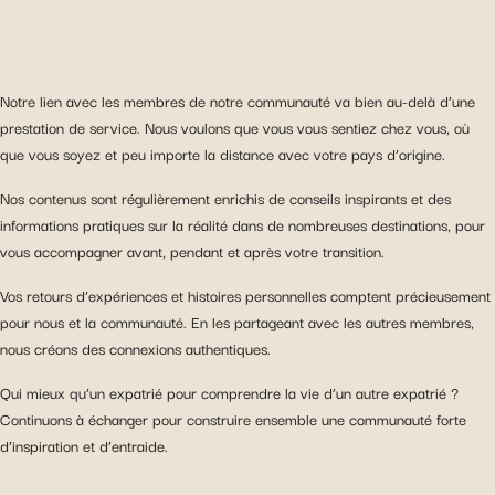
Notre lien avec les membres de notre communauté va bien au-delà d’une
prestation de service. Nous voulons que vous vous sentiez chez vous, où
que vous soyez et peu importe la distance avec votre pays d’origine.
Nos contenus sont régulièrement enrichis de conseils inspirants et des
informations pratiques sur la réalité dans de nombreuses destinations, pour
vous accompagner avant, pendant et après votre transition.
Vos retours d’expériences et histoires personnelles comptent précieusement
pour nous et la communauté. En les partageant avec les autres membres,
nous créons des connexions authentiques.
Qui mieux qu’un expatrié pour comprendre la vie d’un autre expatrié ?
Continuons à échanger pour construire ensemble une communauté forte
d’inspiration et d’entraide.