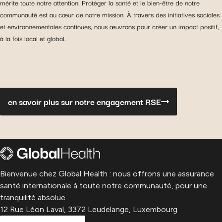
mérite toute notre attention. Protéger la santé et le bien-être de notre
communauté est au cœur de notre mission. À travers des initiatives sociales
et environnementales continues, nous œuvrons pour créer un impact positif,
à la fois local et global.
en savoir plus sur notre engagement RSE
Bienvenue chez Global Health : nous offrons une assurance
santé internationale à toute notre communauté, pour une
tranquilité absolue.
12 Rue Léon Laval, 3372 Leudelange, Luxembourg