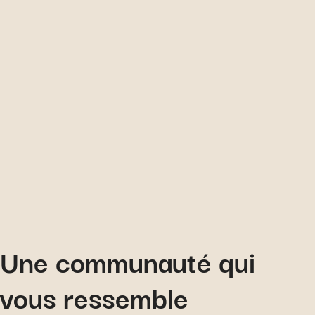
Une communauté qui
vous ressemble