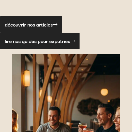
découvrir nos articles
lire nos guides pour expatriés