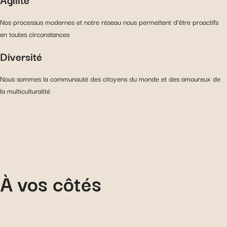
Nos processus modernes et notre réseau nous permettent d’être proactifs
en toutes circonstances
Diversité
Nous sommes la communauté des citoyens du monde et des amoureux de
la multiculturalité
À vos côtés