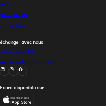
carrière
guides par pays
nous contacter
échanger avec nous
+352 270 444 1002
contact@globalhealth.insurance
Ecare disponible sur
Télécharger dans
l'App Store