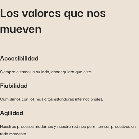
Los valores que nos
mueven
Accesibilidad
Siempre estamos a su lado, dondequiera que esté.
Fiabilidad
Cumplimos con los más altos estándares internacionales.
Agilidad
Nuestros procesos modernos y nuestra red nos permiten ser proactivos en
todo momento.