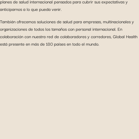
planes de salud internacional pensados para cubrir sus expectativas y
anticiparnos a lo que pueda venir.
También ofrecemos soluciones de salud para empresas, multinacionales y
organizaciones de todos los tamaños con personal internacional. En
colaboración con nuestra red de colaboradores y corredores, Global Health
está presente en más de 180 países en todo el mundo.