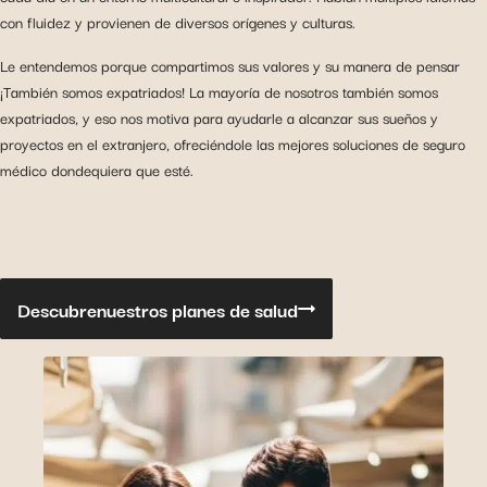
con fluidez y provienen de diversos orígenes y culturas.
Le entendemos porque compartimos sus valores y su manera de pensar
¡También somos expatriados! La mayoría de nosotros también somos
expatriados, y eso nos motiva para ayudarle a alcanzar sus sueños y
proyectos en el extranjero, ofreciéndole las mejores soluciones de seguro
médico dondequiera que esté.
Descubre
nuestros planes de salud