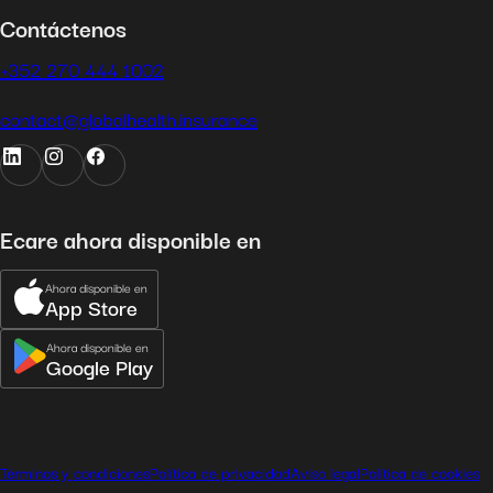
Contáctenos
+352 270 444 1002
contact@globalhealth.insurance
Ecare ahora disponible en
Ahora disponible en
App Store
Ahora disponible en
Google Play
Términos y condiciones
Política de privacidad
Aviso legal
Política de cookies