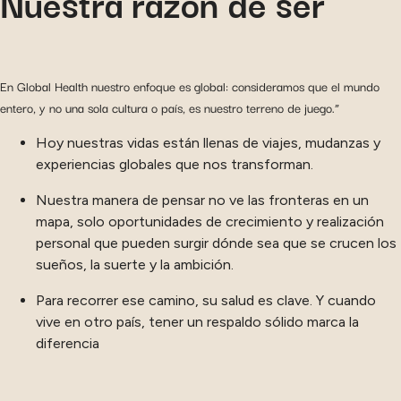
Nuestra razón de ser
En Global Health nuestro enfoque es global: consideramos que el mundo
entero, y no una sola cultura o país, es nuestro terreno de juego.”
Hoy nuestras vidas están llenas de viajes, mudanzas y
experiencias globales que nos transforman.
Nuestra manera de pensar no ve las fronteras en un
mapa, solo oportunidades de crecimiento y realización
personal que pueden surgir dónde sea que se crucen los
sueños, la suerte y la ambición.
Para recorrer ese camino, su salud es clave. Y cuando
vive en otro país, tener un respaldo sólido marca la
diferencia