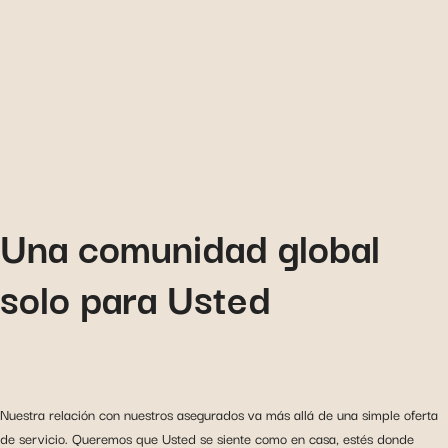
Una comunidad global
solo para Usted
Nuestra relación con nuestros asegurados va más allá de una simple oferta
de servicio. Queremos que Usted se siente como en casa, estés donde