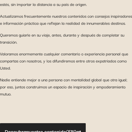
estés, sin importar la distancia a su país de origen.
Actualizamos frecuentemente nuestros contenidos con consejos inspiradores
e información práctica que reflejan la realidad de innumerables destinos.
Queremos guiarle en su viaje, antes, durante y después de completar su
transición.
Valoramos enormemente cualquier comentario o experiencia personal que
compartas con nosotros, y los difundiremos entre otros expatriados como
Usted.
Nadie entiende mejor a una persona con mentalidad global que otra igual;
por eso, juntos construimos un espacio de inspiración y empoderamiento
mutuo.
Descubra
nuestro contenido
(EN)