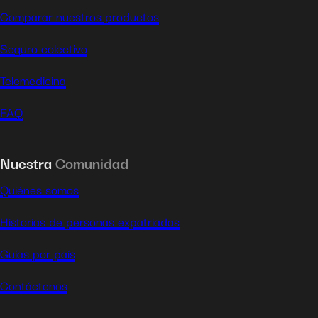
Comparar nuestros productos
Seguro colectivo
Telemedicina
FAQ
Nuestra
Comunidad
Quiénes somos
Historias de personas expatriadas
Guías por país
Contáctenos