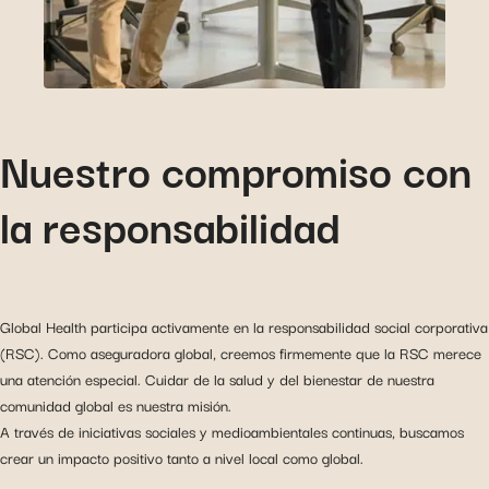
Nuestro compromiso con
la responsabilidad
Global Health participa activamente en la responsabilidad social corporativa
(RSC). Como aseguradora global, creemos firmemente que la RSC merece
una atención especial. Cuidar de la salud y del bienestar de nuestra
comunidad global es nuestra misión.
A través de iniciativas sociales y medioambientales continuas, buscamos
crear un impacto positivo tanto a nivel local como global.