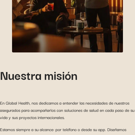
Nuestra misión
En Global Health, nos dedicamos a entender las necesidades de nuestros
asegurados para acompañarlos con soluciones de salud en cada paso de su
vida y sus proyectos internacionales.
Estamos siempre a su alcance: por teléfono o desde su app. Diseñamos