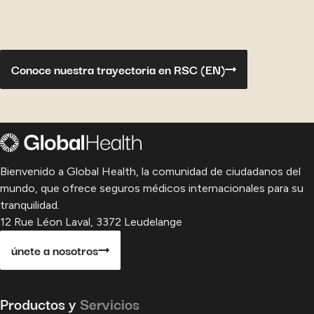
Conoce nuestra trayectoria en RSC (
EN)
Bienvenido a Global Health, la comunidad de ciudadanos del
mundo, que ofrece seguros médicos internacionales para su
tranquilidad.
12 Rue Léon Laval, 3372 Leudelange
únete a nosotros
Productos y
Servicios