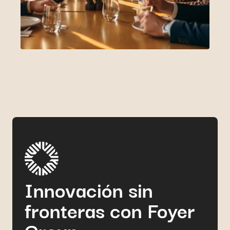
Innovación sin
fronteras con Foyer
Group