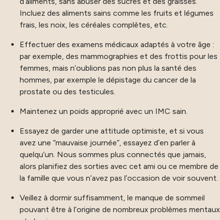
d’aliments, sans abuser des sucres et des graisses.
Incluez des aliments sains comme les fruits et légumes
frais, les noix, les céréales complètes, etc.
Effectuer des examens médicaux adaptés à votre âge :
par exemple, des mammographies et des frottis pour les
femmes, mais n’oublions pas non plus la santé des
hommes, par exemple le dépistage du cancer de la
prostate ou des testicules.
Maintenez un poids approprié avec un IMC sain.
Essayez de garder une attitude optimiste, et si vous
avez une “mauvaise journée”, essayez d’en parler à
quelqu’un. Nous sommes plus connectés que jamais,
alors planifiez des sorties avec cet ami ou ce membre de
la famille que vous n’avez pas l’occasion de voir souvent.
Veillez à dormir suffisamment, le manque de sommeil
pouvant être à l’origine de nombreux problèmes mentaux