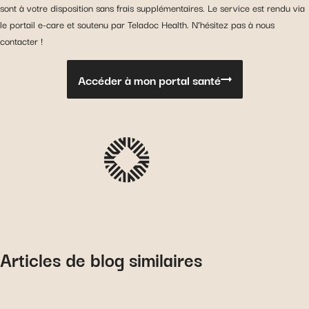
sont à votre disposition sans frais supplémentaires. Le service est rendu via
le portail e-care et soutenu par Teladoc Health. N’hésitez pas à nous
contacter !
Accéder à mon portal santé
Articles de blog similaires