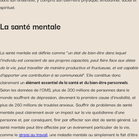
spirituel.
La santé mentale
La santé mentale est définie comme “
un état de bien-être dans lequel
l’individu est conscient de ses propres capacités, peut faire face aux aléas
de la vie, peut travailler de manière productive et fructueuse, et est capable
d’apporter une contribution à sa communauté
“. Elle constitue donc
clairement un
élément essentiel de la santé et du bien-être personnels
.
Selon les données de l’OMS, plus de 300 millions de personnes dans le
monde souffrent de dépression, devenant la première cause d’invalidité, et
plus de 260 millions de troubles anxieux. Souffrir de problèmes de santé
mentale peut clairement avoir un impact sur la vie quotidienne d’une
personne et, par conséquent, finir par affecter son état de santé général. La
santé mentale peut être affectée par un événement particulier de la vie,
comme le
stress au travail
, une maladie mentale ou simplement le fait d’être