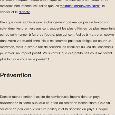
maladies non infectieuses telles que les
maladies cardiovasculaires
, le
cancer et le
diabète
.
Bien que nous sachions que le changement commence par un travail sur
soi-même, les premiers pas sont souvent les plus difficiles. Le plus important
est de commencer à faire de (petits) pas qui sont faciles à mettre en œuvre
dans votre vie quotidienne. Nous ne sommes pas tous obligés de courir un
marathon, mais le simple fait de prendre les escaliers au lieu de l’ascenseur
peut avoir un impact positif. Vous verrez que ces petits pas vous mèneront
plus loin que vous ne le pensez !
Prévention
Dans le monde entier, il existe de nombreuses façons dont un pays
appréhende la santé publique et le fait de rester en bonne santé. Cela va
souvent de pair avec la culture politique et la richesse du pays. Chaque
pays a souvent des besoins spécifiques qui peuvent être très différents si on