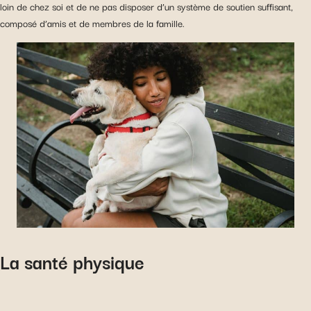
loin de chez soi et de ne pas disposer d’un système de soutien suffisant,
composé d’amis et de membres de la famille.
La santé physique