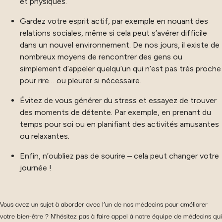
et physiques.
Gardez votre esprit actif, par exemple en nouant des
relations sociales, même si cela peut s’avérer difficile
dans un nouvel environnement. De nos jours, il existe de
nombreux moyens de rencontrer des gens ou
simplement d’appeler quelqu’un qui n’est pas très proche
pour rire… ou pleurer si nécessaire.
Évitez de vous générer du stress et essayez de trouver
des moments de détente. Par exemple, en prenant du
temps pour soi ou en planifiant des activités amusantes
ou relaxantes.
Enfin, n’oubliez pas de sourire – cela peut changer votre
journée !
Vous avez un sujet à aborder avec l’un de nos médecins pour améliorer
votre bien-être ? N’hésitez pas à faire appel à notre équipe de médecins qui