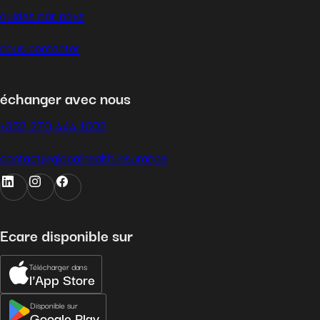
guides par pays
nous contacter
échanger avec nous
+352 270 444 1002
contact@globalhealth.insurance
Ecare disponible sur
Télécharger dans
l'App Store
Disponible sur
Google Play