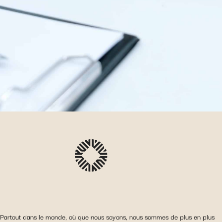
Partout dans le monde, où que nous soyons, nous sommes de plus en plus