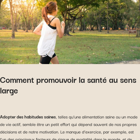
Comment promouvoir la santé au sens
large
Adopter des habitudes saines
, telles qu’une alimentation saine ou un mode
de vie actif, semble être un petit effort qui dépend souvent de nos propres
décisions et de notre motivation. Le manque d’exercice, par exemple, est
l’un des principaux facteurs de risque de mortalité dans le monde, et de