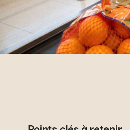
Points clés à retenir