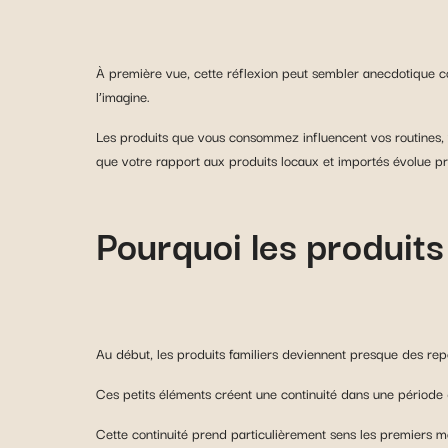
À première vue, cette réflexion peut sembler anecdotique co
l’imagine.
Les produits que vous consommez influencent vos routines,
que votre rapport aux produits locaux et importés évolue 
Pourquoi les produits
Au début, les produits familiers deviennent presque des rep
Ces petits éléments créent une continuité dans une période
Cette continuité prend particulièrement sens les premiers 