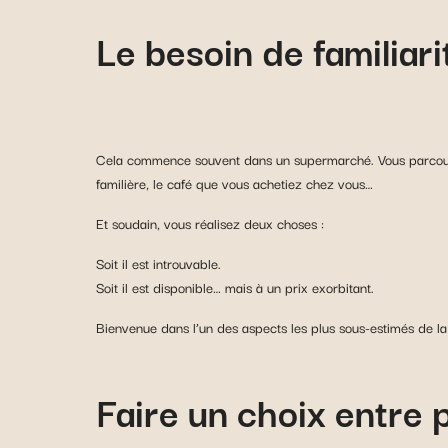
Le besoin de familiari
Cela commence souvent dans un supermarché. Vous parcourez 
familière, le café que vous achetiez chez vous…
Et soudain, vous réalisez deux choses :
Soit il est introuvable.
Soit il est disponible… mais à un prix exorbitant.
Bienvenue dans l’un des aspects les plus sous-estimés de la 
Faire un choix entre 