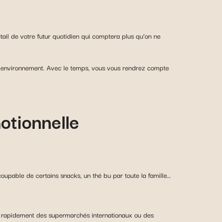
ail de votre futur quotidien qui comptera plus qu’on ne
el environnement. Avec le temps, vous vous rendrez compte
otionnelle
oupable de certains snacks, un thé bu par toute la famille…
nt rapidement des supermarchés internationaux ou des