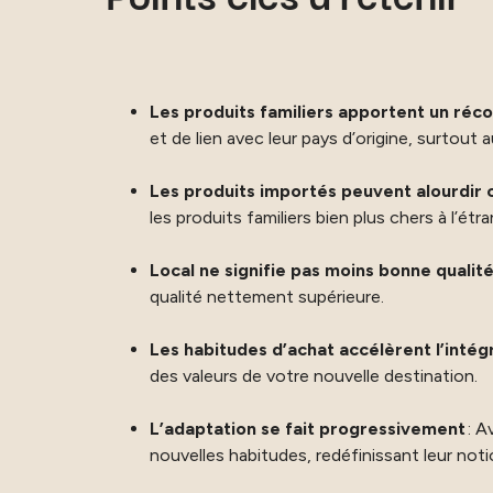
Les produits familiers apportent un réc
et de lien avec leur pays d’origine, surtout 
Les produits importés peuvent alourdir
les produits familiers bien plus chers à l’étr
Local ne signifie pas moins bonne qualit
qualité nettement supérieure.
Les habitudes d’achat accélèrent l’intégr
des valeurs de votre nouvelle destination.
L’adaptation se fait progressivement
: A
nouvelles habitudes, redéfinissant leur noti