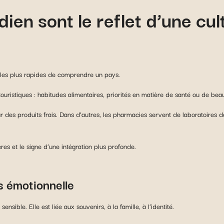
ien sont le reflet d’une cul
les plus rapides de comprendre un pays.
uristiques : habitudes alimentaires, priorités en matière de santé ou de beau
 des produits frais. Dans d’autres, les pharmacies servent de laboratoires de
res et le signe d’une intégration plus profonde.
us émotionnelle
ensible. Elle est liée aux souvenirs, à la famille, à l’identité.