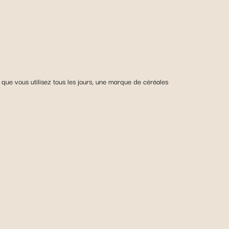
ue vous utilisez tous les jours, une marque de céréales