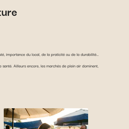
ture
té, importance du local, de la praticité ou de la durabilité…
 santé. Ailleurs encore, les marchés de plein air dominent,