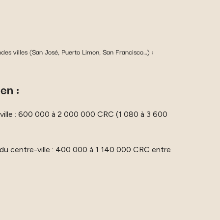
ndes villes (San José, Puerto Limon, San Francisco…) :
en :
-ville : 600 000 à 2 000 000 CRC (1 080 à 3 600
 du centre-ville : 400 000 à 1 140 000 CRC entre