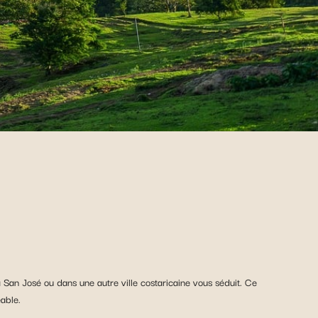
 San José ou dans une autre ville costaricaine vous séduit. Ce
able.