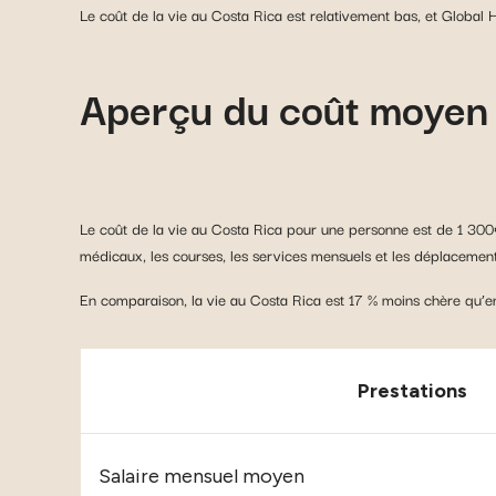
Le coût de la vie au Costa Rica est relativement bas, et Global 
Aperçu du coût moyen 
Le coût de la vie au Costa Rica pour une personne est de 1 300
médicaux, les courses, les services mensuels et les déplacement
En comparaison, la vie au Costa Rica est 17 % moins chère qu’en
Prestations
Salaire mensuel moyen