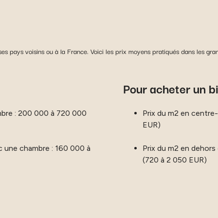
es pays voisins ou à la France. Voici les prix moyens pratiqués dans les gra
Pour acheter un bi
mbre : 200 000 à 720 000
Prix du m2 en centre
EUR)
c une chambre : 160 000 à
Prix du m2 en dehors
(720 à 2 050 EUR)