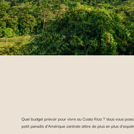
Quel budget prévoir pour vivre au Costa Rica ? Vous vous posez 
petit paradis d’Amérique centrale attire de plus en plus d’expat