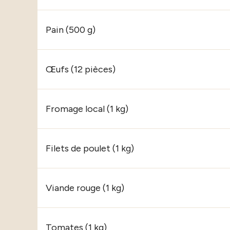
Pain (500 g)
Œufs (12 pièces)
Fromage local (1 kg)
Filets de poulet (1 kg)
Viande rouge (1 kg)
Tomates (1 kg)