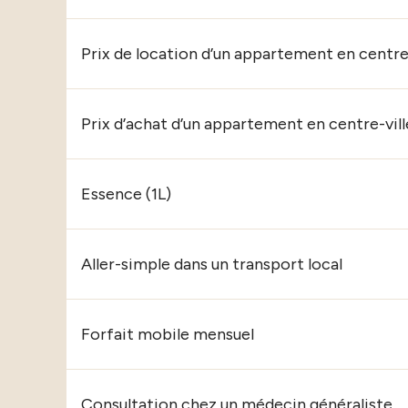
Prix de location d’un appartement en centre-
Prix d’achat d’un appartement en centre-vill
Essence (1L)
Aller-simple dans un transport local
Forfait mobile mensuel
Consultation chez un médecin généraliste