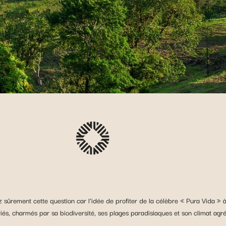
sûrement cette question car l’idée de profiter de la célèbre « Pura Vida » à
riés, charmés par sa biodiversité, ses plages paradisiaques et son climat agré