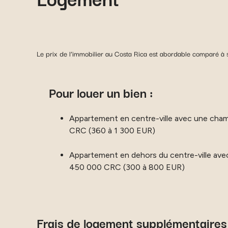
Le prix de l’immobilier au Costa Rica est abordable comparé à s
Pour louer un bien :
Appartement en centre-ville avec une cha
CRC (360 à 1 300 EUR)
Appartement en dehors du centre-ville ave
450 000 CRC (300 à 800 EUR)
Frais de logement supplémentaires