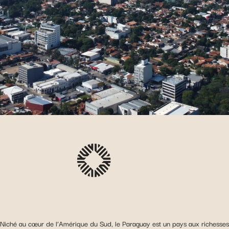
Niché au cœur de l’Amérique du Sud, le Paraguay est un pays aux richesses