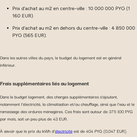
Prix d’achat au m2 en centre-ville : 10 000 000 PYG (1
160 EUR).
Prix d’achat au m2 en dehors du centre-ville : 4 850 000
PYG (565 EUR).
Dans les autres villes du pays, le budget du logement est en général
inférieur.
Frais supplémentaires liés au logement
Dans le budget logement, des charges supplémentaires s’ajoutent,
notamment l’électricité, la climatisation et/ou chauffage, ainsi que l’eau et le
ramassage des ordures ménagères. Ces frais sont autour de 375 100 PYG
par mois, soit un peu plus de 43 EUR.
À savoir que le prix du kWh d’
électricité
est de 404 PYG (0,047 EUR).