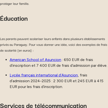
protéger leur famille.
Éducation
Les parents peuvent scolariser leurs enfants dans plusieurs établissements
privés au Paraguay. Pour vous donner une idée, voici des exemples de frais
de scolarité (en euros) :
American School of Asuncion
: 650 EUR de frais
d’inscription et 7 400 EUR de frais d’admission par élève.
Lycée français international d’Asuncion
, frais
d’admission 2024-2025 : 2 300 EUR et 245 EUR à 415
EUR pour les frais d’inscription.
Services de télécommunication