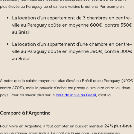
plus élevés au Paraguay ue chez leurs voisins brésiliens. Par exemple :
La location d’un appartement de 3 chambres en centre-
ville au Paraguay coûte en moyenne 600€, contre 550€
au Brésil.
La location d’un appartement d’une chambre en centre-
ville au Paraguay coûte en moyenne 390€, contre 300€
au Brésil.
À noter que le salaire moyen est plus élevé au Brésil qu’au Paraguay (490€
contre 370€), mais le pouvoir d’achat est presque similaire entre les deux
pays. Pour en savoir plus sur le
coût de la vie au Brésil
, c’est ici.
Comparé à l’Argentine
Pour vivre en Argentine, il faut compter un budget mensuel
24 % plus élevé
qu’au Paraguay, loyer inclus. Le coût de la vie pour une personne en