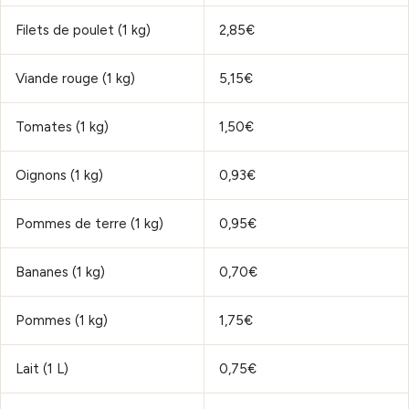
Filets de poulet (1 kg)
2,85€
Viande rouge (1 kg)
5,15€
Tomates (1 kg)
1,50€
Oignons (1 kg)
0,93€
Pommes de terre (1 kg)
0,95€
Bananes (1 kg)
0,70€
Pommes (1 kg)
1,75€
Lait (1 L)
0,75€