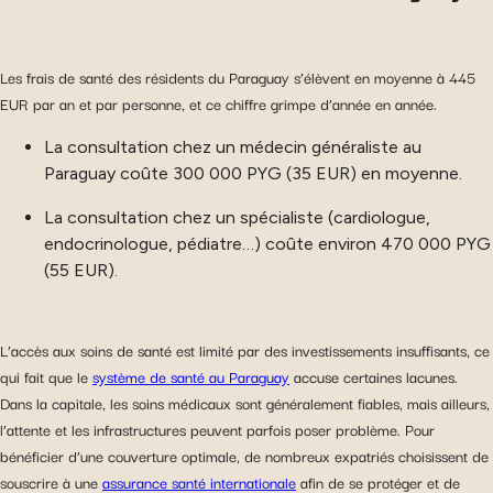
Les frais de santé des résidents du Paraguay s’élèvent en moyenne à 445
EUR par an et par personne, et ce chiffre grimpe d’année en année.
La consultation chez un médecin généraliste au
Paraguay coûte 300 000 PYG (35 EUR) en moyenne.
La consultation chez un spécialiste (cardiologue,
endocrinologue, pédiatre…) coûte environ 470 000 PYG
(55 EUR).
L’accès aux soins de santé est limité par des investissements insuffisants, ce
qui fait que le
système de santé au Paraguay
accuse certaines lacunes.
Dans la capitale, les soins médicaux sont généralement fiables, mais ailleurs,
l’attente et les infrastructures peuvent parfois poser problème. Pour
bénéficier d’une couverture optimale, de nombreux expatriés choisissent de
souscrire à une
assurance santé internationale
afin de se protéger et de