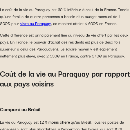
Le coût de la vie au Paraguay est 60 % inférieur à celui de la France. Tandis
qu’une famille de quatre personnes a besoin d’un budget mensuel de 1
800€ pour
vivre au Paraguay
, ce montant atteint 4 600€ en France.
Cette différence est principalement liée au niveau de vie offert par les deux
pays. En France, le pouvoir d’achat des résidents est plus de deux fois
supérieur à celui des Paraguayens. Le salaire moyen y est également
nettement plus élevé, avec 2 530€ en France, contre 370€ au Paraguay.
Coût de la vie au Paraguay par rapport
aux pays voisins
Comparé au Brésil
La vie au Paraguay est
12 % moins chère
qu’au Brésil. Tous les postes de
dépenses y sont plus abordables, à l’exception des loyers, qui sont 10 %