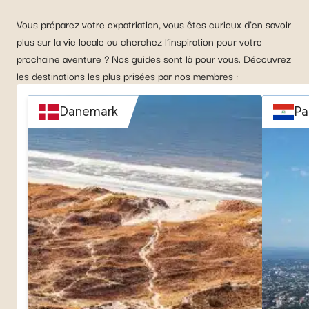
Vous préparez votre expatriation, vous êtes curieux d'en savoir
plus sur la vie locale ou cherchez l’inspiration pour votre
prochaine aventure ? Nos guides sont là pour vous. Découvrez
les destinations les plus prisées par nos membres :
Danemark
Pa