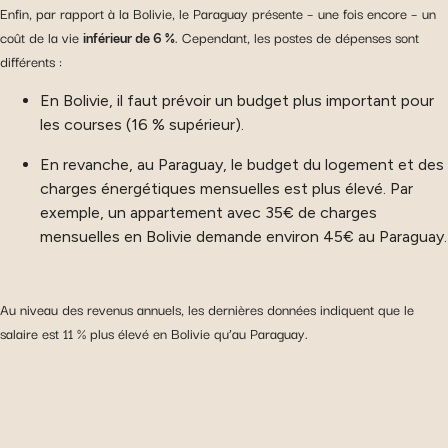
Enfin, par rapport à la Bolivie, le Paraguay présente – une fois encore – un
coût de la vie
inférieur de 6 %
. Cependant, les postes de dépenses sont
différents :
En Bolivie, il faut prévoir un budget plus important pour
les courses (16 % supérieur).
En revanche, au Paraguay, le budget du logement et des
charges énergétiques mensuelles est plus élevé. Par
exemple, un appartement avec 35€ de charges
mensuelles en Bolivie demande environ 45€ au Paraguay.
Au niveau des revenus annuels, les dernières données indiquent que le
salaire est 11 % plus élevé en Bolivie qu’au Paraguay.