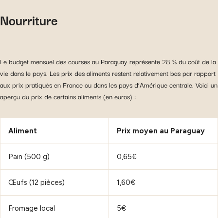
Nourriture
Le budget mensuel des courses au Paraguay représente 28 % du coût de la
vie dans le pays. Les prix des aliments restent relativement bas par rapport
aux prix pratiqués en France ou dans les pays d’Amérique centrale. Voici un
aperçu du prix de certains aliments (en euros) :
Aliment
Prix moyen au Paraguay
Pain (500 g)
0,65€
Œufs (12 pièces)
1,60€
Fromage local
5€