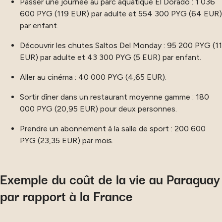
Passer une journée au parc aquatique El Dorado : 1 036
600 PYG (119 EUR) par adulte et 554 300 PYG (64 EUR)
par enfant.
Découvrir les chutes Saltos Del Monday : 95 200 PYG (11
EUR) par adulte et 43 300 PYG (5 EUR) par enfant.
Aller au cinéma : 40 000 PYG (4,65 EUR).
Sortir dîner dans un restaurant moyenne gamme : 180
000 PYG (20,95 EUR) pour deux personnes.
Prendre un abonnement à la salle de sport : 200 600
PYG (23,35 EUR) par mois.
Exemple du coût de la vie au Paraguay
par rapport à la France