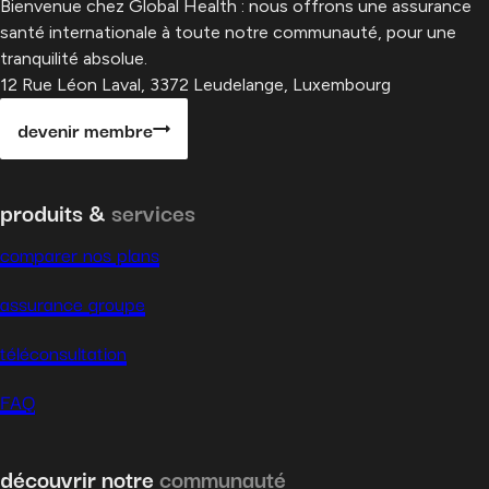
Bienvenue chez Global Health : nous offrons une assurance
santé internationale à toute notre communauté, pour une
tranquilité absolue.
12 Rue Léon Laval, 3372 Leudelange, Luxembourg
devenir membre
produits &
services
comparer nos plans
assurance groupe
téléconsultation
FAQ
découvrir notre
communauté