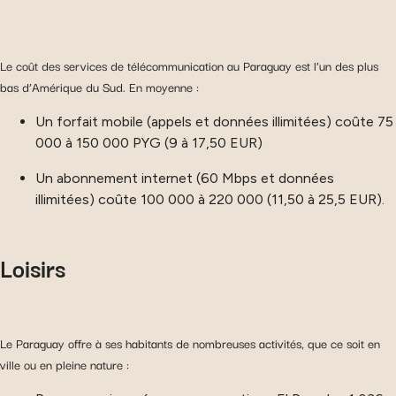
Le coût des services de télécommunication au Paraguay est l’un des plus
bas d’Amérique du Sud. En moyenne :
Un forfait mobile (appels et données illimitées) coûte 75
000 à 150 000 PYG (9 à 17,50 EUR)
Un abonnement internet (60 Mbps et données
illimitées) coûte 100 000 à 220 000 (11,50 à 25,5 EUR).
Loisirs
Le Paraguay offre à ses habitants de nombreuses activités, que ce soit en
ville ou en pleine nature :