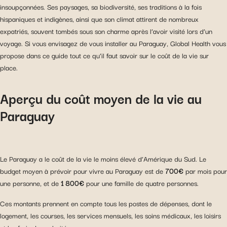
insoupçonnées. Ses paysages, sa biodiversité, ses traditions à la fois
hispaniques et indigènes, ainsi que son climat attirent de nombreux
expatriés, souvent tombés sous son charme après l’avoir visité lors d’un
voyage. Si vous envisagez de vous installer au Paraguay, Global Health vous
propose dans ce guide tout ce qu’il faut savoir sur le coût de la vie sur
place.
Aperçu du coût moyen de la vie au
Paraguay
Le Paraguay a le coût de la vie le moins élevé d’Amérique du Sud. Le
budget moyen à prévoir pour vivre au Paraguay est de
700€
par mois pour
une personne, et de
1 800€
pour une famille de quatre personnes.
Ces montants prennent en compte tous les postes de dépenses, dont le
logement, les courses, les services mensuels, les soins médicaux, les loisirs