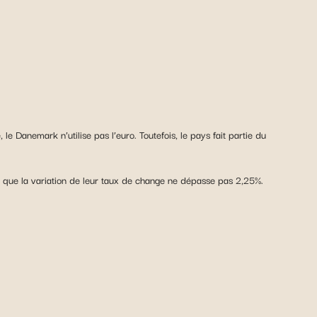
 le Danemark n’utilise pas l’euro. Toutefois, le pays fait partie du
te que la variation de leur taux de change ne dépasse pas 2,25%.