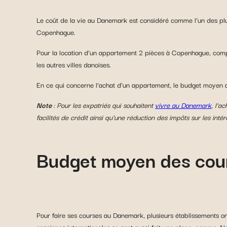
Le coût de la vie au Danemark est considéré comme l’un des plus
Copenhague.
Pour la location d’un appartement 2 pièces à Copenhague, comp
les autres villes danoises.
En ce qui concerne l’achat d’un appartement, le budget moyen 
Note
: Pour les expatriés qui souhaitent
vivre au Danemark
, l’a
facilités de crédit ainsi qu’une réduction des impôts sur les intér
Budget moyen des cou
Pour faire ses courses au Danemark, plusieurs établissements 