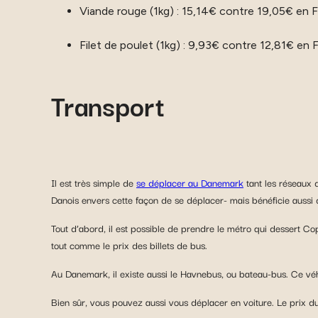
Viande rouge (1kg) : 15,14€ contre 19,05€ en 
Filet de poulet (1kg) : 9,93€ contre 12,81€ en 
Transport
Il est très simple de
se déplacer au Danemark
tant les réseaux 
Danois envers cette façon de se déplacer- mais bénéficie aussi
Tout d’abord, il est possible de prendre le métro qui dessert 
tout comme le prix des billets de bus.
Au Danemark, il existe aussi le Havnebus, ou bateau-bus. Ce véhic
Bien sûr, vous pouvez aussi vous déplacer en voiture. Le prix du 