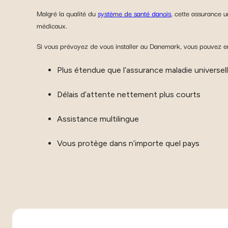
Malgré la qualité du
système de santé danois
, cette assurance u
médicaux.
Si vous prévoyez de vous installer au Danemark, vous pouvez env
Plus étendue que l’assurance maladie universell
Délais d’attente nettement plus courts
Assistance multilingue
Vous protège dans n’importe quel pays