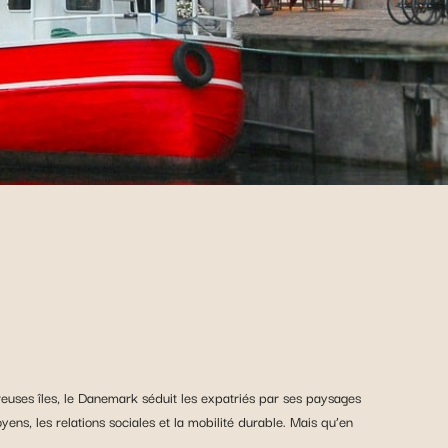
euses îles, le Danemark séduit les expatriés par ses paysages
yens, les relations sociales et la mobilité durable. Mais qu’en