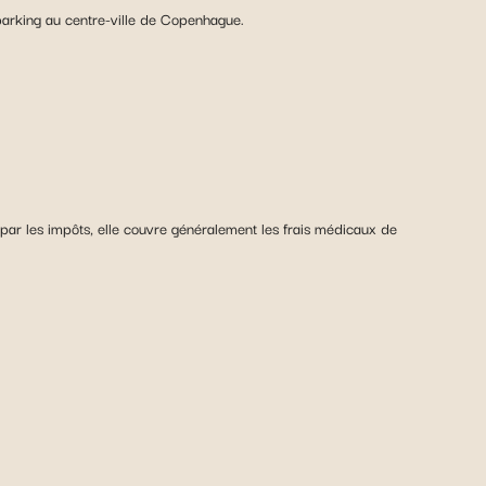
parking au centre-ville de Copenhague.
 par les impôts, elle couvre généralement les frais médicaux de