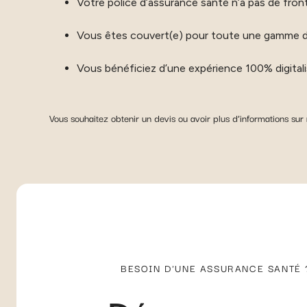
Votre police d’assurance santé n’a pas de front
Vous êtes couvert(e) pour toute une gamme de s
Vous bénéficiez d’une expérience 100% digital
Vous souhaitez obtenir un devis ou avoir plus d’informations sur
BESOIN D'UNE ASSURANCE SANTÉ 