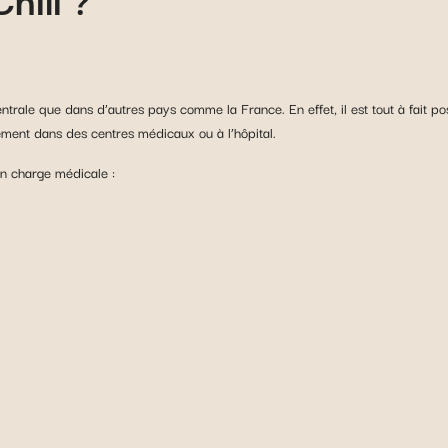
ntrale que dans d’autres pays comme la France. En effet, il est tout à fait 
alement dans des centres médicaux ou à l’hôpital.
 en charge médicale :