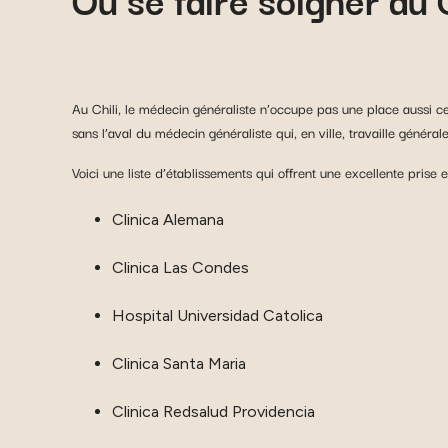
Au Chili, le médecin généraliste n’occupe pas une place aussi ce
sans l’aval du médecin généraliste qui, en ville, travaille génér
Voici une liste d’établissements qui offrent une excellente prise
Clinica Alemana
Clinica Las Condes
Hospital Universidad Catolica
Clinica Santa Maria
Clinica Redsalud Providencia