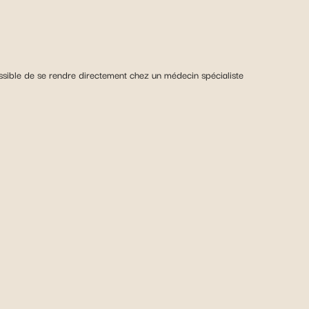
possible de se rendre directement chez un médecin spécialiste