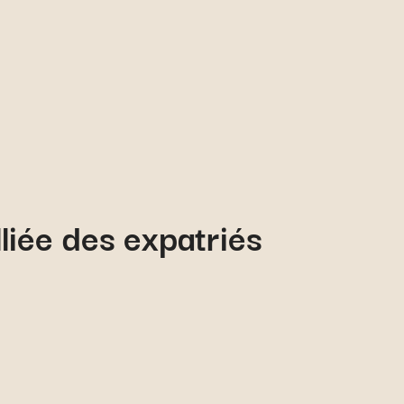
lliée des expatriés