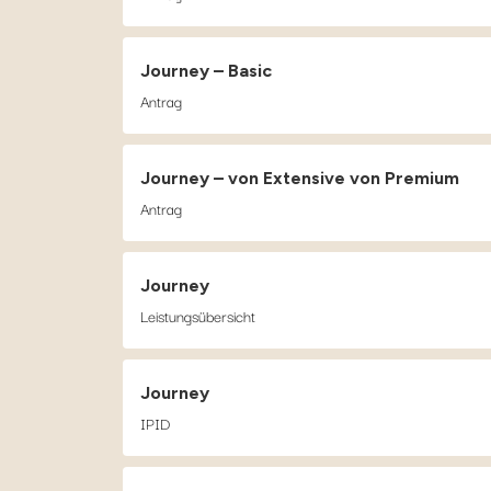
Journey – Basic
Antrag
Journey – von Extensive von Premium
Antrag
Journey
Leistungsübersicht
Journey
IPID