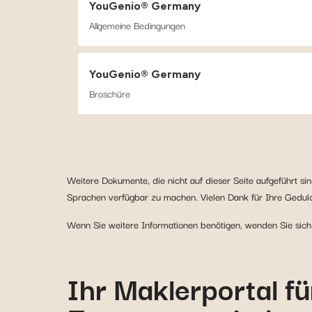
YouGenio® Germany
Allgemeine Bedingungen
YouGenio® Germany
Broschüre
Weitere Dokumente, die nicht auf dieser Seite aufgeführt si
Sprachen verfügbar zu machen. Vielen Dank für Ihre Gedul
Wenn Sie weitere Informationen benötigen, wenden Sie sich
Ihr Maklerportal fü