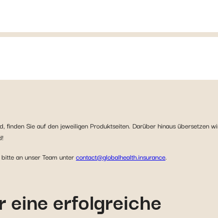
nd, finden Sie auf den jeweiligen Produktseiten. Darüber hinaus übersetzen wi
d!
 bitte an unser Team unter
contact@globalhealth.insurance
.
r eine erfolgreiche