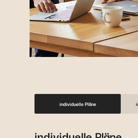
individuelle Pläne
i
individuelle Pläne