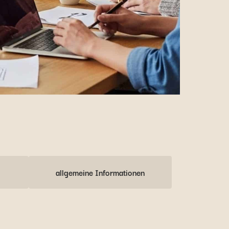
allgemeine Informationen