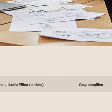
ndividuelle Pläne (andere)
Gruppenpläne