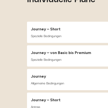
Journey – Short
Spezielle Bedingungen
Journey – von Basic bis Premium
Spezielle Bedingungen
Journey
Allgemeine Bedingungen
Journey – Short
Antrag