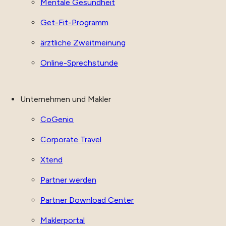
Mentale Gesundheit
Get-Fit-Programm
ärztliche Zweitmeinung
Online-Sprechstunde
Unternehmen und Makler
CoGenio
Corporate Travel
Xtend
Partner werden
Partner Download Center
Maklerportal