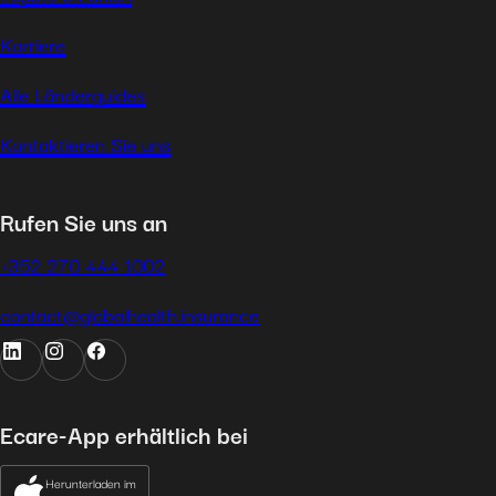
Karriere
Alle Länderguides
Kontaktieren Sie uns
Rufen Sie uns an
+352 270 444 1002
contact@globalhealth.insurance
Ecare-App erhältlich bei
Herunterladen im