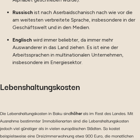
Russisch
ist nach Aserbaidschanisch nach wie vor die
am weitesten verbreitete Sprache, insbesondere in der
Geschäftswelt und in den Medien.
Englisch
wird immer beliebter, da immer mehr
Auswanderer in das Land ziehen. Es ist eine der
Arbeitssprachen in multinationalen Unternehmen,
insbesondere im Energiesektor.
Lebenshaltungskosten
Die Lebenshaltungskosten in Baku sind
höher
als im Rest des Landes. Mit
Ausnahme bestimmter Immobilienarten sind die Lebenshaltungskosten
jedoch viel günstiger als in vielen europäischen Städten. So kostet
beispielsweise eine Dreizimmerwohnung etwa 900 Euro, die monatlichen