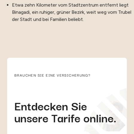
Etwa zehn Kilometer vom Stadtzentrum entfernt liegt
Binagadi, ein ruhiger, grüner Bezirk, weit weg vom Trubel
der Stadt und bei Familien beliebt.
BRAUCHEN SIE EINE VERSICHERUNG?
Entdecken Sie
unsere Tarife online.