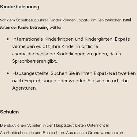
Kinderbetreuung
Vor dem Schulbesuch ihrer Kinder können Expat-Familien zwischen
zwei
Arten der Kinderbetreuung
wählen:
Internationale Kinderkrippen und Kindergärten. Expats
vermeiden es oft, ihre Kinder in örtliche
aserbaidschanische Kinderkrippen zu geben, da es
Sprachbarrieren gibt.
Hausangestellte. Suchen Sie in Ihren Expat-Netzwerken
nach Empfehlungen oder wenden Sie sich an örtliche
Agenturen.
Schulen
Die staatlichen Schulen in der Hauptstadt bieten Unterricht in
Aserbaidschanisch und Russisch an. Aus diesem Grund wenden sich