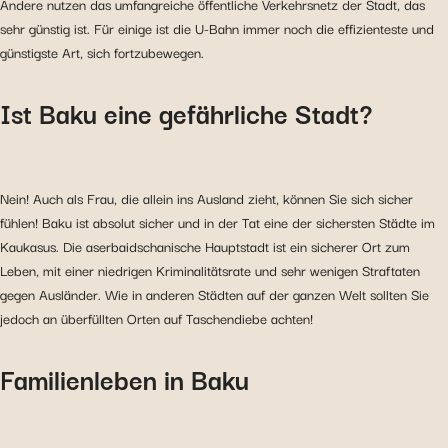
Andere nutzen das umfangreiche öffentliche Verkehrsnetz der Stadt, das
sehr günstig ist. Für einige ist die U-Bahn immer noch die effizienteste und
günstigste Art, sich fortzubewegen.
Ist Baku eine gefährliche Stadt?
Nein! Auch als Frau, die allein ins Ausland zieht, können Sie sich sicher
fühlen! Baku ist absolut sicher und in der Tat eine der sichersten Städte im
Kaukasus. Die aserbaidschanische Hauptstadt ist ein sicherer Ort zum
Leben, mit einer niedrigen Kriminalitätsrate und sehr wenigen Straftaten
gegen Ausländer. Wie in anderen Städten auf der ganzen Welt sollten Sie
jedoch an überfüllten Orten auf Taschendiebe achten!
Familienleben in Baku