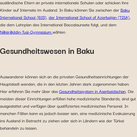
ausländische Eltern an private internationale Schulen oder schicken ihre
Kinder auf Internate im Ausland. In Baku können Sie zwischen der
Baku
International School (BIS)
,
der International School of Azerbaijan (TISA)
,
die dem Lehrplan des International Baccalaureate folgt, und dem
Nəsirəddin-Tusi-Gymnasium
wählen.
Gesundheitswesen in Baku
Auswanderer können sich an die privaten Gesundheitseinrichtungen der
Hauptstadt wenden, die in den letzten Jahren stark zugenommen haben.
Hier erfahren Sie mehr über das
Gesundheitssystem in Aserbaidschan
. Die
meisten dieser Einrichtungen erfüllen hohe medizinische Standards, sind gut
ausgestattet und verfügen über qualifiziertes medizinisches Personal. In
manchen Fällen kann es jedoch besser sein, eine medizinische Evakuierung
ins Ausland in Betracht zu ziehen oder sich in Ländern wie der Türkei
behandeln zu lassen.