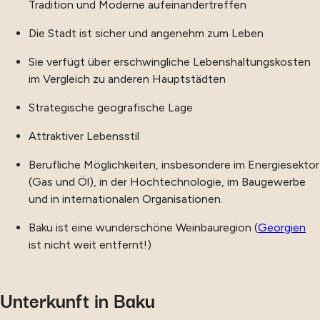
Tradition und Moderne aufeinandertreffen
Die Stadt ist sicher und angenehm zum Leben
Sie verfügt über erschwingliche Lebenshaltungskosten
im Vergleich zu anderen Hauptstädten
Strategische geografische Lage
Attraktiver Lebensstil
Berufliche Möglichkeiten, insbesondere im Energiesektor
(Gas und Öl), in der Hochtechnologie, im Baugewerbe
und in internationalen Organisationen.
Baku ist eine wunderschöne Weinbauregion (
Georgien
ist nicht weit entfernt!)
Unterkunft in Baku