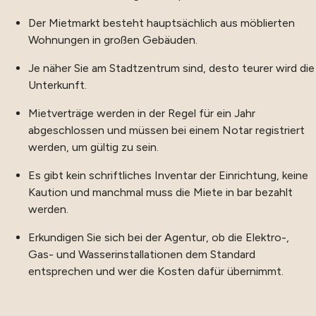
Der Mietmarkt besteht hauptsächlich aus möblierten
Wohnungen in großen Gebäuden.
Je näher Sie am Stadtzentrum sind, desto teurer wird die
Unterkunft.
Mietverträge werden in der Regel für ein Jahr
abgeschlossen und müssen bei einem Notar registriert
werden, um gültig zu sein.
Es gibt kein schriftliches Inventar der Einrichtung, keine
Kaution und manchmal muss die Miete in bar bezahlt
werden.
Erkundigen Sie sich bei der Agentur, ob die Elektro-,
Gas- und Wasserinstallationen dem Standard
entsprechen und wer die Kosten dafür übernimmt.