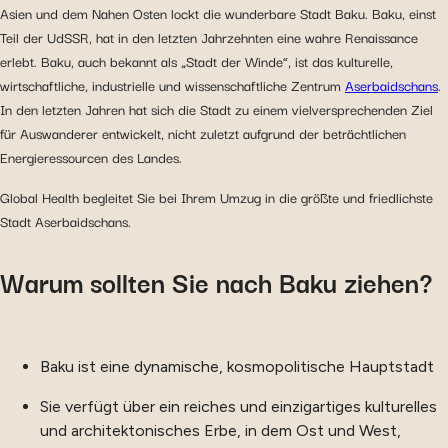
Asien und dem Nahen Osten lockt die wunderbare Stadt Baku. Baku, einst
Teil der UdSSR, hat in den letzten Jahrzehnten eine wahre Renaissance
erlebt. Baku, auch bekannt als „Stadt der Winde“, ist das kulturelle,
wirtschaftliche, industrielle und wissenschaftliche Zentrum
Aserbaidschans
.
In den letzten Jahren hat sich die Stadt zu einem vielversprechenden Ziel
für Auswanderer entwickelt, nicht zuletzt aufgrund der beträchtlichen
Energieressourcen des Landes.
Global Health begleitet Sie bei Ihrem Umzug in die größte und friedlichste
Stadt Aserbaidschans.
Warum sollten Sie nach Baku ziehen?
Baku ist eine dynamische, kosmopolitische Hauptstadt
Sie verfügt über ein reiches und einzigartiges kulturelles
und architektonisches Erbe, in dem Ost und West,