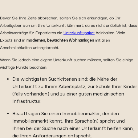
Bevor Sie Ihre Zelte abbrechen, sollten Sie sich erkundigen, ob Ihr
Arbeitgeber sich um Ihre Unterkunft kümmert, da es nicht unüblich ist, dass
Arbeitsverträge für Expatriates ein
Unterkunftspaket
beinhalten. Viele
Expats sind in
modernen, bewachten Wohnanlagen
mit allen
Annehmlichkeiten untergebracht.
Wenn Sie jedoch eine eigene Unterkunft suchen müssen, sollten Sie einige
wichtige Punkte beachten:
Die wichtigsten Suchkriterien sind: die Nähe der
Unterkunft zu Ihrem Arbeitsplatz, zur Schule Ihrer Kinder
(falls vorhanden) und zu einer guten medizinischen
Infrastruktur.
Beauftragen Sie einen Immobilienmakler, der den
Immobilienmarkt kennt, Ihre Sprache(n) spricht und
Ihnen bei der Suche nach einer Unterkunft helfen kann,
die Ihren Anforderungen entspricht.