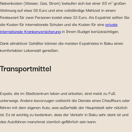
Nebenkosten (Wasser, Gas, Strom) belaufen sich bei einer 85 m² großen
Wohnung auf etwa 56 Euro und eine vollständige Mahlzeit in einem
Restaurant für zwei Personen kostet etwa 33 Euro. Als Expatriat sollten Sie
die Kosten für internationale Schulen und die Kosten für eine
private
internationale Krankenversicherung
in Ihrem Budget berücksichtigen.
Dank attraktiver Gehälter können die meisten Expatriates in Baku einen
komfortablen Lebensstil genießen.
Transportmittel
Expats, die im Stadtzentrum leben und arbeiten, sind meist zu Fuß
unterwegs. Andere bevorzugen vielleicht die Dienste eines Chauffeurs oder
fahren mit dem eigenen Auto, was außerhalb der Hauptstadt sehr nützlich
ist. Es ist wichtig zu bedenken, dass der Verkehr in Baku sehr stark ist und
das Autofahren manchmal ziemlich gefährlich sein kann.