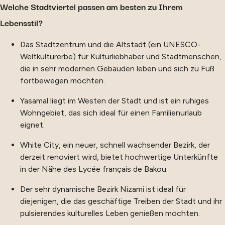
Welche Stadtviertel passen am besten zu Ihrem
Lebensstil?
Das Stadtzentrum und die Altstadt (ein UNESCO-
Weltkulturerbe) für Kulturliebhaber und Stadtmenschen,
die in sehr modernen Gebäuden leben und sich zu Fuß
fortbewegen möchten.
Yasamal liegt im Westen der Stadt und ist ein ruhiges
Wohngebiet, das sich ideal für einen Familienurlaub
eignet.
White City, ein neuer, schnell wachsender Bezirk, der
derzeit renoviert wird, bietet hochwertige Unterkünfte
in der Nähe des Lycée français de Bakou.
Der sehr dynamische Bezirk Nizami ist ideal für
diejenigen, die das geschäftige Treiben der Stadt und ihr
pulsierendes kulturelles Leben genießen möchten.