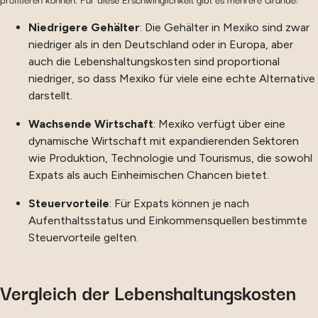
Niedrigere Gehälter
: Die Gehälter in Mexiko sind zwar
niedriger als in den Deutschland oder in Europa, aber
auch die Lebenshaltungskosten sind proportional
niedriger, so dass Mexiko für viele eine echte Alternative
darstellt.
Wachsende Wirtschaft
: Mexiko verfügt über eine
dynamische Wirtschaft mit expandierenden Sektoren
wie Produktion, Technologie und Tourismus, die sowohl
Expats als auch Einheimischen Chancen bietet.
Steuervorteile
: Für Expats können je nach
Aufenthaltsstatus und Einkommensquellen bestimmte
Steuervorteile gelten.
Vergleich der Lebenshaltungskosten