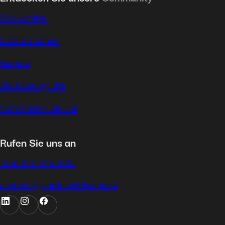
Wer wir sind
Expats erzählen
Karriere
Alle Länderguides
Kontaktieren Sie uns
Rufen Sie uns an
+352 270 444 1002
contact@globalhealth.insurance