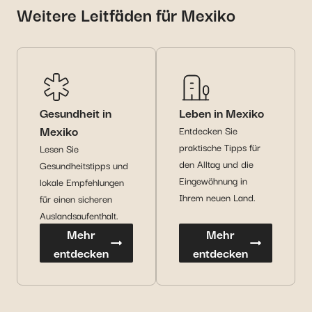
Weitere Leitfäden für Mexiko
Gesundheit in
Leben in Mexiko
Mexiko
Entdecken Sie
praktische Tipps für
Lesen Sie
den Alltag und die
Gesundheitstipps und
Eingewöhnung in
lokale Empfehlungen
Ihrem neuen Land.
für einen sicheren
Auslandsaufenthalt.
Mehr
Mehr
entdecken
entdecken