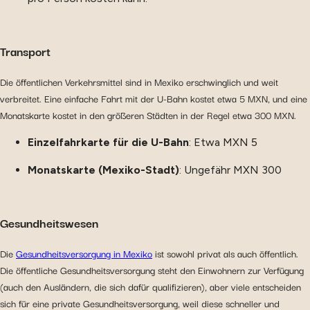
Transport
Die öffentlichen Verkehrsmittel sind in Mexiko erschwinglich und weit
verbreitet. Eine einfache Fahrt mit der U-Bahn kostet etwa 5 MXN, und eine
Monatskarte kostet in den größeren Städten in der Regel etwa 300 MXN.
Einzelfahrkarte für die U-Bahn
: Etwa MXN 5
Monatskarte (Mexiko-Stadt)
: Ungefähr MXN 300
Gesundheitswesen
Die
Gesundheitsversorgung in Mexiko
ist sowohl privat als auch öffentlich.
Die öffentliche Gesundheitsversorgung steht den Einwohnern zur Verfügung
(auch den Ausländern, die sich dafür qualifizieren), aber viele entscheiden
sich für eine private Gesundheitsversorgung, weil diese schneller und