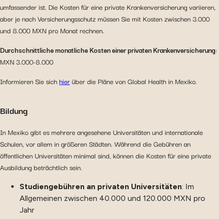
umfassender ist. Die Kosten für eine private Krankenversicherung variieren,
aber je nach Versicherungsschutz müssen Sie mit Kosten zwischen 3.000
und 8.000 MXN pro Monat rechnen.
Durchschnittliche monatliche Kosten einer privaten Krankenversicherung
:
MXN 3.000-8.000
Informieren Sie sich
hier
über die Pläne von Global Health in Mexiko.
Bildung
In Mexiko gibt es mehrere angesehene Universitäten und internationale
Schulen, vor allem in größeren Städten. Während die Gebühren an
öffentlichen Universitäten minimal sind, können die Kosten für eine private
Ausbildung beträchtlich sein.
Studiengebühren an privaten Universitäten
: Im
Allgemeinen zwischen 40.000 und 120.000 MXN pro
Jahr