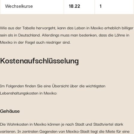
Wechselkurse
18.22
1
Wie aus der Tabelle hervorgeht, kann das Leben in Mexiko erheblich billiger
sein als in Deutschland. Allerdings muss man bedenken, dass die Löhne in
Mexiko in der Regel auch niedriger sind.
Kostenaufschlüsselung
Im Folgenden finden Sie eine Übersicht über die wichtigsten
Lebenshaltungskosten in Mexiko:
Gehäuse
Die Wohnkosten in Mexiko können je nach Stadt und Stadtviertel stark
variieren. In zentralen Gegenden von Mexiko-Stadt liegt die Miete für eine