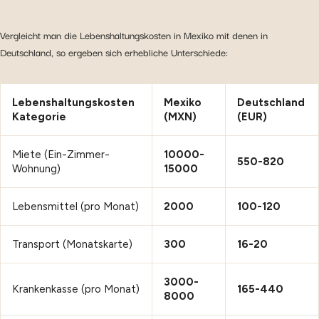
Vergleicht man die Lebenshaltungskosten in Mexiko mit denen in
Deutschland, so ergeben sich erhebliche Unterschiede:
Lebenshaltungskosten
Mexiko
Deutschland
Kategorie
(MXN)
(EUR)
Miete (Ein-Zimmer-
10000-
550-820
Wohnung)
15000
Lebensmittel (pro Monat)
2000
100-120
Transport (Monatskarte)
300
16-20
3000-
Krankenkasse (pro Monat)
165-440
8000