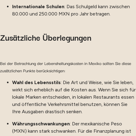
Internationale Schulen
: Das Schulgeld kann zwischen
80.000 und 250.000 MXN pro Jahr betragen.
Zusätzliche Überlegungen
Bei der Betrachtung der Lebenshaltungskosten in Mexiko sollten Sie diese
zusätzlichen Punkte berücksichtigen:
Wahl des Lebensstils
: Die Art und Weise, wie Sie leben,
wirkt sich erheblich auf die Kosten aus. Wenn Sie sich für
lokale Marken entscheiden, in lokalen Restaurants essen
und öffentliche Verkehrsmittel benutzen, können Sie
Ihre Ausgaben drastisch senken.
Währungsschwankungen
: Der mexikanische Peso
(MXN) kann stark schwanken. Für die Finanzplanung ist