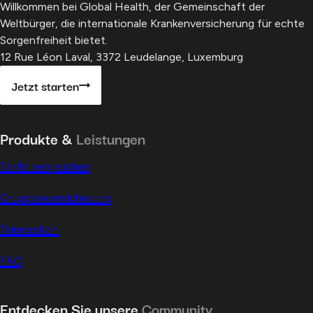
Willkommen bei Global Health, der Gemeinschaft der
Weltbürger, die internationale Krankenversicherung für echte
Sorgenfreiheit bietet.
12 Rue Léon Laval, 3372 Leudelange, Luxemburg
Jetzt starten
Produkte &
Leistungen
Tarife vergleichen
Gruppenversicherung
Telemedizin
FAQ
Entdecken Sie unsere
Community