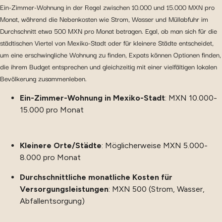
Ein-Zimmer-Wohnung in der Regel zwischen 10.000 und 15.000 MXN pro
Monat, während die Nebenkosten wie Strom, Wasser und Müllabfuhr im
Durchschnitt etwa 500 MXN pro Monat betragen. Egal, ob man sich für die
städtischen Viertel von Mexiko-Stadt oder für kleinere Städte entscheidet,
um eine erschwingliche Wohnung zu finden, Expats können Optionen finden,
die ihrem Budget entsprechen und gleichzeitig mit einer vielfältigen lokalen
Bevölkerung zusammenleben.
Ein-Zimmer-Wohnung in Mexiko-Stadt
: MXN 10.000-
15.000 pro Monat
Kleinere Orte/Städte
: Möglicherweise MXN 5.000-
8.000 pro Monat
Durchschnittliche monatliche Kosten für
Versorgungsleistungen
: MXN 500 (Strom, Wasser,
Abfallentsorgung)