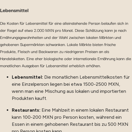
Lebensmittel
Die Kosten für Lebensmittel für eine alleinstehende Person belaufen sich in
der Regel auf etwa 2.000 MXN pro Monat. Diese Schätzung kann je nach
Ernährungsgewohnheiten und der Wahl zwischen lokalen Märkten und
gehobenen Supermärkten schwanken. Lokale Märkte bieten frische
Produkte, Fleisch und Backwaren zu niedrigeren Preisen an als
Handelsketten. Eine eher biologische oder internationale Ernährung kann die
monatlichen Ausgaben für Lebensmittel erheblich erhöhen.
Lebensmittel:
Die
monatlichen Lebensmittelkosten für
eine Einzelperson liegen bei etwa 1500-2500 MXN,
wenn man eine Mischung aus lokalen und importierten
Produkten kauft.
Restaurants:
Eine Mahlzeit in einem lokalen Restaurant
kann 100-200 MXN pro Person kosten, während ein
Essen in einem gehobenen Restaurant bis zu 500 MXN
pro Person kosten kann.