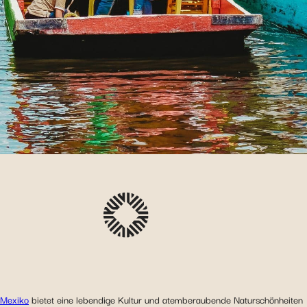
Mexiko
bietet eine lebendige Kultur und atemberaubende Naturschönheiten