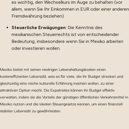
es wichtig, den Wechselkurs im Auge zu behalten (vor
allem, wenn Sie Ihr Einkommen in EUR oder einer anderen
Fremdwährung beziehen).
Steuerliche Erwägungen
: Die Kenntnis des
mexikanischen Steuerrechts ist von entscheidender
Bedeutung, insbesondere wenn Sie in Mexiko arbeiten
oder investieren wollen.
Mexiko bietet mit seinen niedrigen Lebenshaltungskosten einen
kosteneffizienten Lebensstil, was es für viele, die ihr Budget strecken und
gleichzeitig eine reiche kulturelle Erfahrung machen wollen, zu einer
attraktiven Option macht. Die Expatriates können ihr Budget effektiv
verwalten, indem sie die Vorteile der günstigen öffentlichen Verkehrsmittel in
Mexiko nutzen und die lokalen Steuergesetze kennen, um einen finanziell
stabilen Lebensstil zu gewährleisten.