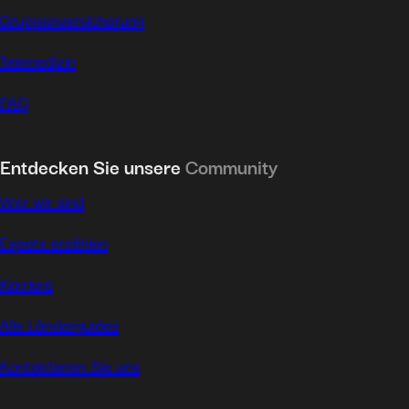
Gruppenversicherung
Telemedizin
FAQ
Entdecken Sie unsere
Community
Wer wir sind
Expats erzählen
Karriere
Alle Länderguides
Kontaktieren Sie uns