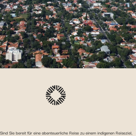
Sind Sie bereit für eine abenteuerliche Reise zu einem indigenen Reiseziel,