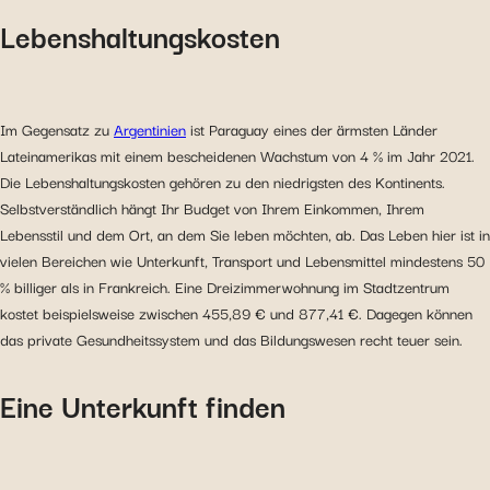
Lebenshaltungskosten
Im Gegensatz zu
Argentinien
ist Paraguay eines der ärmsten Länder
Lateinamerikas mit einem bescheidenen Wachstum von 4 % im Jahr 2021.
Die Lebenshaltungskosten gehören zu den niedrigsten des Kontinents.
Selbstverständlich hängt Ihr Budget von Ihrem Einkommen, Ihrem
Lebensstil und dem Ort, an dem Sie leben möchten, ab. Das Leben hier ist in
vielen Bereichen wie Unterkunft, Transport und Lebensmittel mindestens 50
% billiger als in Frankreich. Eine Dreizimmerwohnung im Stadtzentrum
kostet beispielsweise zwischen 455,89 € und 877,41 €. Dagegen können
das private Gesundheitssystem und das Bildungswesen recht teuer sein.
Eine Unterkunft finden