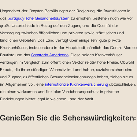
Ungeachtet der jüngsten Bemühungen der Regierung, die Investitionen in
das
paraguayische Gesundheitssystem
zu erhöhen, bestehen nach wie vor
große Unterschiede in Bezug auf den Zugang und die Qualität der
Versorgung zwischen öffentlichen und privaten sowie städtischen und
ländlichen Gebieten. Das Land verfügt über einige sehr gute private
Krankenhäuser, insbesondere in der Hauptstadt, nämlich das Centro Medico
Bautista und das
Sanaterio Americano
. Diese beiden Krankenhäuser
verlangen im Vergleich zum öffentlichen Sektor relativ hohe Preise. Obwohl
Expats, die ihren ständigen Wohnsitz im Land haben, sozialversichert sind
und Zugang zu öffentlichen Gesundheitseinrichtungen haben, ziehen sie es
im Allgemeinen vor, eine
internationale Krankenversicherung
abzuschließen,
die einen wirksamen und flexiblen Versicherungsschutz in privaten
Einrichtungen bietet, egal in welchem Land der Welt.
Genießen Sie die Sehenswürdigkeiten: