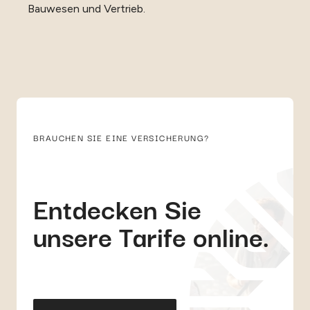
Bauwesen und Vertrieb.
BRAUCHEN SIE EINE VERSICHERUNG?
Entdecken Sie
unsere Tarife online.