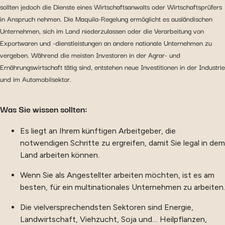
sollten jedoch die Dienste eines Wirtschaftsanwalts oder Wirtschaftsprüfers
in Anspruch nehmen. Die Maquila-Regelung ermöglicht es ausländischen
Unternehmen, sich im Land niederzulassen oder die Verarbeitung von
Exportwaren und -dienstleistungen an andere nationale Unternehmen zu
vergeben. Während die meisten Investoren in der Agrar- und
Ernährungswirtschaft tätig sind, entstehen neue Investitionen in der Industrie
und im Automobilsektor.
Was Sie wissen sollten:
Es liegt an Ihrem künftigen Arbeitgeber, die
notwendigen Schritte zu ergreifen, damit Sie legal in dem
Land arbeiten können.
Wenn Sie als Angestellter arbeiten möchten, ist es am
besten, für ein multinationales Unternehmen zu arbeiten.
Die vielversprechendsten Sektoren sind Energie,
Landwirtschaft, Viehzucht, Soja und… Heilpflanzen,