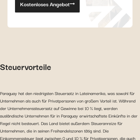
Kostenloses Angebot
Steuervorteile
Paraguay hat den niedrigsten Steuersatz in Lateinamerika, was sowohl für
Unternehmen als auch für Privatpersonen von großem Vorteil ist. Während
der Unternehmenssteuersatz auf Gewinne bei 10 % liegt, werden
ausländische Unternehmen für in Paraguay erwirtschaftete Einkünfte in der
Regel nicht besteuert. Das Land bietet außerdem Steueranreize für
Unternehmen, die in seinen Freihandelszonen tätig sind. Die
Einkommenssteuer liegt zwischen 0 und 10 % für Privatpersonen, die auch