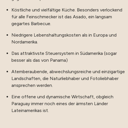
Köstliche und vielfältige Küche. Besonders verlockend
für alle Feinschmecker ist das Asado, ein langsam
gegartes Barbecue.
Niedrigere Lebenshaltungskosten als in Europa und
Nordamerika.
Das attraktivste Steuersystem in Südamerika (sogar
besser als das von Panama)
Atemberaubende, abwechslungsreiche und einzigartige
Landschaften, die Naturliebhaber und Fotoliebhaber
ansprechen werden.
Eine offene und dynamische Wirtschaft, obgleich
Paraguay immer noch eines der ärmsten Länder
Lateinamerikas ist.