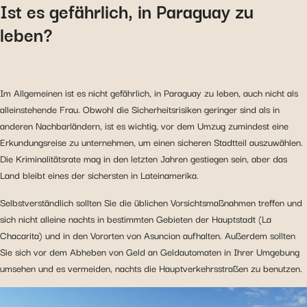
Ist es gefährlich, in Paraguay zu
leben?
Im Allgemeinen ist es nicht gefährlich, in Paraguay zu leben, auch nicht als
alleinstehende Frau. Obwohl die Sicherheitsrisiken geringer sind als in
anderen Nachbarländern, ist es wichtig, vor dem Umzug zumindest eine
Erkundungsreise zu unternehmen, um einen sicheren Stadtteil auszuwählen.
Die Kriminalitätsrate mag in den letzten Jahren gestiegen sein, aber das
Land bleibt eines der sichersten in Lateinamerika.
Selbstverständlich sollten Sie die üblichen Vorsichtsmaßnahmen treffen und
sich nicht alleine nachts in bestimmten Gebieten der Hauptstadt (La
Chacarita) und in den Vororten von Asuncion aufhalten. Außerdem sollten
Sie sich vor dem Abheben von Geld an Geldautomaten in Ihrer Umgebung
umsehen und es vermeiden, nachts die Hauptverkehrsstraßen zu benutzen.