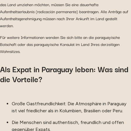
das Land umziehen möchten, müssen Sie eine dauerhafte
Aufenthaltserlaubnis (radicación permanente) beantragen. Alle Anträge auf
Aufenthaltsgenehmigung müssen nach Ihrer Ankunft im Land gestellt
werden.
Für weitere Informationen wenden Sie sich bitte an die paraguayische
Botschaft oder das paraguayische Konsulat im Land Ihres derzeitigen
Wohnsitzes.
Als Expat in Paraguay leben: Was sind
die Vorteile?
Große Gastfreundlichkeit: Die Atmosphäre in Paraguay
ist viel friedlicher als in Kolumbien, Brasilien oder Peru.
Die Menschen sind authentisch, freundlich und offen
gegenüber Expats.