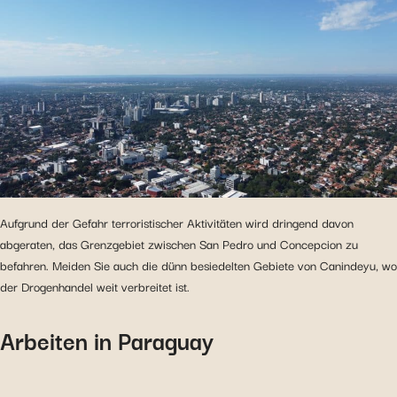
Aufgrund der Gefahr terroristischer Aktivitäten wird dringend davon
abgeraten, das Grenzgebiet zwischen San Pedro und Concepcion zu
befahren. Meiden Sie auch die dünn besiedelten Gebiete von Canindeyu, wo
der Drogenhandel weit verbreitet ist.
Arbeiten in Paraguay