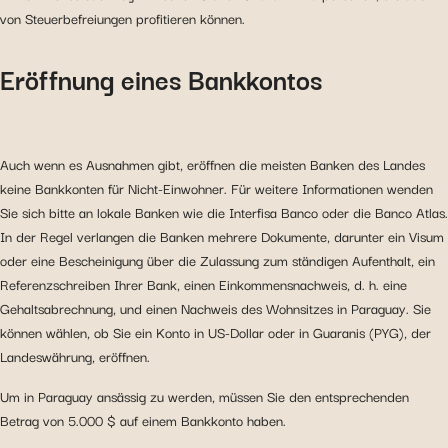
von Steuerbefreiungen profitieren können.
Eröffnung eines Bankkontos
Auch wenn es Ausnahmen gibt, eröffnen die meisten Banken des Landes
keine Bankkonten für Nicht-Einwohner. Für weitere Informationen wenden
Sie sich bitte an lokale Banken wie die Interfisa Banco oder die Banco Atlas.
In der Regel verlangen die Banken mehrere Dokumente, darunter ein Visum
oder eine Bescheinigung über die Zulassung zum ständigen Aufenthalt, ein
Referenzschreiben Ihrer Bank, einen Einkommensnachweis, d. h. eine
Gehaltsabrechnung, und einen Nachweis des Wohnsitzes in Paraguay. Sie
können wählen, ob Sie ein Konto in US-Dollar oder in Guaranis (PYG), der
Landeswährung, eröffnen.
Um in Paraguay ansässig zu werden, müssen Sie den entsprechenden
Betrag von 5.000 $ auf einem Bankkonto haben.