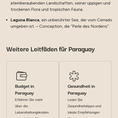
atemberaubenden Landschaften, seiner üppigen und
trockenen Flora und tropischen Fauna.
Laguna Blanca
, ein unberührter See, der vom Cerrado
umgeben ist. – Conception, die “Perle des Nordens”.
Weitere Leitfäden für Paraguay
Budget in
Gesundheit in
Paraguay
Paraguay
Erfahren Sie mehr
Lesen Sie
über die
Gesundheitstipps und
Lebenshaltungskosten
lokale Empfehlungen