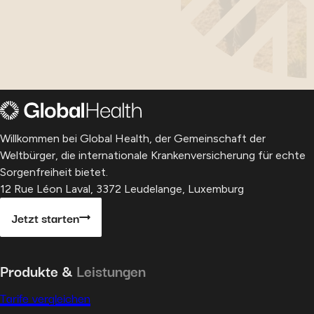
Willkommen bei Global Health, der Gemeinschaft der
Weltbürger, die internationale Krankenversicherung für echte
Sorgenfreiheit bietet.
12 Rue Léon Laval, 3372 Leudelange, Luxemburg
Jetzt starten
Produkte &
Leistungen
Tarife vergleichen