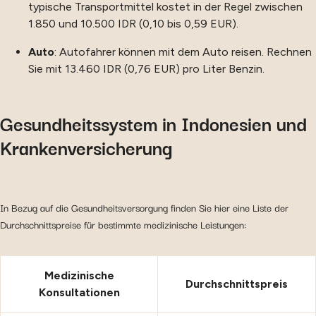
typische Transportmittel kostet in der Regel zwischen
1.850 und 10.500 IDR (0,10 bis 0,59 EUR).
Auto
: Autofahrer können mit dem Auto reisen. Rechnen
Sie mit 13.460 IDR (0,76 EUR) pro Liter Benzin.
Gesundheitssystem in Indonesien und
Krankenversicherung
In Bezug auf die Gesundheitsversorgung finden Sie hier eine Liste der
Durchschnittspreise für bestimmte medizinische Leistungen:
Medizinische
Durchschnittspreis
Konsultationen