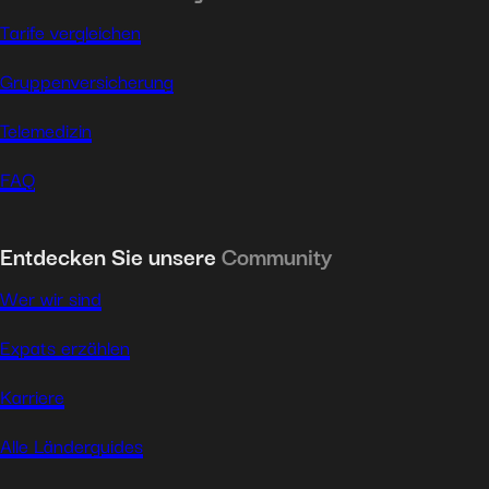
Tarife vergleichen
Gruppenversicherung
Telemedizin
FAQ
Entdecken Sie unsere
Community
Wer wir sind
Expats erzählen
Karriere
Alle Länderguides