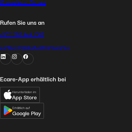
Kontaktieren Sie uns
Rufen Sie uns an
+352 270 444 1002
contact@globalhealth.insurance
Ecare-App erhältlich bei
Herunterladen im
App Store
Erhältlich auf
Google Play