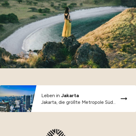
Leben in
Jakarta
Jakarta, die größte Metropole Südostasiens, in der Tradition...