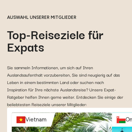
AUSWAHL UNSERER MITGLIEDER
Top-Reiseziele für
Expats
Sie sammeln Informationen, um sich auf Ihren
Auslandsaufenthalt vorzubereiten, Sie sind neugierig auf das
Leben in einem bestimmten Land oder suchen nach
Inspiration für Ihre nächste Auslandsreise? Unsere Expat-
Ratgeber helfen Ihnen gerne weiter. Entdecken Sie einige der
beliebtesten Reiseziele unserer Mitglieder:
Vietnam
O