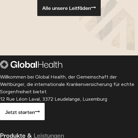
Alle unsere Leitfäden
Willkommen bei Global Health, der Gemeinschaft der
Weltbürger, die internationale Krankenversicherung für echte
Sorgenfreiheit bietet.
12 Rue Léon Laval, 3372 Leudelange, Luxemburg
Jetzt starten
Produkte &
Leistungen