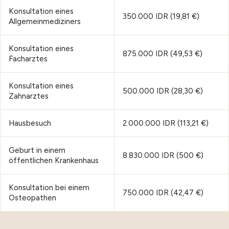
Konsultation eines
350.000 IDR (19,81 €)
Allgemeinmediziners
Konsultation eines
875.000 IDR (49,53 €)
Facharztes
Konsultation eines
500.000 IDR (28,30 €)
Zahnarztes
Hausbesuch
2.000.000 IDR (113,21 €)
Geburt in einem
8.830.000 IDR (500 €)
öffentlichen Krankenhaus
Konsultation bei einem
750.000 IDR (42,47 €)
Osteopathen