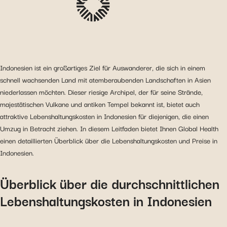
Indonesien ist ein großartiges Ziel für Auswanderer, die sich in einem
schnell wachsenden Land mit atemberaubenden Landschaften in Asien
niederlassen möchten. Dieser riesige Archipel, der für seine Strände,
majestätischen Vulkane und antiken Tempel bekannt ist, bietet auch
attraktive Lebenshaltungskosten in Indonesien für diejenigen, die einen
Umzug in Betracht ziehen. In diesem Leitfaden bietet Ihnen Global Health
einen detaillierten Überblick über die Lebenshaltungskosten und Preise in
Indonesien.
Überblick über die durchschnittlichen
Lebenshaltungskosten in Indonesien