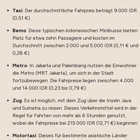
Taxi
: Der durchschnittliche Fahrpreis beträgt 9.000 IDR
(0,51 €).
Bemo
: Diese typischen indonesischen Minibusse bieten
Platz für etwa zehn Passagiere und kosten im
Durchschnitt zwischen 2.000 und 5.000 IDR (0,11 € und
0,28 €).
Metro
: In Jakarta und Palembang nutzen die Einwohner
die Metro (MRT Jakarta), um sich in der Stadt
fortzubewegen. Die Fahrpreise liegen zwischen 4.000
und 14.000 IDR (0,23 bis 0,79 €).
Zug
: Es ist möglich, mit dem Zug über die Inseln Java
und Sumatra zu reisen. Dieses Verkehrsmittel wird in der
Regel für Fahrten von mehr als 6 Stunden genutzt,
wobei die Fahrpreise bei 215.000 IDR (12,71 €) beginnen.
Motortaxi
: Dieses für bestimmte asiatische Länder