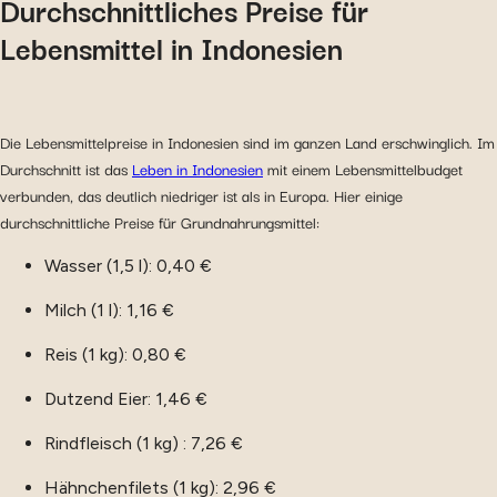
Durchschnittliches Preise für
Lebensmittel in Indonesien
Die Lebensmittelpreise in Indonesien sind im ganzen Land erschwinglich. Im
Durchschnitt ist das
Leben in Indonesien
mit einem Lebensmittelbudget
verbunden, das deutlich niedriger ist als in Europa. Hier einige
durchschnittliche Preise für Grundnahrungsmittel:
Wasser (1,5 l): 0,40 €
Milch (1 l): 1,16 €
Reis (1 kg): 0,80 €
Dutzend Eier: 1,46 €
Rindfleisch (1 kg) : 7,26 €
Hähnchenfilets (1 kg): 2,96 €