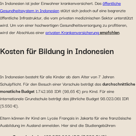
In Indonesien ist jeder Einwohner krankenversichert. Das
öffentliche
Gesundheitssystem in Indonesien
stützt sich jedoch auf eine begrenzte
öffentliche Infrastruktur, die vom privaten medizinischen Sektor unterstützt
wird. Um von einer hochwertigen Gesundheitsversorgung zu profitieren,
wird der Abschluss einer
privaten Krankenversicherung
empfohlen
.
Kosten für Bildung in Indonesien
In Indonesien besteht für alle Kinder ab dem Alter von 7 Jahren
Schulpflicht. Für den Besuch einer Vorschule beträgt das
durchschnittliche
monatliche Budget
1.742.168 IDR (98,65 €) pro Kind. Für eine
internationale Grundschule beträgt das jährliche Budget 98.023.061 IDR
(5.550 €).
Eltern können ihr Kind am Lycée Français in Jakarta für eine französische
Ausbildung im Ausland anmelden. Hier sind die Studiengebühren: