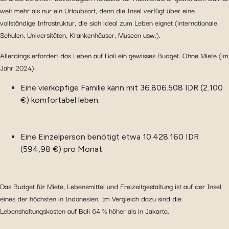
weit mehr als nur ein Urlaubsort, denn die Insel verfügt über eine
vollständige Infrastruktur, die sich ideal zum Leben eignet (internationale
Schulen, Universitäten, Krankenhäuser, Museen usw.).
Allerdings erfordert das Leben auf Bali ein gewisses Budget. Ohne Miete (im
Jahr 2024):
Eine vierköpfige Familie kann mit 36.806.508 IDR (2.100
€) komfortabel leben.
Eine Einzelperson benötigt etwa 10.428.160 IDR
(594,98 €) pro Monat.
Das Budget für Miete, Lebensmittel und Freizeitgestaltung ist auf der Insel
eines der höchsten in Indonesien. Im Vergleich dazu sind die
Lebenshaltungskosten auf Bali 64 % höher als in Jakarta.