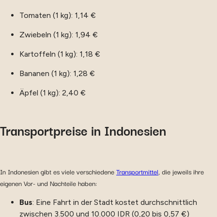
Tomaten (1 kg): 1,14 €
Zwiebeln (1 kg): 1,94 €
Kartoffeln (1 kg): 1,18 €
Bananen (1 kg): 1,28 €
Äpfel (1 kg): 2,40 €
Transportpreise in Indonesien
In Indonesien gibt es viele verschiedene
Transportmittel
, die jeweils ihre
eigenen Vor- und Nachteile haben:
Bus
: Eine Fahrt in der Stadt kostet durchschnittlich
zwischen 3.500 und 10.000 IDR (0,20 bis 0,57 €)