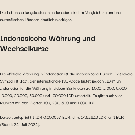
Die Lebenshaltungskosten in Indonesien sind im Vergleich zu anderen
europäischen Ländern deutlich niedriger.
Indonesische Währung und
Wechselkurse
Die offizielle Währung in Indonesien ist die indonesische Rupiah. Das lokale
Symbol ist „Rp“, der internationale ISO-Code lautet jedoch „IDR“. In
Indonesien ist die Währung in sieben Banknoten zu 1.000, 2.000, 5.000,
10.000, 20.000, 50.000 und 100.000 IDR unterteilt. Es gibt auch vier
Münzen mit den Werten 100, 200, 500 und 1.000 IDR.
Derzeit entspricht 1 IDR 0,000057 EUR, d. h. 17.629,19 IDR für 1 EUR
(Stand: 24. Juli 2024).