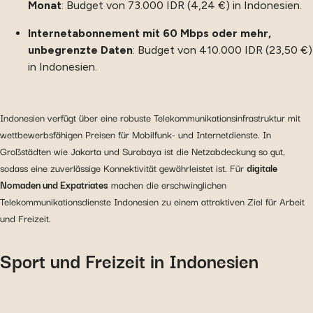
Monat
: Budget von 73.000 IDR (4,24 €) in Indonesien.
Internetabonnement mit 60 Mbps oder mehr,
unbegrenzte Daten
: Budget von 410.000 IDR (23,50 €)
in Indonesien.
Indonesien verfügt über eine robuste Telekommunikationsinfrastruktur mit
wettbewerbsfähigen Preisen für Mobilfunk- und Internetdienste. In
Großstädten wie Jakarta und Surabaya ist die Netzabdeckung so gut,
sodass eine zuverlässige Konnektivität gewährleistet ist. Für
digitale
Nomaden und Expatriates
machen die erschwinglichen
Telekommunikationsdienste Indonesien zu einem attraktiven Ziel für Arbeit
und Freizeit.
Sport und Freizeit in Indonesien