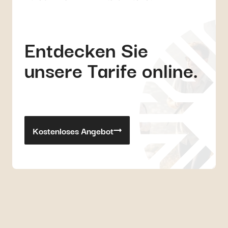
Entdecken Sie
unsere Tarife online.
Kostenloses Angebot