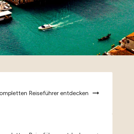
ompletten Reiseführer entdecken