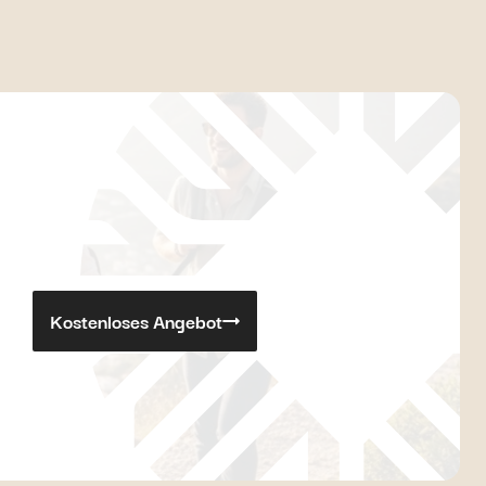
Kostenloses Angebot