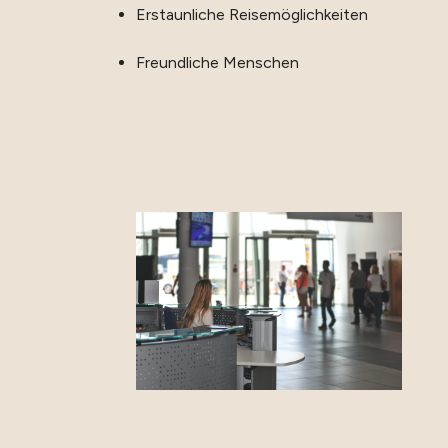
Erstaunliche Reisemöglichkeiten
Freundliche Menschen