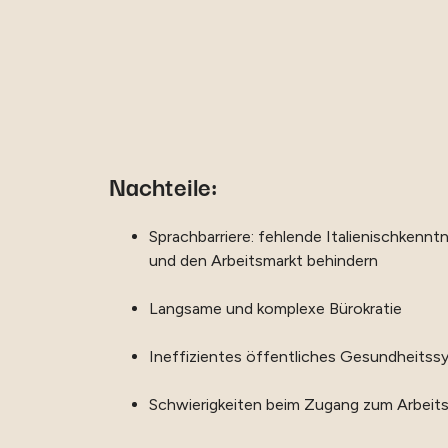
Nachteile:
Sprachbarriere: fehlende Italienischkenntn
und den Arbeitsmarkt behindern
Langsame und komplexe Bürokratie
Ineffizientes öffentliches Gesundheitss
Schwierigkeiten beim Zugang zum Arbeit