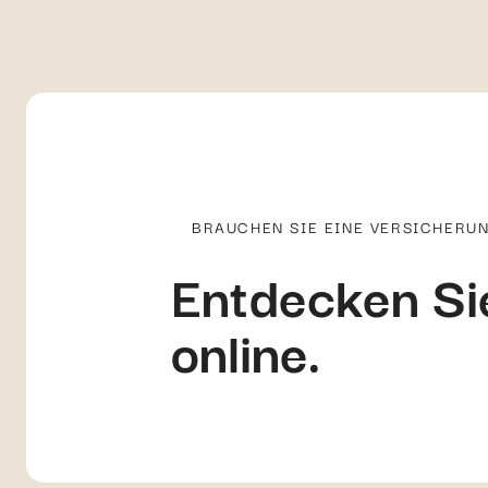
BRAUCHEN SIE EINE VERSICHERU
Entdecken Sie
online.