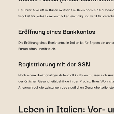
Bei Ihrer Ankunft in Italien müssen Sie Ihren codice fiscal bea
fiscal ist für jedes Familienmitglied einmalig und wird für ver
Eröffnung eines Bankkontos
Die Eröffnung eines Bankkontos in Italien ist für Expats ein unk
Formalitäten unerlässlich.
Registrierung mit der SSN
Nach einem dreimonatigen Aufenthalt in Italien müssen sich Aus
der örtlichen Gesundheitsbehörde in der Provinz Ihres Wohnsitz
Anspruch auf die Leistungen des staatlichen Gesundheitsdienste
Leben in Italien: Vor- 