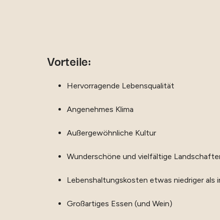
Vorteile:
Hervorragende Lebensqualität
Angenehmes Klima
Außergewöhnliche Kultur
Wunderschöne und vielfältige Landschafte
Lebenshaltungskosten etwas niedriger als
Großartiges Essen (und Wein)