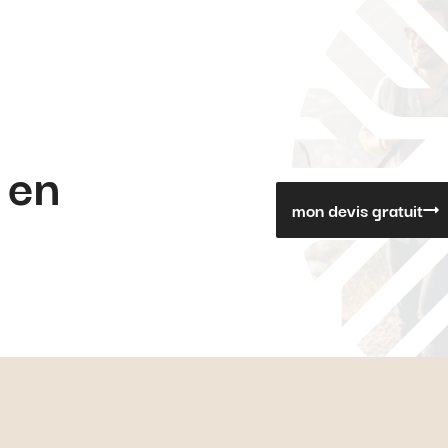
 en
mon devis gratuit