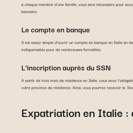
à chaque membre d’une famille, vous sera nécessaire pour ac
bancaire.
Le compte en banque
Il est assez simple d’ouvrir un compte en banque en Italie en t
indispensable pour de nombreuses formalités.
L’inscription auprès du SSN
À partir de trois mois de résidence en Italie, vous avez l’obliga
votre province de résidence. Ainsi, vous pourrez recevoir la
Tes
Expatriation en Italie 