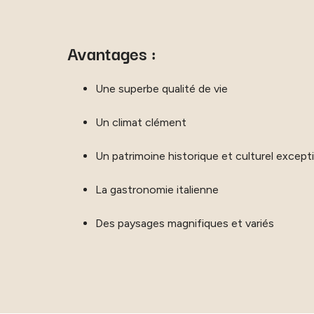
Avantages :
Une superbe qualité de vie
Un climat clément
Un patrimoine historique et culturel except
La gastronomie italienne
Des paysages magnifiques et variés