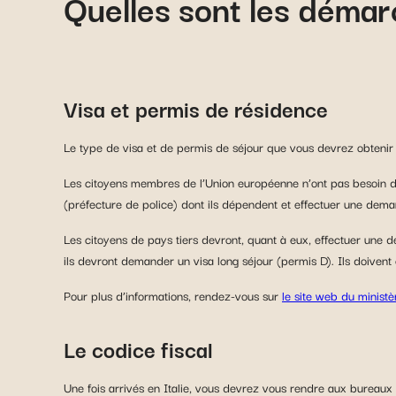
Quelles sont les démarc
Visa et permis de résidence
Le type de visa et de permis de séjour que vous devrez obtenir 
Les citoyens membres de l’Union européenne n’ont pas besoin de v
(préfecture de police) dont ils dépendent et effectuer une demand
Les citoyens de pays tiers devront, quant à eux, effectuer une 
ils devront demander un visa long séjour (permis D). Ils doivent en
Pour plus d’informations, rendez-vous sur
le site web du ministè
Le codice fiscal
Une fois arrivés en Italie, vous devrez vous rendre aux bureaux