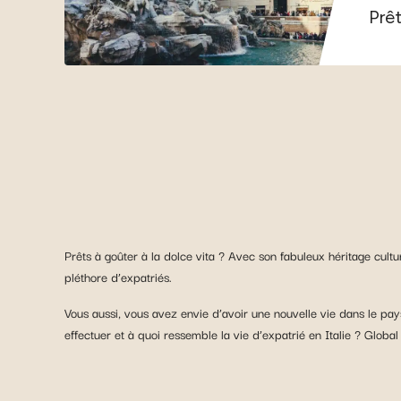
Prêt
Prêts à goûter à la dolce vita ? Avec son fabuleux héritage cult
pléthore d’expatriés.
Vous aussi, vous avez envie d’avoir une nouvelle vie dans le pay
effectuer et à quoi ressemble la vie d’expatrié en Italie ? Globa