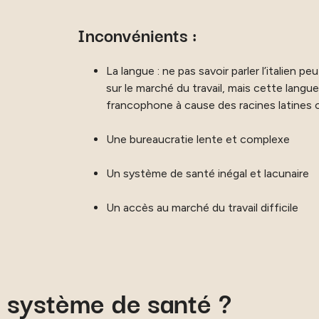
Inconvénients :
La langue : ne pas savoir parler l’italien pe
sur le marché du travail, mais cette langu
francophone à cause des racines latine
Une bureaucratie lente et complexe
Un système de santé inégal et lacunaire
Un accès au marché du travail difficile
 système de santé ?