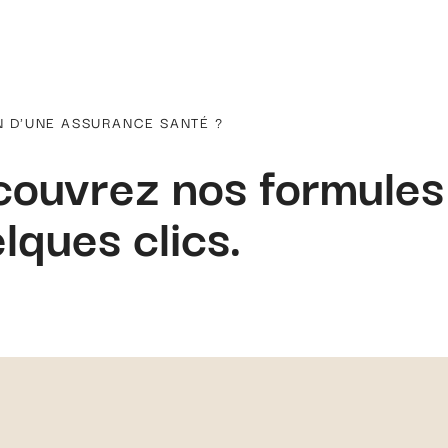
N D'UNE ASSURANCE SANTÉ ?
ouvrez nos formules
lques clics.