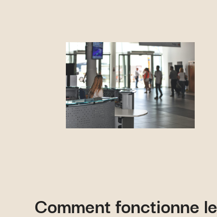
Comment fonctionne le