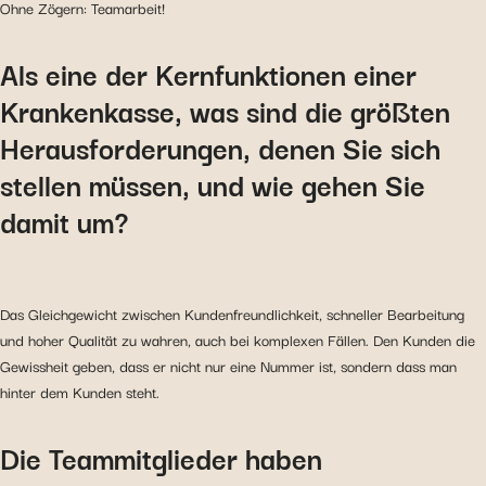
Ohne Zögern: Teamarbeit!
Als eine der Kernfunktionen einer
Krankenkasse, was sind die größten
Herausforderungen, denen Sie sich
stellen müssen, und wie gehen Sie
damit um?
Das Gleichgewicht zwischen Kundenfreundlichkeit, schneller Bearbeitung
und hoher Qualität zu wahren, auch bei komplexen Fällen. Den Kunden die
Gewissheit geben, dass er nicht nur eine Nummer ist, sondern dass man
hinter dem Kunden steht.
Die Teammitglieder haben