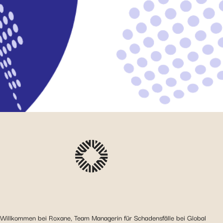
Willkommen bei Roxane, Team Managerin für Schadensfälle bei Global