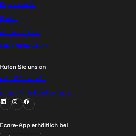
Expats erzählen
Karriere
Alle Länderguides
Kontaktieren Sie uns
Rufen Sie uns an
+352 270 444 1002
contact@globalhealth.insurance
Ecare-App erhältlich bei