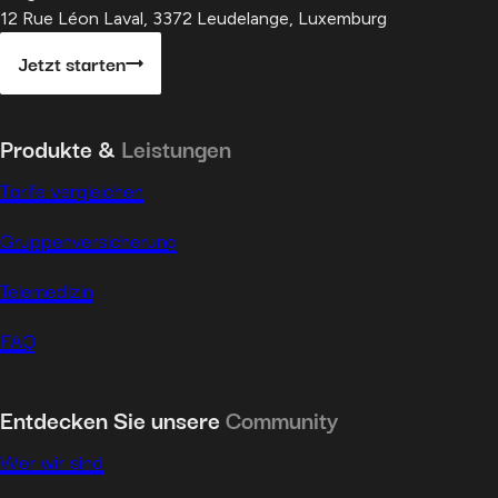
12 Rue Léon Laval, 3372 Leudelange, Luxemburg
Jetzt starten
Produkte &
Leistungen
Tarife vergleichen
Gruppenversicherung
Telemedizin
FAQ
Entdecken Sie unsere
Community
Wer wir sind