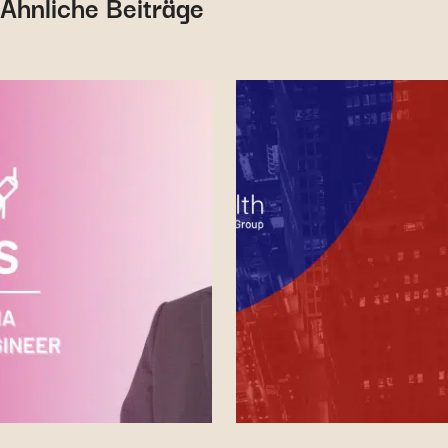
Ähnliche Beiträge