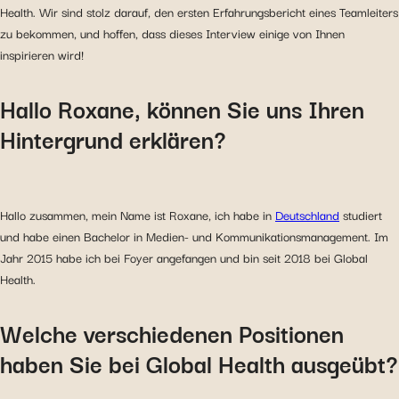
Health. Wir sind stolz darauf, den ersten Erfahrungsbericht eines Teamleiters
zu bekommen, und hoffen, dass dieses Interview einige von Ihnen
inspirieren wird!
Hallo Roxane, können Sie uns Ihren
Hintergrund erklären?
Hallo zusammen, mein Name ist Roxane, ich habe in
Deutschland
studiert
und habe einen Bachelor in Medien- und Kommunikationsmanagement. Im
Jahr 2015 habe ich bei Foyer angefangen und bin seit 2018 bei Global
Health.
Welche verschiedenen Positionen
haben Sie bei Global Health ausgeübt?