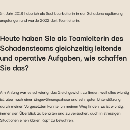
Im Jahr 2018 habe ich als Sachbearbeiterin in der Schadensregulierung
angefangen und wurde 2022 dort Teamleiterin.
Heute haben Sie als Teamleiterin des
Schadensteams gleichzeitig leitende
und operative Aufgaben, wie schaffen
Sie das?
Am Anfang war es schwierig, das Gleichgewicht zu finden, weil alles wichtig
ist, aber nach einer Eingewöhnungsphase und sehr guter Unterstützung
durch meinen Vorgesetzten konnte ich meinen Weg finden. Es ist wichtig,
immer den Überblick zu behalten und zu versuchen, auch in stressigen
Situationen einen klaren Kopf zu bewahren.