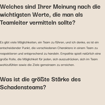
Welches sind Ihrer Meinung nach die
wichtigsten Werte, die man als
Teamleiter vermitteln sollte?
Es gibt viele Möglichkeiten, ein Team zu führen, und ich denke, es ist ein
entscheidender Punkt, die verschiedenen Charaktere in einem Team zu
respektieren und entsprechend zu handeln. Empathie spielt natürlich eine
große Rolle, die Möglichkeit für jeden, sich auszudrücken, sich im Team
wohlzufühlen sowie die Ziele gemeinsam zu erreichen.
Was ist die größte Stärke des
Schadensteams?