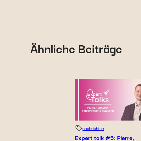
Ähnliche Beiträge
nachrichten
Expert talk #5: Pierre,