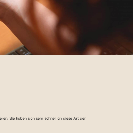
en. Sie haben sich sehr schnell an diese Art der