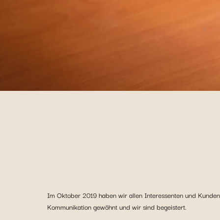
Im Oktober 2019 haben wir allen Interessenten und Kunden d
Kommunikation gewöhnt und wir sind begeistert.