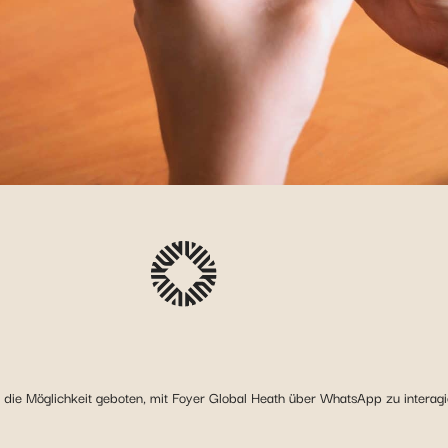
ie Möglichkeit geboten, mit Foyer Global Heath über WhatsApp zu interagier