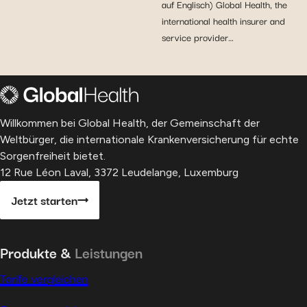
auf Englisch) Global Health, the
international health insurer and
service provider…
Willkommen bei Global Health, der Gemeinschaft der
Weltbürger, die internationale Krankenversicherung für echte
Sorgenfreiheit bietet.
12 Rue Léon Laval, 3372 Leudelange, Luxemburg
Jetzt starten
Produkte &
Leistungen
Tarife vergleichen