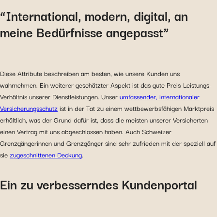
“International, modern, digital, an
meine Bedürfnisse angepasst”
Diese Attribute beschreiben am besten, wie unsere Kunden uns
wahrnehmen. Ein weiterer geschätzter Aspekt ist das gute Preis-Leistungs-
Verhältnis unserer Dienstleistungen. Unser
umfassender, internationaler
Versicherungsschutz
ist in der Tat zu einem wettbewerbsfähigen Marktpreis
erhältlich, was der Grund dafür ist, dass die meisten unserer Versicherten
einen Vertrag mit uns abgeschlossen haben. Auch Schweizer
Grenzgängerinnen und Grenzgänger sind sehr zufrieden mit der speziell auf
sie
zugeschnittenen Deckung
.
Ein zu verbesserndes Kundenportal