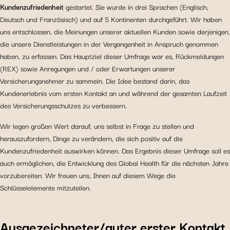
Kundenzufriedenheit
gestartet. Sie wurde in drei Sprachen (Englisch,
Deutsch und Französisch) und auf 5 Kontinenten durchgeführt. Wir haben
uns entschlossen, die Meinungen unserer aktuellen Kunden sowie derjenigen,
die unsere Dienstleistungen in der Vergangenheit in Anspruch genommen
haben, zu erfassen. Das Hauptziel dieser Umfrage war es, Rückmeldungen
(REX) sowie Anregungen und / oder Erwartungen unserer
Versicherungsnehmer zu sammeln. Die Idee bestand darin, das
Kundenerlebnis vom ersten Kontakt an und während der gesamten Laufzeit
des Versicherungsschutzes zu verbessern.
Wir legen großen Wert darauf, uns selbst in Frage zu stellen und
herauszufordern, Dinge zu verändern, die sich positiv auf die
Kundenzufriedenheit auswirken können. Das Ergebnis dieser Umfrage soll es
auch ermöglichen, die Entwicklung des Global Health für die nächsten Jahre
vorzubereiten. Wir freuen uns, Ihnen auf diesem Wege die
Schlüsselelemente mitzuteilen.
Ausgezeichneter/guter erster Kontakt