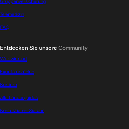
Gruppenversicherung
Telemedizin
FAQ
Entdecken Sie unsere
Community
Wer wir sind
Expats erzählen
Karriere
Alle Länderguides
Kontaktieren Sie uns