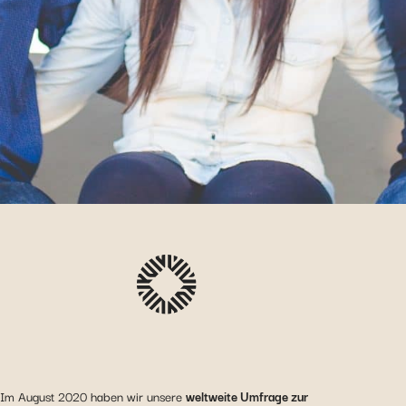
Im August 2020 haben wir unsere
weltweite Umfrage zur