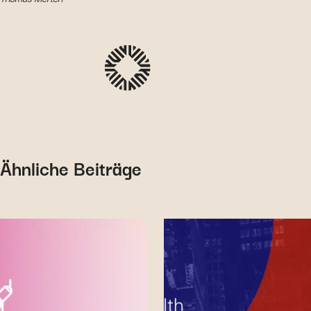
Ähnliche Beiträge