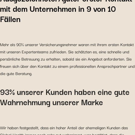
mit dem Unternehmen in 9 von 10
Fällen
Mehr als 90% unserer Versicherungsnehmer waren mit ihrem ersten Kontakt
mit unseren Expertenteams zufrieden. Sie schätzten es, eine schnelle und
persönliche Betreuung zu erhalten, sobald sie ein Angebot anforderten. Sie
freuen sich über den Kontakt zu einem professionellen Ansprechpartner und
die gute Beratung.
93% unserer Kunden haben eine gute
Wahrnehmung unserer Marke
Wir haben festgestellt, dass ein hoher Anteil der ehemaligen Kunden das
Global Health immer noch sehr gut wahrnimmt, was bestätigt, dass die