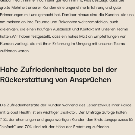
große Mehrheit unserer Kunden eine angenehme Erfahrung und gute
Erinnerungen mit uns gemacht hat. Darüber hinaus sind die Kunden, die uns
am meisten an ihre Freunde und Bekannten weiterempfehlen, auch
diejenigen, die einen häufigen Austausch und Kontakt mit unseren Teams
hatten.Wir haben festgestellt, dass ein hohes Maß an Empfehlungen von
Kunden vorliegt, die mit ihrer Erfahrung im Umgang mit unseren Teams
zufrieden waren.
Hohe Zufriedenheitsquote bei der
Rückerstattung von Ansprüchen
Die Zufriedenheitsrate der Kunden während des Lebenszyklus ihrer Police
mit Global Health ist ein wichtiger Indikator. Der Umfrage zufolge halten
75% der ehemaligen und gegenwärtigen Kunden den Erstattungsprozess für
“einfach” und 70% sind mit der Höhe der Erstattung zufrieden.