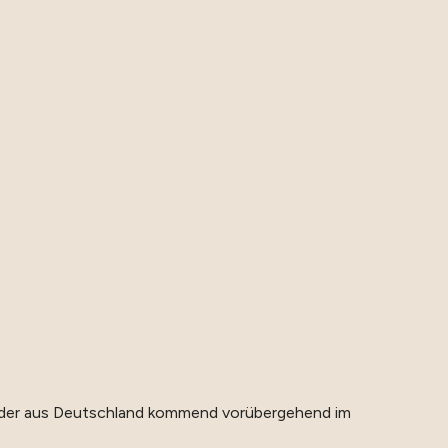
n oder aus Deutschland kommend vorübergehend im