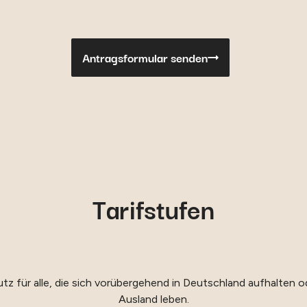
Antragsformular senden
Tarifstufen
utz für alle, die sich vorübergehend in Deutschland aufhalte
Ausland leben.