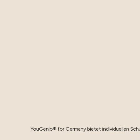
YouGenio® for Germany bietet individuellen Sch