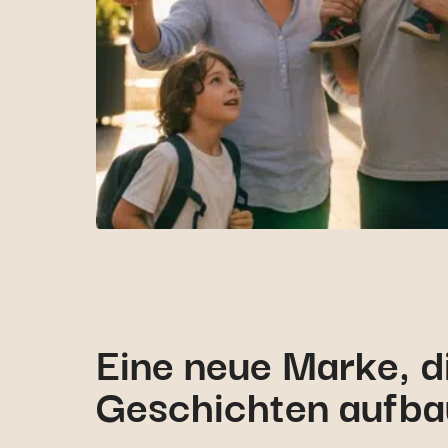
Eine neue Marke, d
Geschichten aufba