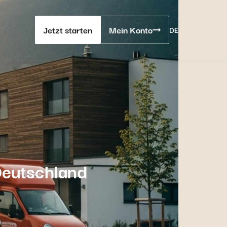
Jetzt starten
Mein Konto
DE
Deutschland