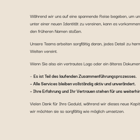
Während wir uns auf eine spannende Reise begeben, um uns
unter einer neuen Identität zu vereinen, kann es vorkommen
den früheren Namen stoßen.
Unsere Teams arbeiten sorgfältig daran, jedes Detail zu ha
Welten vereint.
Wenn Sie also ein vertrautes Logo oder ein älteres Dokumen
–
Es ist Teil des laufenden Zusammenführungsprozesses.
– Alle Services bleiben vollständig aktiv und unverändert.
– Ihre Erfahrung und Ihr Vertrauen stehen für uns weiterhin 
Vielen Dank für Ihre Geduld, während wir dieses neue Kapi
wir möchten sie so sorgfältig wie möglich umsetzen.