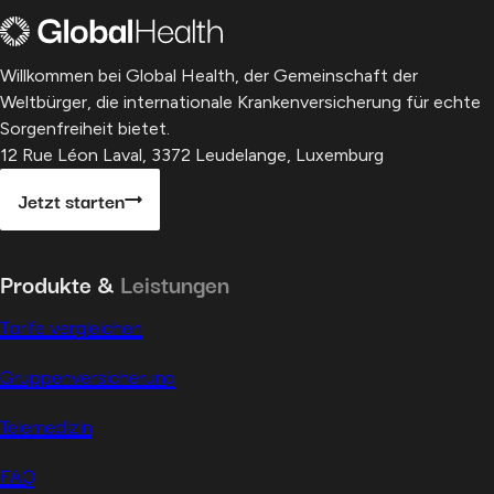
Willkommen bei Global Health, der Gemeinschaft der
Weltbürger, die internationale Krankenversicherung für echte
Sorgenfreiheit bietet.
12 Rue Léon Laval, 3372 Leudelange, Luxemburg
Jetzt starten
Produkte &
Leistungen
Tarife vergleichen
Gruppenversicherung
Telemedizin
FAQ