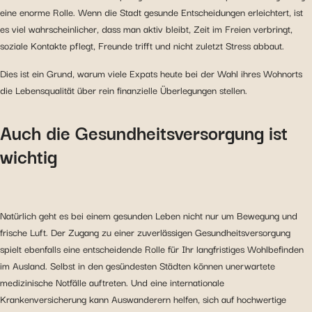
eine enorme Rolle. Wenn die Stadt gesunde Entscheidungen erleichtert, ist
es viel wahrscheinlicher, dass man aktiv bleibt, Zeit im Freien verbringt,
soziale Kontakte pflegt, Freunde trifft und nicht zuletzt Stress abbaut.
Dies ist ein Grund, warum viele Expats heute bei der Wahl ihres Wohnorts
die Lebensqualität über rein finanzielle Überlegungen stellen.
Auch die Gesundheitsversorgung ist
wichtig
Natürlich geht es bei einem gesunden Leben nicht nur um Bewegung und
frische Luft. Der Zugang zu einer zuverlässigen Gesundheitsversorgung
spielt ebenfalls eine entscheidende Rolle für Ihr langfristiges Wohlbefinden
im Ausland. Selbst in den gesündesten Städten können unerwartete
medizinische Notfälle auftreten. Und eine internationale
Krankenversicherung kann Auswanderern helfen, sich auf hochwertige