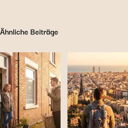
Ähnliche Beiträge