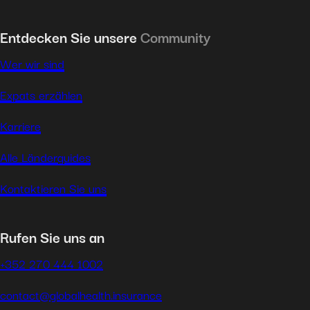
Entdecken Sie unsere
Community
Wer wir sind
Expats erzählen
Karriere
Alle Länderguides
Kontaktieren Sie uns
Rufen Sie uns an
+352 270 444 1002
contact@globalhealth.insurance