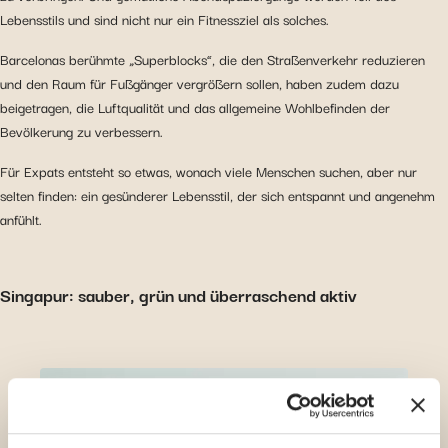
Lebensstils und sind nicht nur ein Fitnessziel als solches.
Barcelonas berühmte „Superblocks“, die den Straßenverkehr reduzieren
und den Raum für Fußgänger vergrößern sollen, haben zudem dazu
beigetragen, die Luftqualität und das allgemeine Wohlbefinden der
Bevölkerung zu verbessern.
Für Expats entsteht so etwas, wonach viele Menschen suchen, aber nur
selten finden: ein gesünderer Lebensstil, der sich entspannt und angenehm
anfühlt.
Singapur: sauber, grün und überraschend aktiv