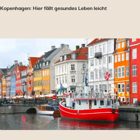
Kopenhagen: Hier fällt gesundes Leben leicht