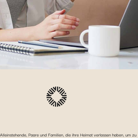
Alleinstehende, Paare und Familien, die ihre Heimat verlassen haben, um zu