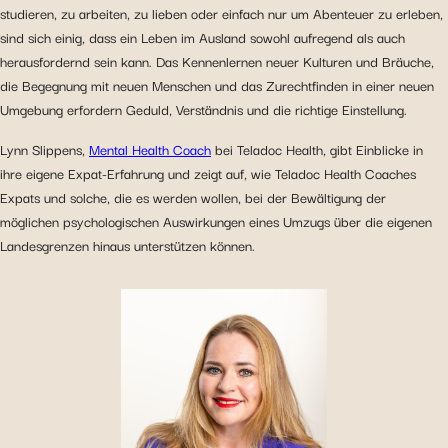
studieren, zu arbeiten, zu lieben oder einfach nur um Abenteuer zu erleben,
sind sich einig, dass ein Leben im Ausland sowohl aufregend als auch
herausfordernd sein kann. Das Kennenlernen neuer Kulturen und Bräuche,
die Begegnung mit neuen Menschen und das Zurechtfinden in einer neuen
Umgebung erfordern Geduld, Verständnis und die richtige Einstellung.
Lynn Slippens,
Mental Health Coach
bei Teladoc Health, gibt Einblicke in
ihre eigene Expat-Erfahrung und zeigt auf, wie Teladoc Health Coaches
Expats und solche, die es werden wollen, bei der Bewältigung der
möglichen psychologischen Auswirkungen eines Umzugs über die eigenen
Landesgrenzen hinaus unterstützen können.