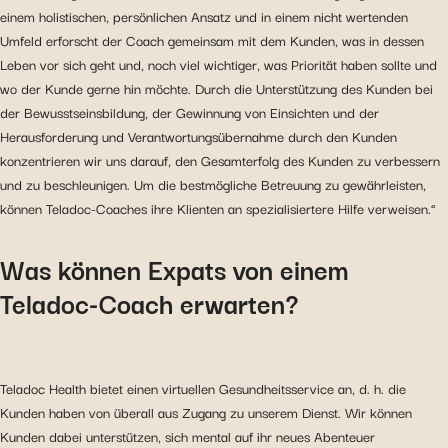
einem holistischen, persönlichen Ansatz und in einem nicht wertenden
Umfeld erforscht der Coach gemeinsam mit dem Kunden, was in dessen
Leben vor sich geht und, noch viel wichtiger, was Priorität haben sollte und
wo der Kunde gerne hin möchte. Durch die Unterstützung des Kunden bei
der Bewusstseinsbildung, der Gewinnung von Einsichten und der
Herausforderung und Verantwortungsübernahme durch den Kunden
konzentrieren wir uns darauf, den Gesamterfolg des Kunden zu verbessern
und zu beschleunigen. Um die bestmögliche Betreuung zu gewährleisten,
können Teladoc-Coaches ihre Klienten an spezialisiertere Hilfe verweisen.“
Was können Expats von einem
Teladoc-Coach erwarten?
Teladoc Health bietet einen virtuellen Gesundheitsservice an, d. h. die
Kunden haben von überall aus Zugang zu unserem Dienst. Wir können
Kunden dabei unterstützen, sich mental auf ihr neues Abenteuer