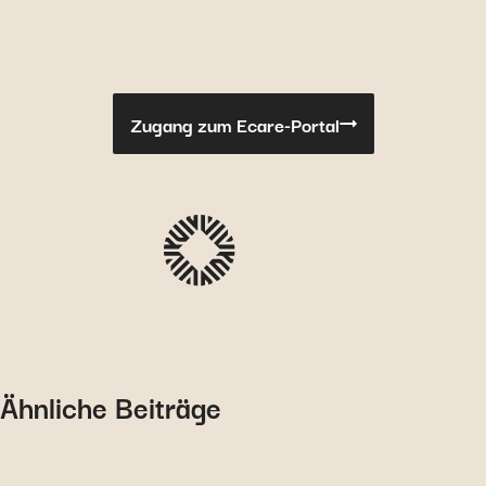
Zugang zum Ecare-Portal
Ähnliche Beiträge