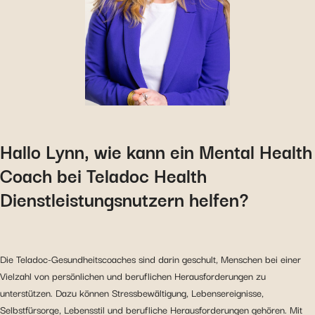
Hallo Lynn, wie kann ein Mental Health
Coach bei Teladoc Health
Dienstleistungsnutzern helfen?
Die Teladoc-Gesundheitscoaches sind darin geschult, Menschen bei einer
Vielzahl von persönlichen und beruflichen Herausforderungen zu
unterstützen. Dazu können Stressbewältigung, Lebensereignisse,
Selbstfürsorge, Lebensstil und berufliche Herausforderungen gehören. Mit