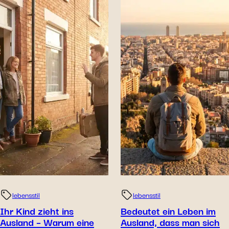
lebensstil
lebensstil
Ihr Kind zieht ins
Bedeutet ein Leben im
Ausland – Warum eine
Ausland, dass man sich