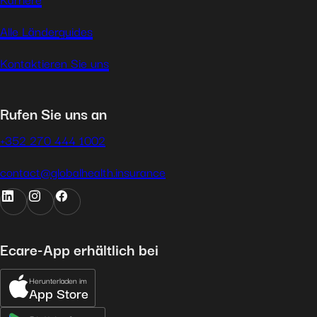
Alle Länderguides
Kontaktieren Sie uns
Rufen Sie uns an
+352 270 444 1002
contact@globalhealth.insurance
Ecare-App erhältlich bei
Herunterladen im
App Store