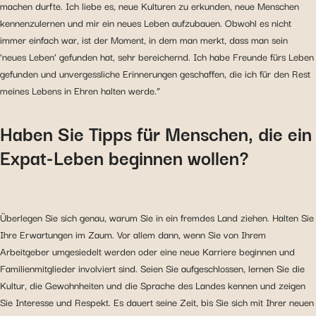
machen durfte. Ich liebe es, neue Kulturen zu erkunden, neue Menschen
kennenzulernen und mir ein neues Leben aufzubauen. Obwohl es nicht
immer einfach war, ist der Moment, in dem man merkt, dass man sein
‘neues Leben’ gefunden hat, sehr bereichernd. Ich habe Freunde fürs Leben
gefunden und unvergessliche Erinnerungen geschaffen, die ich für den Rest
meines Lebens in Ehren halten werde.”
Haben Sie Tipps für Menschen, die ein
Expat-Leben beginnen wollen?
Überlegen Sie sich genau, warum Sie in ein fremdes Land ziehen. Halten Sie
Ihre Erwartungen im Zaum. Vor allem dann, wenn Sie von Ihrem
Arbeitgeber umgesiedelt werden oder eine neue Karriere beginnen und
Familienmitglieder involviert sind. Seien Sie aufgeschlossen, lernen Sie die
Kultur, die Gewohnheiten und die Sprache des Landes kennen und zeigen
Sie Interesse und Respekt. Es dauert seine Zeit, bis Sie sich mit Ihrer neuen