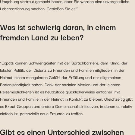
Umgebung vertraut gemacht haben, aber Sie werden eine unvergessliche
Lebenserfahrung machen. Genießen Sie es!”
Was ist schwierig daran, in einem
fremden Land zu leben?
“Expats können Schwierigkeiten mit der Sprachbarriere, dem Klima, der
lokalen Politik, der Distanz zu Freunden und Familienmitgliedern in der
Heimat, einem mangelnden Gefühl der Erfüllung und der allgemeinen
Bodenständigkeit haben. Dank der sozialen Medien und der leichten
Reisemöglichkeiten ist es heutzutage glücklicherweise einfacher, mit
Freunden und Familie in der Heimat in Kontakt zu bleiben. Gleichzeitig gibt
es Expat-Gruppen und andere Gemeinschaftsinitiativen, in denen es relativ
einfach ist, potenzielle neue Freunde zu treffen.
Gibt es einen Unterschied zwischen