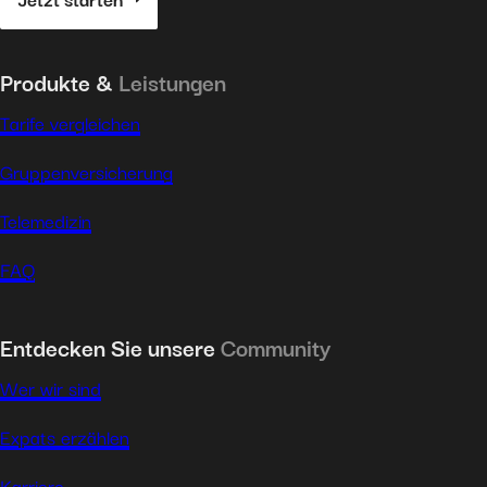
Produkte &
Leistungen
Tarife vergleichen
Gruppenversicherung
Telemedizin
FAQ
Entdecken Sie unsere
Community
Wer wir sind
Expats erzählen
Karriere