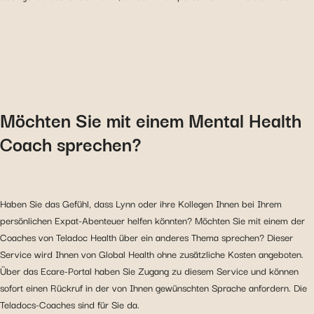
Möchten Sie mit einem Mental Health
Coach sprechen?
Haben Sie das Gefühl, dass Lynn oder ihre Kollegen Ihnen bei Ihrem
persönlichen Expat-Abenteuer helfen könnten? Möchten Sie mit einem der
Coaches von Teladoc Health über ein anderes Thema sprechen? Dieser
Service wird Ihnen von Global Health ohne zusätzliche Kosten angeboten.
Über das Ecare-Portal haben Sie Zugang zu diesem Service und können
sofort einen Rückruf in der von Ihnen gewünschten Sprache anfordern. Die
Teladocs-Coaches sind für Sie da.