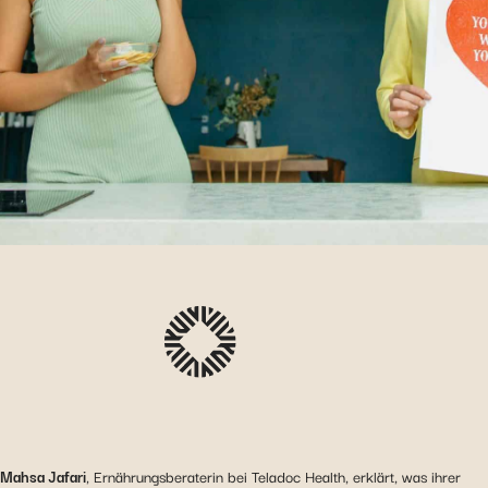
Mahsa Jafari
, Ernährungsberaterin bei Teladoc Health, erklärt, was ihrer