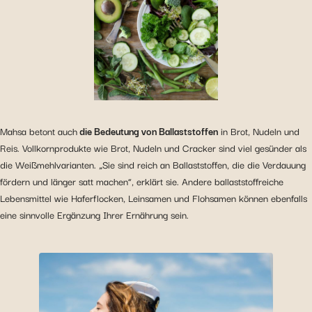
Mahsa betont auch
die Bedeutung von Ballaststoffen
in Brot, Nudeln und
Reis. Vollkornprodukte wie Brot, Nudeln und Cracker sind viel gesünder als
die Weißmehlvarianten. „Sie sind reich an Ballaststoffen, die die Verdauung
fördern und länger satt machen“, erklärt sie. Andere ballaststoffreiche
Lebensmittel wie Haferflocken, Leinsamen und Flohsamen können ebenfalls
eine sinnvolle Ergänzung Ihrer Ernährung sein.