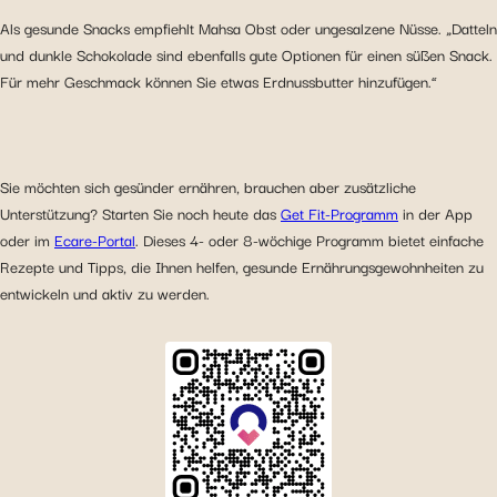
Als gesunde Snacks empfiehlt Mahsa Obst oder ungesalzene Nüsse. „Datteln
und dunkle Schokolade sind ebenfalls gute Optionen für einen süßen Snack.
Für mehr Geschmack können Sie etwas Erdnussbutter hinzufügen.“
Sie möchten sich gesünder ernähren, brauchen aber zusätzliche
Unterstützung? Starten Sie noch heute das
Get Fit-Programm
in der App
oder im
Ecare-Portal
. Dieses 4- oder 8-wöchige Programm bietet einfache
Rezepte und Tipps, die Ihnen helfen, gesunde Ernährungsgewohnheiten zu
entwickeln und aktiv zu werden.