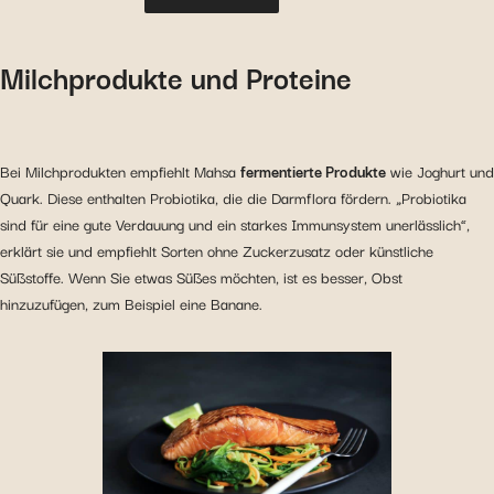
Milchprodukte und Proteine
Bei Milchprodukten empfiehlt Mahsa
fermentierte Produkte
wie Joghurt und
Quark. Diese enthalten Probiotika, die die Darmflora fördern. „Probiotika
sind für eine gute Verdauung und ein starkes Immunsystem unerlässlich“,
erklärt sie und empfiehlt Sorten ohne Zuckerzusatz oder künstliche
Süßstoffe. Wenn Sie etwas Süßes möchten, ist es besser, Obst
hinzuzufügen, zum Beispiel eine Banane.