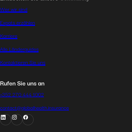
Wer wir sind
Expats erzählen
Karriere
Alle Länderguides
Kontaktieren Sie uns
Rufen Sie uns an
+352 270 444 1002
contact@globalhealth.insurance