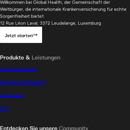
Willkommen bei Global Health, der Gemeinschaft der
Weltbürger, die internationale Krankenversicherung für echte
Sorgenfreiheit bietet.
12 Rue Léon Laval, 3372 Leudelange, Luxemburg
Jetzt starten
Produkte &
Leistungen
Tarife vergleichen
Gruppenversicherung
Telemedizin
FAQ
Entdecken Sie unsere
Community