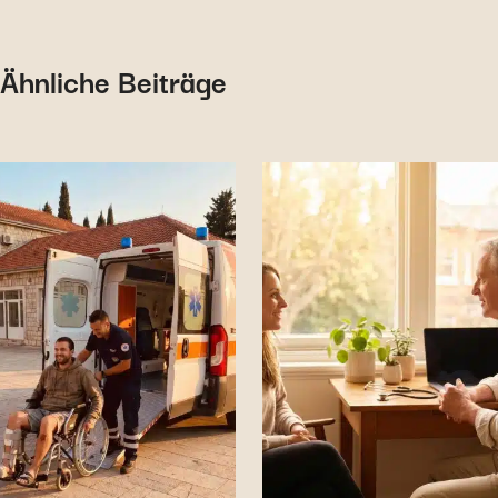
Ähnliche Beiträge