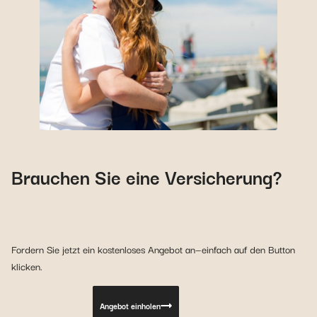
Brauchen Sie eine Versicherung?
Fordern Sie jetzt ein kostenloses Angebot an—einfach auf den Button
klicken.
Angebot einholen