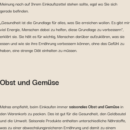
Meinung nach auf Ihrem Einkaufszettel stehen sollte, egal wo Sie sich
gerade befinden.
„Gesundheit ist die Grundlage für alles, was Sie erreichen wollen. Es gibt mir
viel Energie, Menschen dabei zu helfen, diese Grundlage zu verbessern”,
erklärt sie. Sie hält es für wichtig, Menschen darüber aufzuklären, was sie
essen und wie sie ihre Ernährung verbessern können, ohne das Gefühl zu
haben, eine strenge Diät einhalten zu müssen.
Obst und Gemüse
Mahsa empfiehlt, beim Einkaufen immer
saisonales Obst und Gemüse
in
den Warenkorb zu packen. Das ist gut für die Gesundheit, den Geldbeutel
und die Umwelt. Saisonale Produkte enthalten unterschiedliche Nährstoffe,
was zu einer abwechslungsreicheren Ernährung und damit zu einem