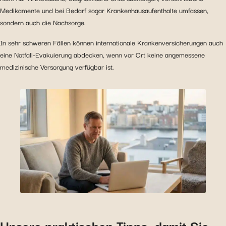
Medikamente und bei Bedarf sogar Krankenhausaufenthalte umfassen,
sondern auch die Nachsorge.
In sehr schweren Fällen können internationale Krankenversicherungen auch
eine Notfall-Evakuierung abdecken, wenn vor Ort keine angemessene
medizinische Versorgung verfügbar ist.
Unsere praktischen Tipps, damit Sie