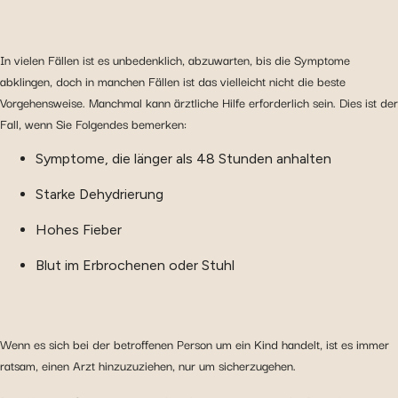
In vielen Fällen ist es unbedenklich, abzuwarten, bis die Symptome
abklingen, doch in manchen Fällen ist das vielleicht nicht die beste
Vorgehensweise. Manchmal kann ärztliche Hilfe erforderlich sein. Dies ist der
Fall, wenn Sie Folgendes bemerken:
Symptome, die länger als 48 Stunden anhalten
Starke Dehydrierung
Hohes Fieber
Blut im Erbrochenen oder Stuhl
Wenn es sich bei der betroffenen Person um ein Kind handelt, ist es immer
ratsam, einen Arzt hinzuzuziehen, nur um sicherzugehen.