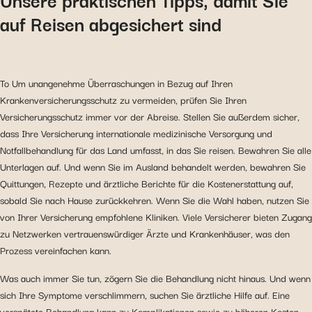
auf Reisen abgesichert sind
To Um unangenehme Überraschungen in Bezug auf Ihren
Krankenversicherungsschutz zu vermeiden, prüfen Sie Ihren
Versicherungsschutz immer vor der Abreise. Stellen Sie außerdem sicher,
dass Ihre Versicherung internationale medizinische Versorgung und
Notfallbehandlung für das Land umfasst, in das Sie reisen. Bewahren Sie alle
Unterlagen auf. Und wenn Sie im Ausland behandelt werden, bewahren Sie
Quittungen, Rezepte und ärztliche Berichte für die Kostenerstattung auf,
sobald Sie nach Hause zurückkehren. Wenn Sie die Wahl haben, nutzen Sie
von Ihrer Versicherung empfohlene Kliniken. Viele Versicherer bieten Zugang
zu Netzwerken vertrauenswürdiger Ärzte und Krankenhäuser, was den
Prozess vereinfachen kann.
Was auch immer Sie tun, zögern Sie die Behandlung nicht hinaus. Und wenn
sich Ihre Symptome verschlimmern, suchen Sie ärztliche Hilfe auf. Eine
verspätete Behandlung kann zu Komplikationen sowie zu höheren Kosten