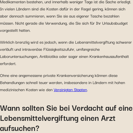
Medikamenten bestehen, und innerhalb weniger Tage ist die Sache erledigt.
In vielen Ländern sind die Kosten dafür in der Regel gering, können sich
aber dennoch summieren, wenn Sie sie aus eigener Tasche bezahlen
müssen. Nicht gerade die Verwendung, die Sie sich für Ihr Urlaubsbudget
vorgestellt hatten.
Wirklich brenzlig wird es jedoch, wenn die Lebensmittelvergiftung schwerer
verläuft und intravenöse Flüssigkeitszufuhr, umfangreiche
Laboruntersuchungen, Antibiotika oder sogar einen Krankenhausaufenthalt
erfordert.
Ohne eine angemessene private Krankenversicherung können diese
Behandlungen schnell teuer werden, insbesondere in Ländern mit hohen
medizinischen Kosten wie den
Vereinigten Staaten
.
Wann sollten Sie bei Verdacht auf eine
Lebensmittelvergiftung einen Arzt
aufsuchen?