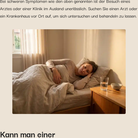
Bei schweren Symptomen wie den oben genannten ist der Besuch eines
Arztes oder einer Klinik im Ausland unerlässlich. Suchen Sie einen Arzt oder
ein Krankenhaus vor Ort auf, um sich untersuchen und behandeln zu lassen.
Kann man einer