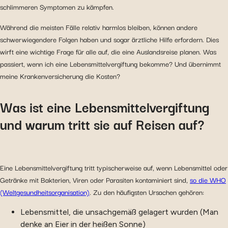
schlimmeren Symptomen zu kämpfen.
Während die meisten Fälle relativ harmlos bleiben, können andere
schwerwiegendere Folgen haben und sogar ärztliche Hilfe erfordern. Dies
wirft eine wichtige Frage für alle auf, die eine Auslandsreise planen. Was
passiert, wenn ich eine Lebensmittelvergiftung bekomme? Und übernimmt
meine Krankenversicherung die Kosten?
Was ist eine Lebensmittelvergiftung
und warum tritt sie auf Reisen auf?
Eine Lebensmittelvergiftung tritt typischerweise auf, wenn Lebensmittel oder
Getränke mit Bakterien, Viren oder Parasiten kontaminiert sind,
so die WHO
(Weltgesundheitsorganisation)
. Zu den häufigsten Ursachen gehören:
Lebensmittel, die unsachgemäß gelagert wurden (Man
denke an Eier in der heißen Sonne)