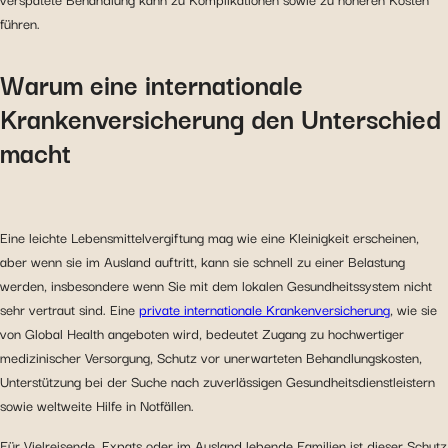
führen.
Warum eine internationale
Krankenversicherung den Unterschied
macht
Eine leichte Lebensmittelvergiftung mag wie eine Kleinigkeit erscheinen,
aber wenn sie im Ausland auftritt, kann sie schnell zu einer Belastung
werden, insbesondere wenn Sie mit dem lokalen Gesundheitssystem nicht
sehr vertraut sind. Eine
private internationale Krankenversicherung
, wie sie
von Global Health angeboten wird, bedeutet Zugang zu hochwertiger
medizinischer Versorgung, Schutz vor unerwarteten Behandlungskosten,
Unterstützung bei der Suche nach zuverlässigen Gesundheitsdienstleistern
sowie weltweite Hilfe in Notfällen.
Für Vielreisende, Expats oder im Ausland lebende Familien ist dieser Schutz