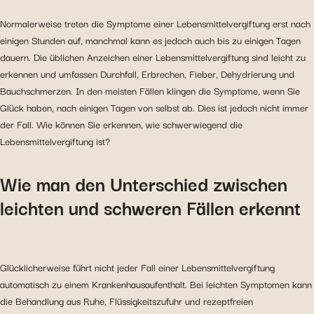
Normalerweise treten die Symptome einer Lebensmittelvergiftung erst nach
einigen Stunden auf, manchmal kann es jedoch auch bis zu einigen Tagen
dauern. Die üblichen Anzeichen einer Lebensmittelvergiftung sind leicht zu
erkennen und umfassen Durchfall, Erbrechen, Fieber, Dehydrierung und
Bauchschmerzen. In den meisten Fällen klingen die Symptome, wenn Sie
Glück haben, nach einigen Tagen von selbst ab. Dies ist jedoch nicht immer
der Fall. Wie können Sie erkennen, wie schwerwiegend die
Lebensmittelvergiftung ist?
Wie man den Unterschied zwischen
leichten und schweren Fällen erkennt
Glücklicherweise führt nicht jeder Fall einer Lebensmittelvergiftung
automatisch zu einem Krankenhausaufenthalt. Bei leichten Symptomen kann
die Behandlung aus Ruhe, Flüssigkeitszufuhr und rezeptfreien