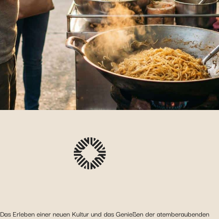
Das Erleben einer neuen Kultur und das Genießen der atemberaubenden