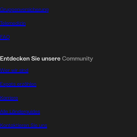
Gruppenversicherung
Telemedizin
FAQ
Entdecken Sie unsere
Community
Wer wir sind
Expats erzählen
Karriere
Alle Länderguides
Kontaktieren Sie uns