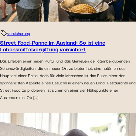
versicherung
Street Food-Panne im Ausland: So ist eine
Lebensmittelvergiftung versichert
Das Erleben einer neuen Kultur und das Genießen der atemberaubenden
Sehenswürdigkeiten, die ein neuer Ort zu bieten hat, sind natürlich das
Hauptziel einer Reise, doch für viele Menschen ist das Essen einer der
spannendsten Aspekte eines Besuchs in einem neuen Land. Restaurants und
Street Food zu probieren, ist sicherlich einer der Höhepunkte einer
Auslandsreise. Ob […]