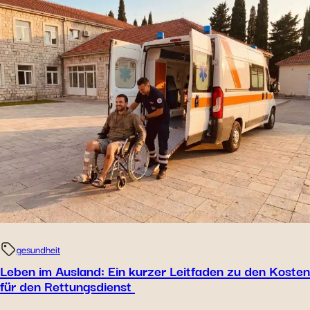
gesundheit
Leben im Ausland: Ein kurzer Leitfaden zu den Kosten
für den Rettungsdienst