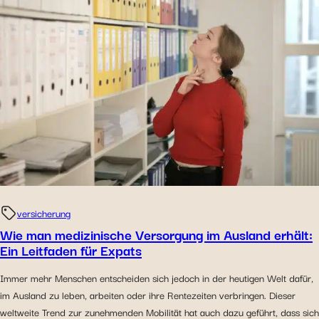
versicherung
Wie man medizinische Versorgung im Ausland erhält:
Ein Leitfaden für Expats
Immer mehr Menschen entscheiden sich jedoch in der heutigen Welt dafür,
im Ausland zu leben, arbeiten oder ihre Rentezeiten verbringen. Dieser
weltweite Trend zur zunehmenden Mobilität hat auch dazu geführt, dass sich