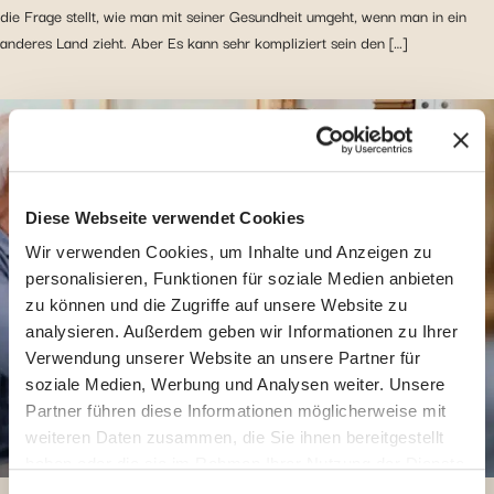
die Frage stellt, wie man mit seiner Gesundheit umgeht, wenn man in ein
anderes Land zieht. Aber Es kann sehr kompliziert sein den […]
Diese Webseite verwendet Cookies
Wir verwenden Cookies, um Inhalte und Anzeigen zu
personalisieren, Funktionen für soziale Medien anbieten
zu können und die Zugriffe auf unsere Website zu
analysieren. Außerdem geben wir Informationen zu Ihrer
Verwendung unserer Website an unsere Partner für
soziale Medien, Werbung und Analysen weiter. Unsere
Partner führen diese Informationen möglicherweise mit
weiteren Daten zusammen, die Sie ihnen bereitgestellt
haben oder die sie im Rahmen Ihrer Nutzung der Dienste
gesammelt haben.
Informationen über den Schutz der