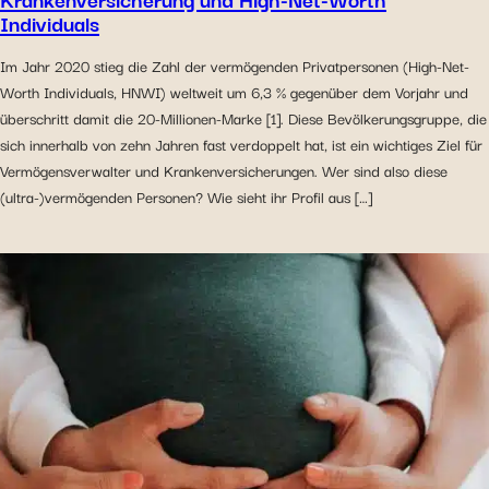
Individuals
Im Jahr 2020 stieg die Zahl der vermögenden Privatpersonen (High-Net-
Worth Individuals, HNWI) weltweit um 6,3 % gegenüber dem Vorjahr und
überschritt damit die 20-Millionen-Marke [1]. Diese Bevölkerungsgruppe, die
sich innerhalb von zehn Jahren fast verdoppelt hat, ist ein wichtiges Ziel für
Vermögensverwalter und Krankenversicherungen. Wer sind also diese
(ultra-)vermögenden Personen? Wie sieht ihr Profil aus […]