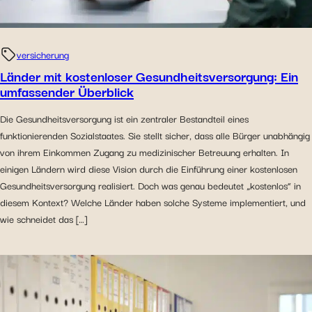
versicherung
Länder mit kostenloser Gesundheitsversorgung: Ein
umfassender Überblick
Die Gesundheitsversorgung ist ein zentraler Bestandteil eines
funktionierenden Sozialstaates. Sie stellt sicher, dass alle Bürger unabhängig
von ihrem Einkommen Zugang zu medizinischer Betreuung erhalten. In
einigen Ländern wird diese Vision durch die Einführung einer kostenlosen
Gesundheitsversorgung realisiert. Doch was genau bedeutet „kostenlos“ in
diesem Kontext? Welche Länder haben solche Systeme implementiert, und
wie schneidet das […]