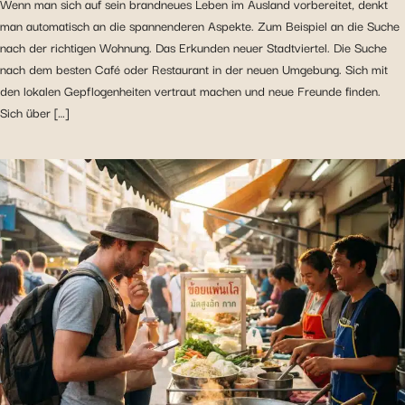
Wenn man sich auf sein brandneues Leben im Ausland vorbereitet, denkt
man automatisch an die spannenderen Aspekte. Zum Beispiel an die Suche
nach der richtigen Wohnung. Das Erkunden neuer Stadtviertel. Die Suche
nach dem besten Café oder Restaurant in der neuen Umgebung. Sich mit
den lokalen Gepflogenheiten vertraut machen und neue Freunde finden.
Sich über […]