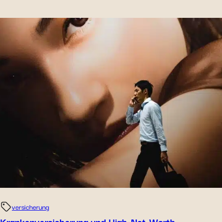
versicherung
Krankenversicherung und High-Net-Worth