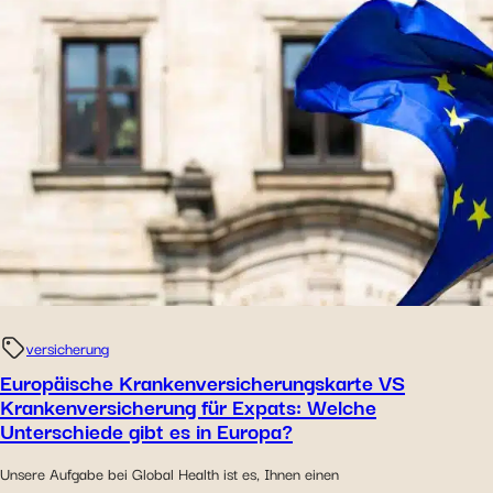
versicherung
Europäische Krankenversicherungskarte VS
Krankenversicherung für Expats: Welche
Unterschiede gibt es in Europa?
Unsere Aufgabe bei Global Health ist es, Ihnen einen