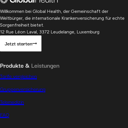
Willkommen bei Global Health, der Gemeinschaft der
Weltbürger, die internationale Krankenversicherung für echte
Sorgenfreiheit bietet.
12 Rue Léon Laval, 3372 Leudelange, Luxemburg
Jetzt starten
Produkte &
Leistungen
Tarife vergleichen
Gruppenversicherung
Telemedizin
FAQ