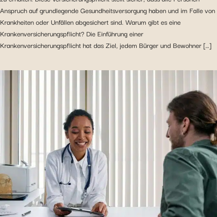
Anspruch auf grundlegende Gesundheitsversorgung haben und im Falle von
Krankheiten oder Unfällen abgesichert sind. Warum gibt es eine
Krankenversicherungspflicht? Die Einführung einer
Krankenversicherungspflicht hat das Ziel, jedem Bürger und Bewohner […]