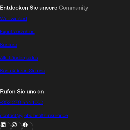
Entdecken Sie unsere
Community
Wer wir sind
Expats erzählen
Karriere
Alle Länderguides
Kontaktieren Sie uns
Rufen Sie uns an
+352 270 444 1002
contact@globalhealth.insurance