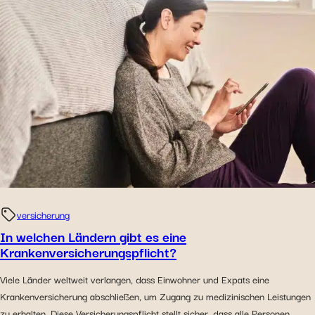
versicherung
In welchen Ländern gibt es eine
Krankenversicherungspflicht?
Viele Länder weltweit verlangen, dass Einwohner und Expats eine
Krankenversicherung abschließen, um Zugang zu medizinischen Leistungen
zu erhalten. Diese Versicherungspflicht stellt sicher, dass alle Personen