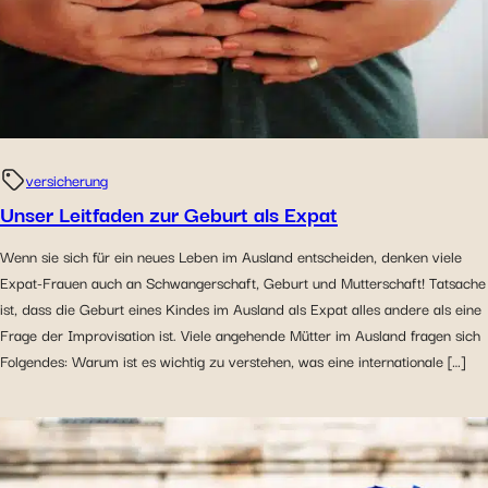
versicherung
Unser Leitfaden zur Geburt als Expat
Wenn sie sich für ein neues Leben im Ausland entscheiden, denken viele
Expat-Frauen auch an Schwangerschaft, Geburt und Mutterschaft! Tatsache
ist, dass die Geburt eines Kindes im Ausland als Expat alles andere als eine
Frage der Improvisation ist. Viele angehende Mütter im Ausland fragen sich
Folgendes: Warum ist es wichtig zu verstehen, was eine internationale […]