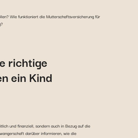
len? Wie funktioniert die Mutterschaftsversicherung für
g?
e richtige
n ein Kind
tlich und finanziell, sondern auch in Bezug auf die
hwangerschaft darüber informieren, wie die