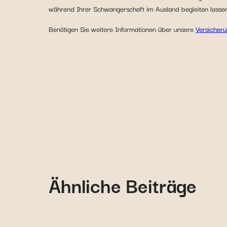
während Ihrer Schwangerschaft im Ausland begleiten lasse
Benötigen Sie weitere Informationen über unsere
Versicheru
Ähnliche Beiträge