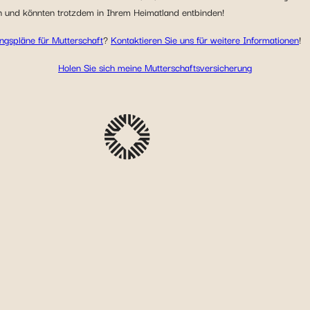
n und könnten trotzdem in Ihrem Heimatland entbinden!
ngspläne für Mutterschaft
?
Kontaktieren Sie uns für weitere Informationen
!
Holen Sie sich meine Mutterschaftsversicherung