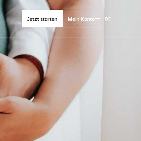
Jetzt starten
Mein Konto
DE