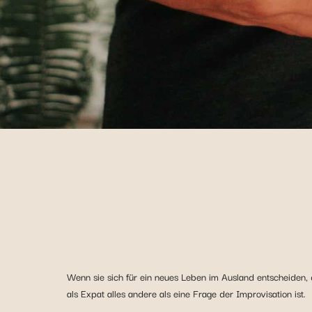
Wenn sie sich für ein neues Leben im Ausland entscheiden,
als Expat alles andere als eine Frage der Improvisation ist.