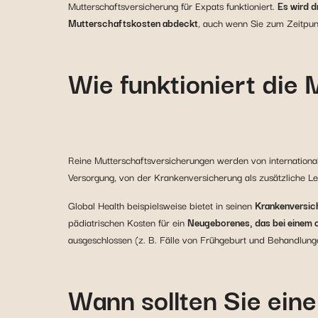
Mutterschaftsversicherung für Expats funktioniert.
Es wird d
Mutterschaftskosten abdeckt
, auch wenn Sie zum Zeitpun
Wie funktioniert die
Reine Mutterschaftsversicherungen werden von internationa
Versorgung, von der Krankenversicherung als zusätzliche Le
Global Health beispielsweise bietet in seinen
Krankenversic
pädiatrischen Kosten für ein
Neugeborenes, das bei einem od
ausgeschlossen (z. B. Fälle von Frühgeburt und Behandlung
Wann sollten Sie ein