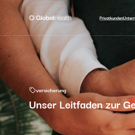
Privatkunden
Unter
versicherung
Unser Leitfaden zur Ge