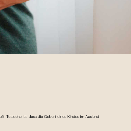
t! Tatsache ist, dass die Geburt eines Kindes im Ausland