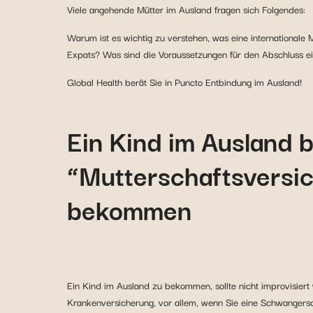
Viele angehende Mütter im Ausland fragen sich Folgendes:
Warum ist es wichtig zu verstehen, was eine internationale 
Expats? Was sind die Voraussetzungen für den Abschluss ei
Global Health berät Sie in Puncto Entbindung im Ausland!
Ein Kind im Ausland 
“Mutterschaftsversic
bekommen
Ein Kind im Ausland zu bekommen, sollte nicht improvisiert w
Krankenversicherung, vor allem, wenn Sie eine Schwangersch