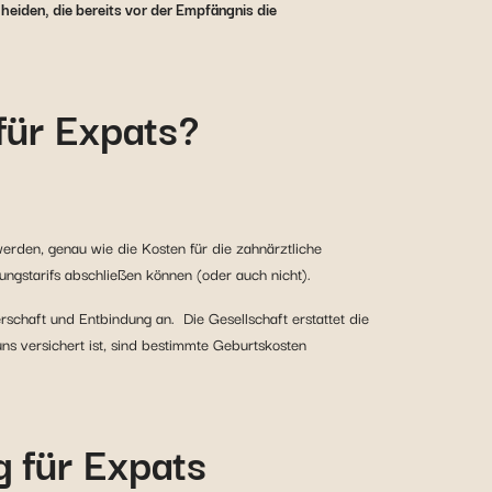
heiden, die bereits vor der Empfängnis die
 für Expats?
erden, genau wie die Kosten für die zahnärztliche
ungstarifs abschließen können (oder auch nicht).
rschaft und Entbindung an. Die Gesellschaft erstattet die
uns versichert ist, sind bestimmte Geburtskosten
g für Expats