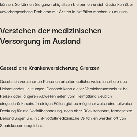
können. So können Sie ganz ruhig sitzen bleiben ohne sich Gedanken über
unvorhergesehene Probleme mit Ärzten in Notfällen machen zu müssen.
Verstehen der medizinischen
Versorgung im Ausland
Gesetzliche Krankenversicherung Grenzen
Gesetzlich versicherten Personen erhalten üblicherweise innerhalb des
Heimatlandes Leistungen. Dennoch kann dieser Versicherungsschutz bei
Reisen oder längeren Abwesenheiten vom Heimatland deutlich
eingeschränkt sein. In einigen Fällen gibt es möglicherweise eine teilweise
Deckung für die Notfallbehandlung, doch aber Rücktransport, fortgesetzte
Behandlungen und nicht-Notfallmedizinische Verfahren werden oft von
Staatskassen abgelehnt.