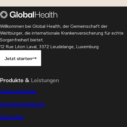
Willkommen bei Global Health, der Gemeinschaft der
Weltbürger, die internationale Krankenversicherung für echte
Sorgenfreiheit bietet.
12 Rue Léon Laval, 3372 Leudelange, Luxemburg
Jetzt starten
Produkte &
Leistungen
Tarife vergleichen
Gruppenversicherung
Telemedizin