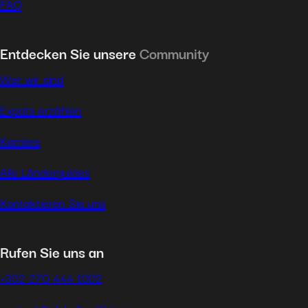
FAQ
Entdecken Sie unsere
Community
Wer wir sind
Expats erzählen
Karriere
Alle Länderguides
Kontaktieren Sie uns
Rufen Sie uns an
+352 270 444 1002