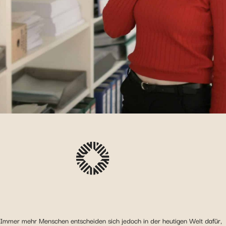
Immer mehr Menschen entscheiden sich jedoch in der heutigen Welt dafür,