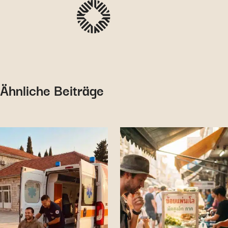
Ähnliche Beiträge