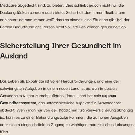
Medicare abgedeckt sind, zu bieten. Dies schließt jedoch nicht nur die
Deckungslücken sondern auch bietet Sicherheit damit man flexibel und
erleichtert da man immer weiß dass es niemals eine Situation gibt bei der
Person Bedürfnisse der Person nicht voll erfüllen können gesundheitlich.
Sicherstellung Ihrer Gesundheit im
Ausland
Das Leben als Expatriate ist voller Herausforderungen, und eine der
schwierigsten Aufgaben in einem neuen Land ist es, sich in dessen
Gesundheitssystem zurechtzufinden. Jedes Land hat sein
eigenes
Gesundheitssystem
, das unterschiedliche Aspekte für Auswanderer
abdeckt. Wenn man nur von der staatlichen Krankenversicherung abhängig
ist, kann es zu einer Behandlungslücke kommen, die zu hohen Ausgaben
oder einem eingeschränkten Zugang zu wichtigen medizinischen Leistungen
führt.