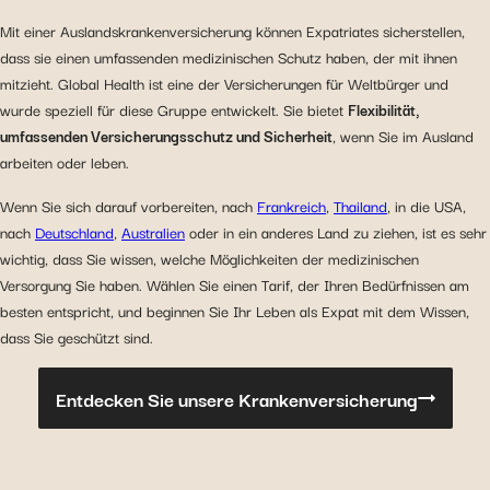
Mit einer Auslandskrankenversicherung können Expatriates sicherstellen,
dass sie einen umfassenden medizinischen Schutz haben, der mit ihnen
mitzieht. Global Health ist eine der Versicherungen für Weltbürger und
wurde speziell für diese Gruppe entwickelt. Sie bietet
Flexibilität,
umfassenden Versicherungsschutz und Sicherheit
, wenn Sie im Ausland
arbeiten oder leben.
Wenn Sie sich darauf vorbereiten, nach
Frankreich
,
Thailand
, in die USA,
nach
Deutschland
,
Australien
oder in ein anderes Land zu ziehen, ist es sehr
wichtig, dass Sie wissen, welche Möglichkeiten der medizinischen
Versorgung Sie haben. Wählen Sie einen Tarif, der Ihren Bedürfnissen am
besten entspricht, und beginnen Sie Ihr Leben als Expat mit dem Wissen,
dass Sie geschützt sind.
Entdecken Sie unsere Krankenversicherung