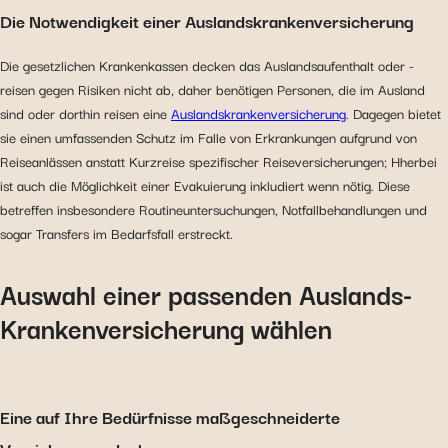
Die Notwendigkeit einer Auslandskrankenversicherung
Die gesetzlichen Krankenkassen decken das Auslandsaufenthalt oder -
reisen gegen Risiken nicht ab, daher benötigen Personen, die im Ausland
sind oder dorthin reisen eine
Auslandskrankenversicherung
. Dagegen bietet
sie einen umfassenden Schutz im Falle von Erkrankungen aufgrund von
Reiseanlässen anstatt Kurzreise spezifischer Reiseversicherungen; Hherbei
ist auch die Möglichkeit einer Evakuierung inkludiert wenn nötig. Diese
betreffen insbesondere Routineuntersuchungen, Notfallbehandlungen und
sogar Transfers im Bedarfsfall erstreckt.
Auswahl einer passenden Auslands-
Krankenversicherung wählen
Eine auf Ihre Bedürfnisse maßgeschneiderte