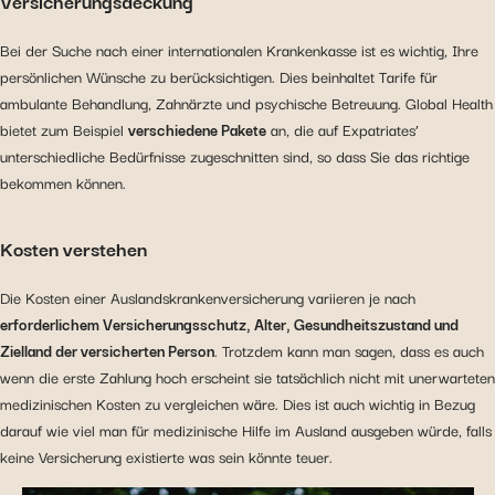
Versicherungsdeckung
Bei der Suche nach einer internationalen Krankenkasse ist es wichtig, Ihre
persönlichen Wünsche zu berücksichtigen. Dies beinhaltet Tarife für
ambulante Behandlung, Zahnärzte und psychische Betreuung. Global Health
bietet zum Beispiel
verschiedene Pakete
an, die auf Expatriates’
unterschiedliche Bedürfnisse zugeschnitten sind, so dass Sie das richtige
bekommen können.
Kosten verstehen
Die Kosten einer Auslandskrankenversicherung variieren je nach
erforderlichem Versicherungsschutz, Alter, Gesundheitszustand und
Zielland der versicherten Person
. Trotzdem kann man sagen, dass es auch
wenn die erste Zahlung hoch erscheint sie tatsächlich nicht mit unerwarteten
medizinischen Kosten zu vergleichen wäre. Dies ist auch wichtig in Bezug
darauf wie viel man für medizinische Hilfe im Ausland ausgeben würde, falls
keine Versicherung existierte was sein könnte teuer.