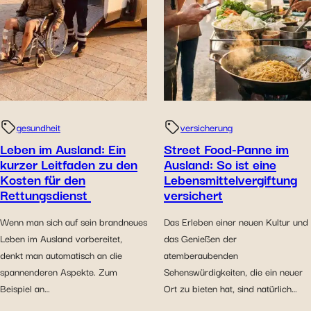
gesundheit
versicherung
Leben im Ausland: Ein
Street Food-Panne im
kurzer Leitfaden zu den
Ausland: So ist eine
Kosten für den
Lebensmittelvergiftung
Rettungsdienst
versichert
Wenn man sich auf sein brandneues
Das Erleben einer neuen Kultur und
Leben im Ausland vorbereitet,
das Genießen der
denkt man automatisch an die
atemberaubenden
spannenderen Aspekte. Zum
Sehenswürdigkeiten, die ein neuer
Beispiel an…
Ort zu bieten hat, sind natürlich…