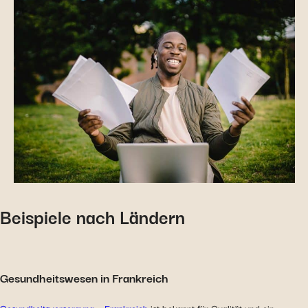
Beispiele nach Ländern
Gesundheitswesen in Frankreich