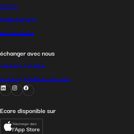
carrière
guides par pays
nous contacter
échanger avec nous
+352 270 444 1002
contact@globalhealth.insurance
Ecare disponible sur
Télécharger dans
l'App Store