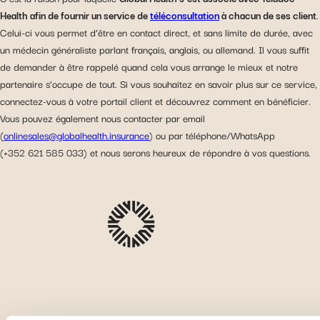
Health afin de fournir un service de
téléconsultation
à chacun de ses client
.
Celui-ci vous permet d’être en contact direct, et sans limite de durée, avec
un médecin généraliste parlant français, anglais, ou allemand. Il vous suffit
de demander à être rappelé quand cela vous arrange le mieux et notre
partenaire s’occupe de tout. Si vous souhaitez en savoir plus sur ce service,
connectez-vous à votre portail client et découvrez comment en bénéficier.
Vous pouvez également nous contacter par email
(
onlinesales@globalhealth.insurance
) ou par téléphone/WhatsApp
(+352 621 585 033) et nous serons heureux de répondre à vos questions.