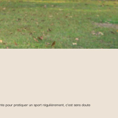
tante pour pratiquer un sport régulièrement, c’est sans doute