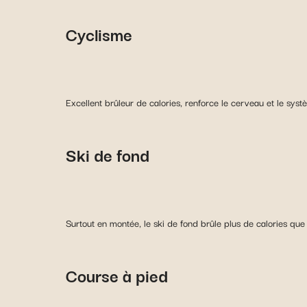
Cyclisme
Excellent brûleur de calories, renforce le cerveau et le syst
Ski de fond
Surtout en montée, le ski de fond brûle plus de calories que
Course à pied