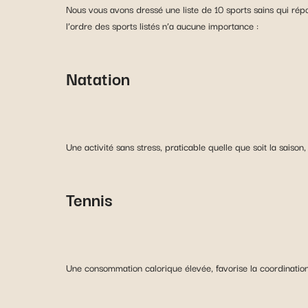
Nous vous avons dressé une liste de 10 sports sains qui répo
l’ordre des sports listés n’a aucune importance :
Natation
Une activité sans stress, praticable quelle que soit la saiso
Tennis
Une consommation calorique élevée, favorise la coordination