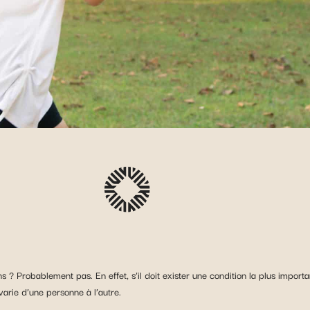
ins ? Probablement pas. En effet, s’il doit exister une condition la plus impor
varie d’une personne à l’autre.