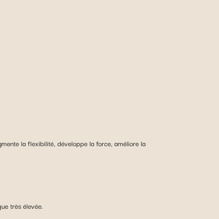
ente la flexibilité, développe la force, améliore la
que très élevée.