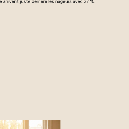
 arrivent juste derrière les nageurs avec 27 %.