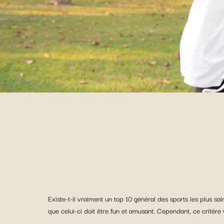
Existe-t-il vraiment un top 10 général des sports les plus sa
que celui-ci doit être fun et amusant. Cependant, ce critère 