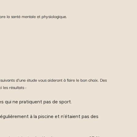
re la santé mentale et physiologique.
 suivants d’une étude vous aideront à faire le bon choix. Des
 les résultats :
 qui ne pratiquent pas de sport.
gulièrement à la piscine et n’étaient pas des