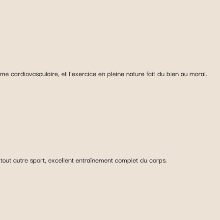
ème cardiovasculaire, et l’exercice en pleine nature fait du bien au moral.
 tout autre sport, excellent entraînement complet du corps.