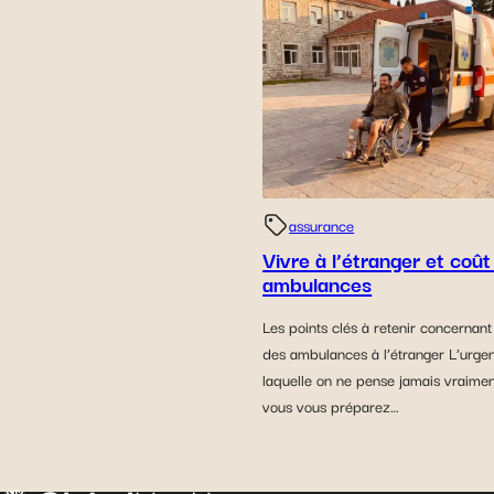
assurance
Vivre à l’étranger et coût
ambulances
Les points clés à retenir concernant
des ambulances à l’étranger L’urge
laquelle on ne pense jamais vraime
vous vous préparez…