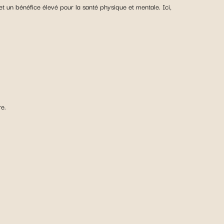
et un bénéfice élevé pour la santé physique et mentale. Ici,
re.