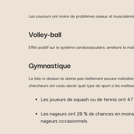
Les coureurs ont moins de problèmes osseux et musculaires 
Volley-ball
Effet positif sur le système cardiovasculaire, améliore la mobi
Gymnastique
La liste ci-dessus ne donne pas réellement aucune indication
chercheurs ont voulu savoir quel type de sport a les meilleurs 
Les joueurs de squash ou de tennis ont 47 
Les nageurs ont 28 % de chances en moins de
nageurs occasionnels.