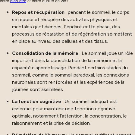
notre
bien-être
et notre qualité de vie :
Repos et récupération
: pendant le sommeil, le corps
se repose et récupère des activités physiques et
mentales quotidiennes. Pendant cette phase, des
processus de réparation et de régénération se mettent
en place au niveau des cellules et des tissus.
Consolidation de la mémoire
: Le sommeil joue un rôle
important dans la consolidation de la mémoire et la
capacité d’apprentissage. Pendant certains stades du
sommeil, comme le sommeil paradoxal, les connexions
neuronales sont renforcées et les expériences de la
journée sont assimilées.
La fonction cognitive
: Un sommeil adéquat est
essentiel pour maintenir une fonction cognitive
optimale, notamment l’attention, la concentration, le
raisonnement et la prise de décision.