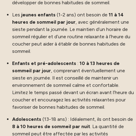
développer de bonnes habitudes de sommeil.
Les
jeunes enfants
(1-2 ans) ont besoin de
11 à 14
heures de sommeil par jour
, avec généralement une
sieste pendant la journée. Le maintien d’un horaire de
sommeil régulier et d’une routine relaxante à l’heure du
coucher peut aider à établir de bonnes habitudes de
sommeil.
Enfants et pré-adolescents
:
10 à 13 heures de
sommeil par jour
, comprenant éventuellement une
sieste en journée. Il est conseillé de maintenir un
environnement de sommeil calme et confortable.
Limitez le temps passé devant un écran avant l’heure du
coucher et encouragez les activités relaxantes pour
favoriser de bonnes habitudes de sommeil.
Adolescents
(13-18 ans) : Idéalement, ils ont besoin de
8 à 10 heures de sommeil par nuit
. La quantité de
sommeil peut être affectée par les activités