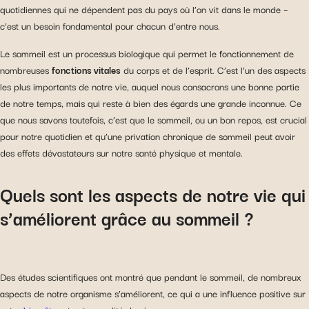
quotidiennes qui ne dépendent pas du pays où l’on vit dans le monde –
c’est un besoin fondamental pour chacun d’entre nous.
Le sommeil est un processus biologique qui permet le fonctionnement de
nombreuses
fonctions vitales
du corps et de l’esprit. C’est l’un des aspects
les plus importants de notre vie, auquel nous consacrons une bonne partie
de notre temps, mais qui reste à bien des égards une grande inconnue. Ce
que nous savons toutefois, c’est que le sommeil, ou un bon repos, est crucial
pour notre quotidien et qu’une privation chronique de sommeil peut avoir
des effets dévastateurs sur notre santé physique et mentale.
Quels sont les aspects de notre vie qui
s’améliorent grâce au sommeil ?
Des études scientifiques ont montré que pendant le sommeil, de nombreux
aspects de notre organisme s’améliorent, ce qui a une influence positive sur