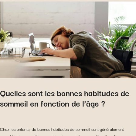
Quelles sont les bonnes habitudes de
sommeil en fonction de l’âge ?
Chez les enfants, de bonnes habitudes de sommeil sont généralement