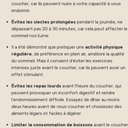
coucher, car ils peuvent nuire à votre capacité à vous
endormir.
Évitez les siestes prolongées
pendant la journée, ne
dépassant pas 20 à 30 minutes, car cela peut affecter le
sommeil nocturne.
Il a été démontré que pratiquer une
activité physique
régulière
, de préférence en plein air, améliore la qualité
du sommeil. Mais il convient d’éviter les exercices
intenses juste avant le coucher, car ils peuvent avoir un
effet stimulant.
Évitez les repas lourds
avant l’heure du coucher, qui
peuvent provoquer un inconfort digestif et rendre
l’endormissement difficile. Essayez de dîner au moins
deux heures avant de vous coucher et choisissez des
aliments légers et faciles à digérer.
Limiter la consommation de boissons
avant le coucher