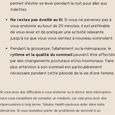
permet d’éviter se lever pendant la nuit pour aller aux
toilettes.
Ne restez pas éveillé au lit
. Si vous ne parvenez pas à
vous endormir au bout de 20 minutes, il est préférable
de vous lever et de pratiquer une activité relaxante
jusqu’à ce que vous vous sentiez à nouveau somnolent.
Pendant la grossesse, l’allaitement ou la ménopause, le
rythme et la qualité du sommeil
peuvent être affectés
par des changements posturaux et/ou hormonaux. Faire
plus attention à son sommeil est particulièrement
nécessaire pendant cette période de la vie d’une femme.
Si vous avez des difficultés à vous endormir ou à dormir sans interruption,
nous vous conseillons de consulter un médecin, car cela peut avoir des
répercussions à long terme. Teladoc Health peutvous aider dans cette
démarche. Si vous souhaitez parler de problèmes de sommeil à un