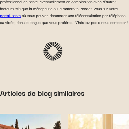
professionnel de santé, éventuellement en combinaison avec d’autres
facteurs tels que la ménopause ou la maternité, rendez-vous sur votre
portail santé
où vous pouvez demander une téléconsultation par téléphone
ou vidéo, dans la langue que vous préférez. N’hésitez pas à nous contacter !
Articles de blog similaires