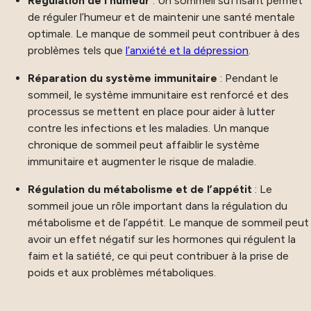
Régulation de l’humeur
: Un sommeil suffisant permet
de réguler l’humeur et de maintenir une santé mentale
optimale. Le manque de sommeil peut contribuer à des
problèmes tels que
l’anxiété et la dépression
.
Réparation du système immunitaire
: Pendant le
sommeil, le système immunitaire est renforcé et des
processus se mettent en place pour aider à lutter
contre les infections et les maladies. Un manque
chronique de sommeil peut affaiblir le système
immunitaire et augmenter le risque de maladie.
Régulation du métabolisme et de l’appétit
: Le
sommeil joue un rôle important dans la régulation du
métabolisme et de l’appétit. Le manque de sommeil peut
avoir un effet négatif sur les hormones qui régulent la
faim et la satiété, ce qui peut contribuer à la prise de
poids et aux problèmes métaboliques.