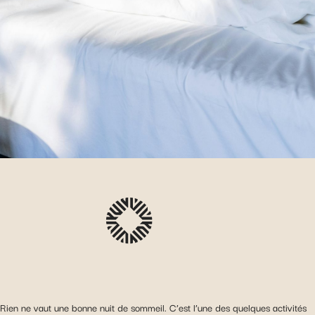
Rien ne vaut une bonne nuit de sommeil. C’est l’une des quelques activités