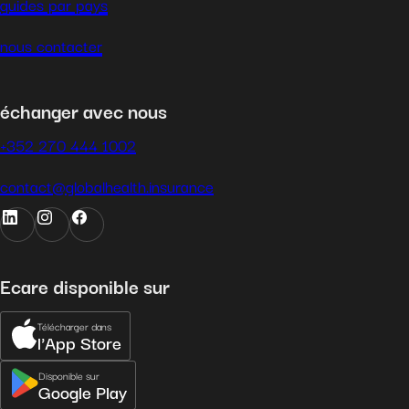
guides par pays
nous contacter
échanger avec nous
+352 270 444 1002
contact@globalhealth.insurance
Ecare disponible sur
Télécharger dans
l'App Store
Disponible sur
Google Play