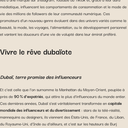
médiatique, influencent les comportements de consommation et le mode de
vie des millions de followers de leur communauté numérique. Ces
promoteurs d’un nouveau genre évoluent dans des univers variés comme la
beauté, la mode, les voyages, l’alimentation, ou le développement personnel
et vantent les douceurs d’une vie de volupté dans leur émirat préféré.
Vivre le rêve dubaïote
Dubaï, terre promise des influenceurs
Et c’est celle que l’on surnomme la Manhattan du Moyen-Orient, peuplée à
près de
90 % d’expatriés
, qui attire le plus d’influenceurs du monde entier.
Ces dernières années, Dubaï s’est véritablement transformée en
capitale
mondiale des influenceurs et du divertissement
: stars de la télé-réalité,
mannequins ou designers, ils viennent des États-Unis, de France, du Liban,
du Royaume-Uni, d’Inde ou d’ailleurs, et c’est sur les hauteurs de Burj