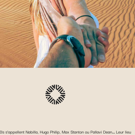
Ils s’appellent Nabilla, Hugo Philip, Max Stanton ou Pallavi Dean
…
Leur lieu