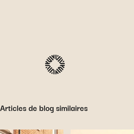
Articles de blog similaires