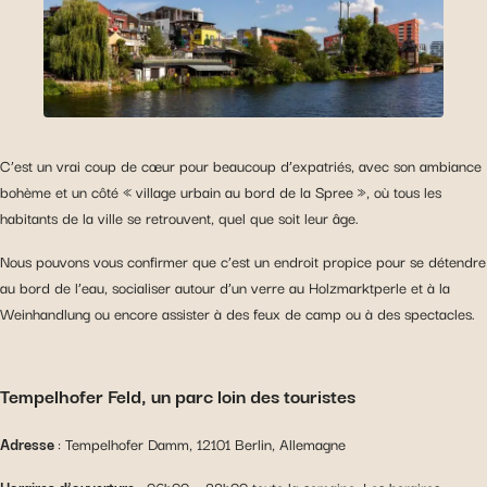
C’est un vrai coup de cœur pour beaucoup d’expatriés, avec son ambiance
bohème et un côté « village urbain au bord de la Spree », où tous les
habitants de la ville se retrouvent, quel que soit leur âge.
Nous pouvons vous confirmer que c’est un endroit propice pour se détendre
au bord de l’eau, socialiser autour d’un verre au Holzmarktperle et à la
Weinhandlung ou encore assister à des feux de camp ou à des spectacles.
Tempelhofer Feld, un parc loin des touristes
Adresse
: Tempelhofer Damm, 12101 Berlin, Allemagne