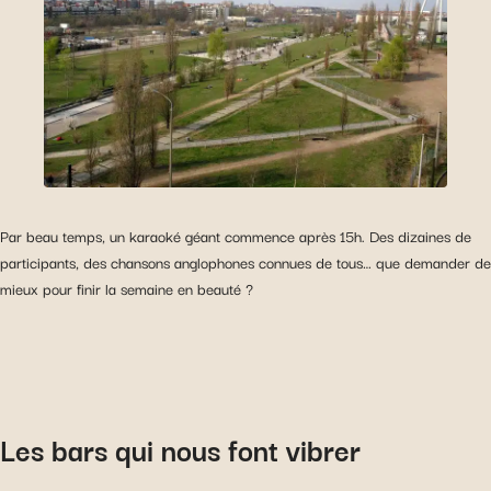
Par beau temps, un karaoké géant commence après 15h. Des dizaines de
participants, des chansons anglophones connues de tous… que demander de
mieux pour finir la semaine en beauté ?
Les bars qui nous font vibrer