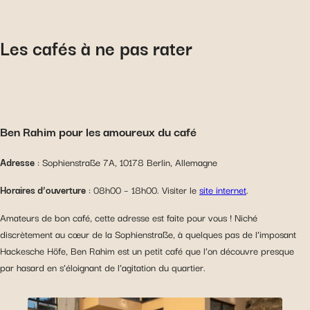
Les cafés à ne pas rater
Ben Rahim pour les amoureux du café
Adresse
: Sophienstraße 7A, 10178 Berlin, Allemagne
Horaires d’ouverture
: 08h00 – 18h00. Visiter le
site internet
.
Amateurs de bon café, cette adresse est faite pour vous ! Niché
discrètement au cœur de la Sophienstraße, à quelques pas de l’imposant
Hackesche Höfe, Ben Rahim est un petit café que l’on découvre presque
par hasard en s’éloignant de l’agitation du quartier.