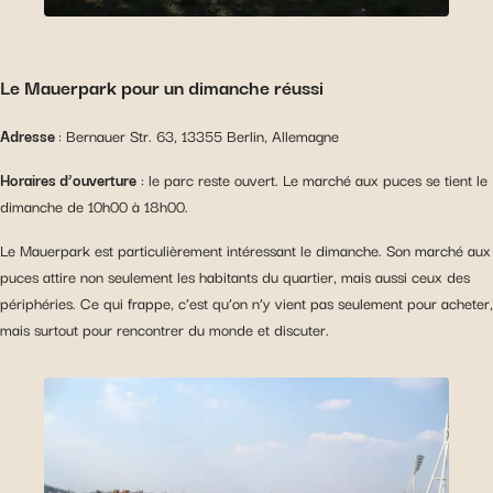
Le Mauerpark pour un dimanche réussi
Adresse
: Bernauer Str. 63, 13355 Berlin, Allemagne
Horaires d’ouverture
: le parc reste ouvert. Le marché aux puces se tient le
dimanche de 10h00 à 18h00.
Le Mauerpark est particulièrement intéressant le dimanche. Son marché aux
puces attire non seulement les habitants du quartier, mais aussi ceux des
périphéries. Ce qui frappe, c’est qu’on n’y vient pas seulement pour acheter,
mais surtout pour rencontrer du monde et discuter.