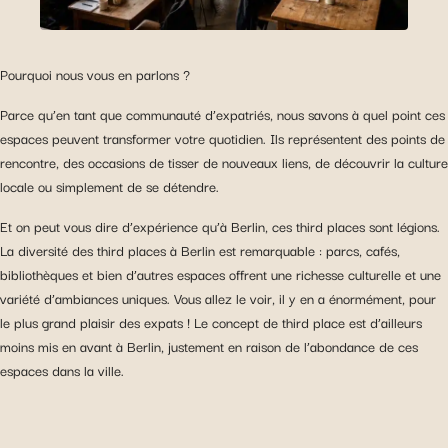
Pourquoi nous vous en parlons ?
Parce qu’en tant que communauté d’expatriés, nous savons à quel point ces
espaces peuvent transformer votre quotidien. Ils représentent des points de
rencontre, des occasions de tisser de nouveaux liens, de découvrir la culture
locale ou simplement de se détendre.
Et on peut vous dire d’expérience qu’à Berlin, ces third places sont légions.
La diversité des third places à Berlin est remarquable : parcs, cafés,
bibliothèques et bien d’autres espaces offrent une richesse culturelle et une
variété d’ambiances uniques. Vous allez le voir, il y en a énormément, pour
le plus grand plaisir des expats ! Le concept de third place est d’ailleurs
moins mis en avant à Berlin, justement en raison de l’abondance de ces
espaces dans la ville.