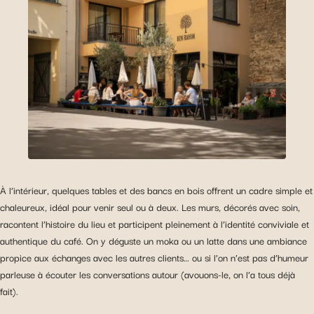
À l’intérieur, quelques tables et des bancs en bois offrent un cadre simple et
chaleureux, idéal pour venir seul ou à deux. Les murs, décorés avec soin,
racontent l’histoire du lieu et participent pleinement à l’identité conviviale et
authentique du café. On y déguste un moka ou un latte dans une ambiance
propice aux échanges avec les autres clients… ou si l’on n’est pas d’humeur
parleuse à écouter les conversations autour (avouons-le, on l’a tous déjà
fait).