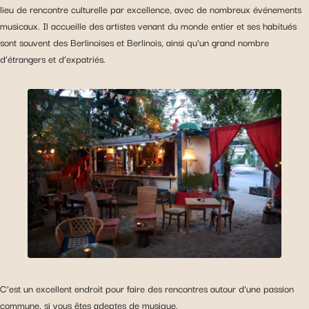
lieu de rencontre culturelle par excellence, avec de nombreux événements
musicaux. Il accueille des artistes venant du monde entier et ses habitués
sont souvent des Berlinoises et Berlinois, ainsi qu’un grand nombre
d’étrangers et d’expatriés.
C’est un excellent endroit pour faire des rencontres autour d’une passion
commune, si vous êtes adeptes de musique.