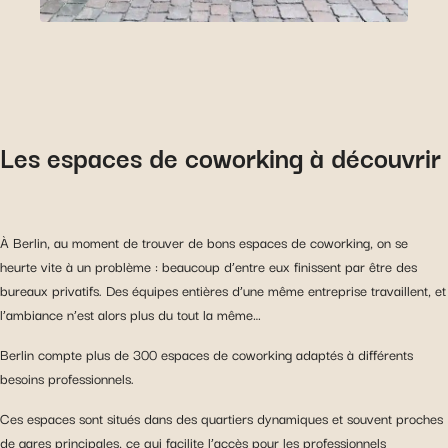
Les espaces de coworking à découvrir
À Berlin, au moment de trouver de bons espaces de coworking, on se
heurte vite à un problème : beaucoup d’entre eux finissent par être des
bureaux privatifs. Des équipes entières d’une même entreprise travaillent, et
l’ambiance n’est alors plus du tout la même…
Berlin compte plus de 300 espaces de coworking adaptés à différents
besoins professionnels.
Ces espaces sont situés dans des quartiers dynamiques et souvent proches
de gares principales, ce qui facilite l’accès pour les professionnels