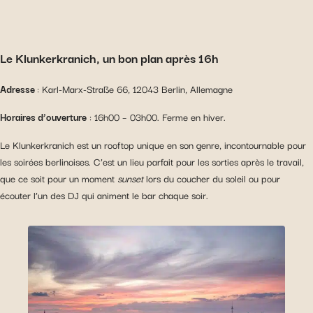
Le Klunkerkranich, un bon plan après 16h
Adresse
: Karl-Marx-Straße 66, 12043 Berlin, Allemagne
Horaires d’ouverture
: 16h00 – 03h00. Ferme en hiver.
Le Klunkerkranich est un rooftop unique en son genre, incontournable pour
les soirées berlinoises. C’est un lieu parfait pour les sorties après le travail,
que ce soit pour un moment
sunset
lors du coucher du soleil ou pour
écouter l’un des DJ qui animent le bar chaque soir.