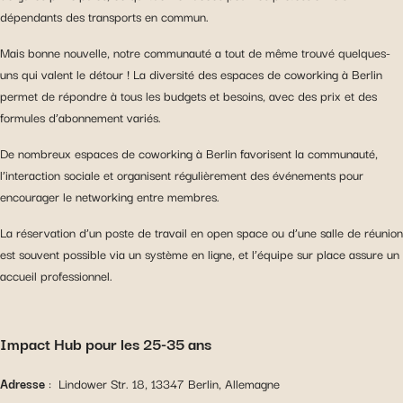
dépendants des transports en commun.
Mais bonne nouvelle, notre communauté a tout de même trouvé quelques-
uns qui valent le détour ! La diversité des espaces de coworking à Berlin
permet de répondre à tous les budgets et besoins, avec des prix et des
formules d’abonnement variés.
De nombreux espaces de coworking à Berlin favorisent la communauté,
l’interaction sociale et organisent régulièrement des événements pour
encourager le networking entre membres.
La réservation d’un poste de travail en open space ou d’une salle de réunion
est souvent possible via un système en ligne, et l’équipe sur place assure un
accueil professionnel.
Impact Hub pour les 25-35 ans
Adresse
: Lindower Str. 18, 13347 Berlin, Allemagne