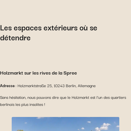
Les espaces extérieurs où se
détendre
Holzmarkt sur les rives de la Spree
Adresse
: Holzmarktstraße 25, 10243 Berlin, Allemagne
Sans hésitation, nous pouvons dire que le Holzmarkt est l’un des quartiers
berlinois les plus insolites !