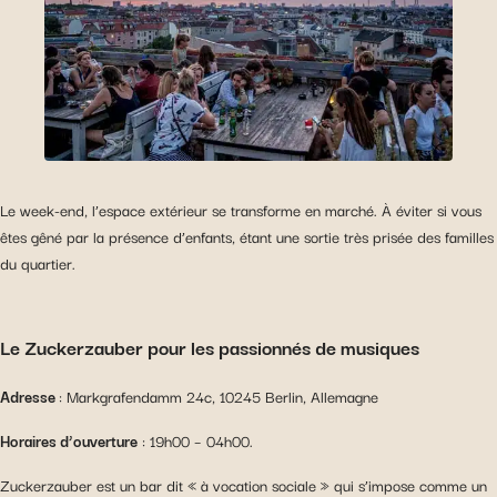
Le week-end, l’espace extérieur se transforme en marché. À éviter si vous
êtes gêné par la présence d’enfants, étant une sortie très prisée des familles
du quartier.
Le Zuckerzauber pour les passionnés de musiques
Adresse
: Markgrafendamm 24c, 10245 Berlin, Allemagne
Horaires d’ouverture
: 19h00 – 04h00.
Zuckerzauber est un bar dit « à vocation sociale » qui s’impose comme un