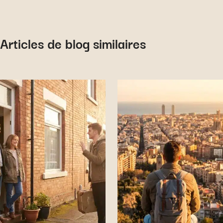
Articles de blog similaires