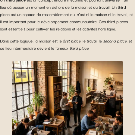
lieu où passer un moment en dehors de la maison et du travail. Un third
place est un espace de rassemblement qui n’est ni la maison ni le travail, et
il est important pour le développement communautaire. Ces third places
sont essentiels pour cultiver les relations et les activités hors ligne.
Dans cette logique, la maison est le
first place
, le travail le
second place
, et
ce lieu intermédiaire devient le fameux
third place
.