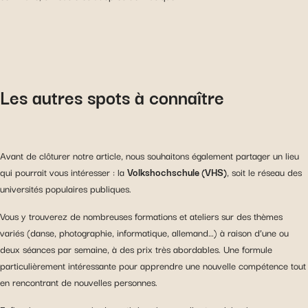
Les autres spots à connaître
Avant de clôturer notre article, nous souhaitons également partager un lieu
qui pourrait vous intéresser : la
Volkshochschule (VHS)
, soit le réseau des
universités populaires publiques.
Vous y trouverez de nombreuses formations et ateliers sur des thèmes
variés (danse, photographie, informatique, allemand…) à raison d’une ou
deux séances par semaine, à des prix très abordables. Une formule
particulièrement intéressante pour apprendre une nouvelle compétence tout
en rencontrant de nouvelles personnes.