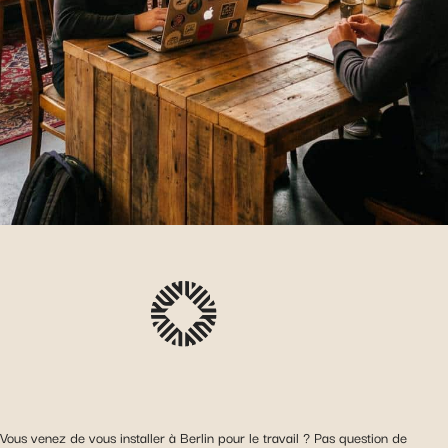
Vous venez de vous installer à Berlin pour le travail ? Pas question de