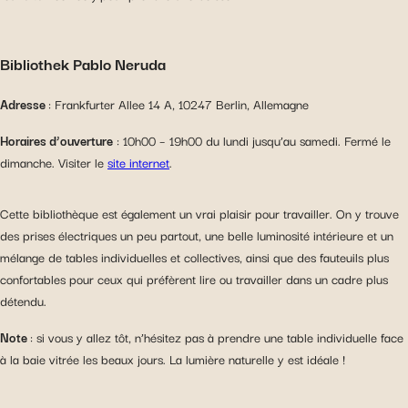
Bibliothek Pablo Neruda
Adresse
: Frankfurter Allee 14 A, 10247 Berlin, Allemagne
Horaires d’ouverture
: 10h00 – 19h00 du lundi jusqu’au samedi. Fermé le
dimanche. Visiter le
site internet
.
Cette bibliothèque est également un vrai plaisir pour travailler. On y trouve
des prises électriques un peu partout, une belle luminosité intérieure et un
mélange de tables individuelles et collectives, ainsi que des fauteuils plus
confortables pour ceux qui préfèrent lire ou travailler dans un cadre plus
détendu.
Note
: si vous y allez tôt, n’hésitez pas à prendre une table individuelle face
à la baie vitrée les beaux jours. La lumière naturelle y est idéale !