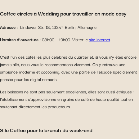
Coffee circles à Wedding pour travailler en mode cosy
Adresse
: Lindower Str. 18, 13347 Berlin, Allemagne
Horaires d’ouverture
: 08h00 – 19h00. Visiter le
site internet
.
C’est l’un des cafés les plus célèbres du quartier et, si vous n’y êtes encore
jamais allé, nous vous le recommandons vivement. On y retrouve une
ambiance moderne et cocooning, avec une partie de l’espace spécialement
pensée pour les digital nomads.
Les boissons ne sont pas seulement excellentes, elles sont aussi éthiques :
l’établissement s’approvisionne en grains de café de haute qualité tout en
soutenant directement les producteurs.
Silo Coffee pour le brunch du week-end