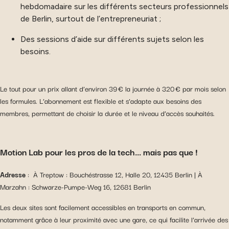
hebdomadaire sur les différents secteurs professionnels
de Berlin, surtout de l’entrepreneuriat ;
Des sessions d’aide sur différents sujets selon les
besoins.
Le tout pour un prix allant d’environ 39 € la journée à 320 € par mois selon
les formules. L’abonnement est flexible et s’adapte aux besoins des
membres, permettant de choisir la durée et le niveau d’accès souhaités.
Motion Lab pour les pros de la tech… mais pas que !
Adresse
: À Treptow : Bouchéstrasse 12, Halle 20, 12435 Berlin | À
Marzahn : Schwarze-Pumpe-Weg 16, 12681 Berlin
Les deux sites sont facilement accessibles en transports en commun,
notamment grâce à leur proximité avec une gare, ce qui facilite l’arrivée des