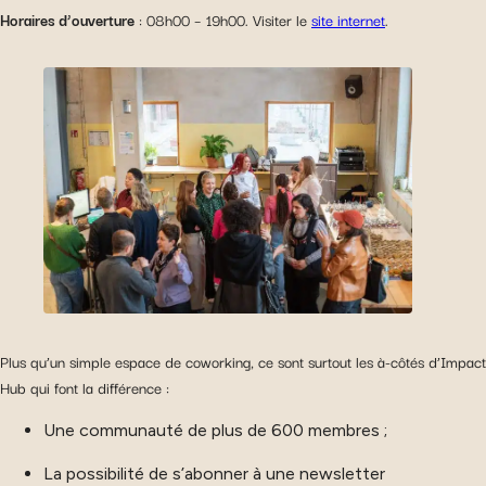
Horaires d’ouverture
: 08h00 – 19h00. Visiter le
site internet
.
Plus qu’un simple espace de coworking, ce sont surtout les à-côtés d’Impact
Hub qui font la différence :
Une communauté de plus de 600 membres ;
La possibilité de s’abonner à une newsletter