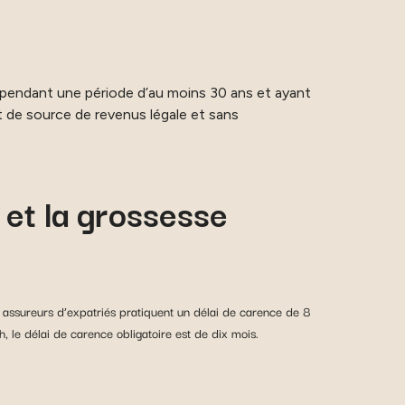
s pendant une période d’au moins 30 ans et ayant
nt de source de revenus légale et sans
 et la grossesse
s assureurs d’expatriés pratiquent un délai de carence de 8
, le délai de carence obligatoire est de dix mois.