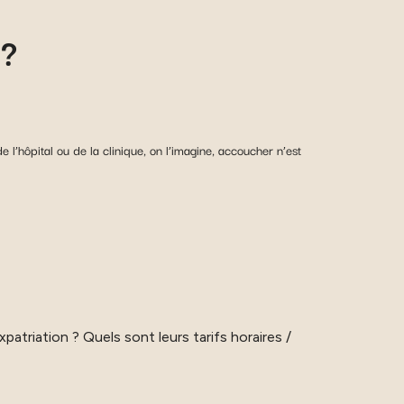
 ?
 l’hôpital ou de la clinique, on l’imagine, accoucher n’est
triation ? Quels sont leurs tarifs horaires /