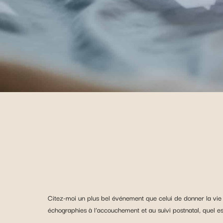
Citez-moi un plus bel événement que celui de donner la vie !
échographies à l’accouchement et au suivi postnatal, quel es