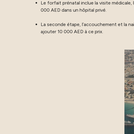
Le forfait prénatal inclue la visite médical
000 AED dans un hôpital privé.
La seconde étape, l’accouchement et la nai
ajouter 10 000 AED à ce prix.