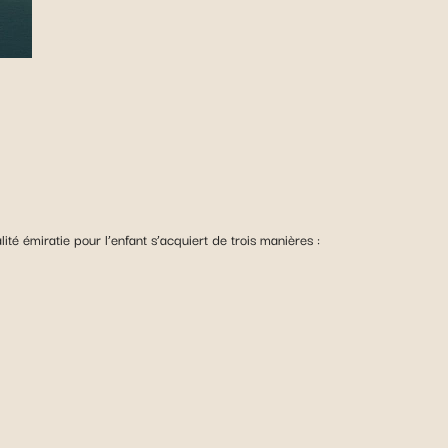
lité émiratie pour l’enfant s’acquiert de trois manières :