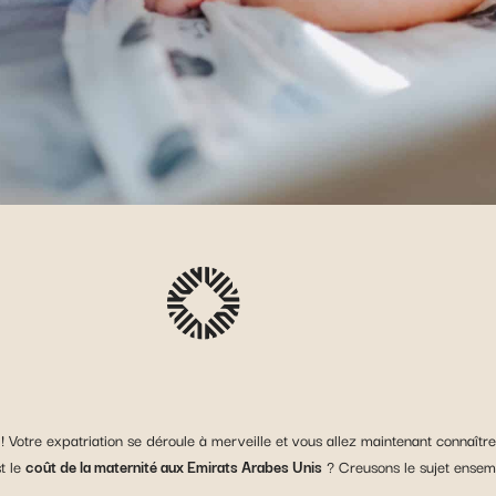
 Votre expatriation se déroule à merveille et vous allez maintenant connaître
t le
coût de la maternité aux Emirats Arabes Unis
? Creusons le sujet ensem