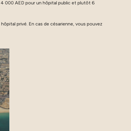
on 4 000 AED pour un hôpital public et plutôt 6
hôpital privé. En cas de césarienne, vous pouvez