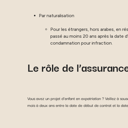
Par naturalisation
Pour les étrangers, hors arabes, en r
passé au moins 20 ans après la date d’
condamnation pour infraction.
Le rôle de l’assurance
Vous avez un projet d’enfant en expatriation ? Veillez à sou
mois à deux ans entre la date de début de contrat et la date