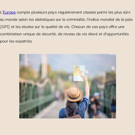
L’
Europe
compte plusieurs pays régulièrement classés parmi les plus sûrs
au monde selon les statistiques sur la criminalité, l’indice mondial de la paix
(GPI) et les études sur la qualité de vie. Chacun de ces pays offre une
combinaison unique de sécurité, de niveau de vie élevé et d’opportunités
pour les expatriés.