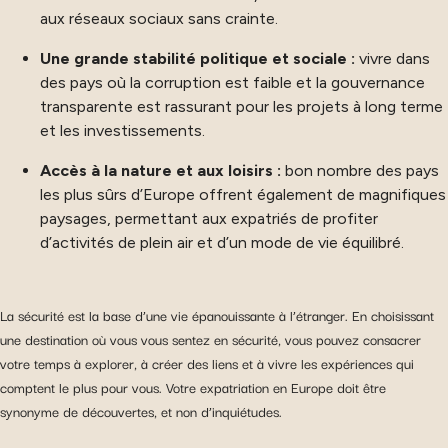
aux réseaux sociaux sans crainte.
Une grande stabilité politique et sociale :
vivre dans
des pays où la corruption est faible et la gouvernance
transparente est rassurant pour les projets à long terme
et les investissements.
Accès à la nature et aux loisirs :
bon nombre des pays
les plus sûrs d’Europe offrent également de magnifiques
paysages, permettant aux expatriés de profiter
d’activités de plein air et d’un mode de vie équilibré.
La sécurité est la base d’une vie épanouissante à l’étranger. En choisissant
une destination où vous vous sentez en sécurité, vous pouvez consacrer
votre temps à explorer, à créer des liens et à vivre les expériences qui
comptent le plus pour vous. Votre expatriation en Europe doit être
synonyme de découvertes, et non d’inquiétudes.