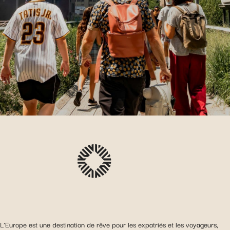
L’Europe est une destination de rêve pour les expatriés et les voyageurs,