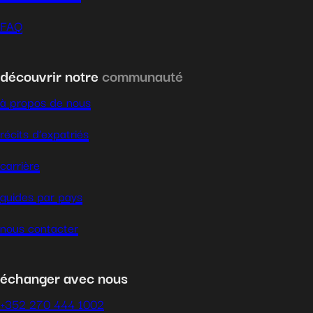
FAQ
découvrir notre
communauté
à propos de nous
récits d’expatriés
carrière
guides par pays
nous contacter
échanger avec nous
+352 270 444 1002