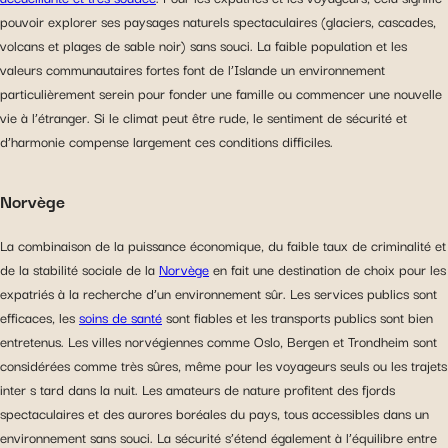
pouvoir explorer ses paysages naturels spectaculaires (glaciers, cascades,
volcans et plages de sable noir) sans souci. La faible population et les
valeurs communautaires fortes font de l’Islande un environnement
particulièrement serein pour fonder une famille ou commencer une nouvelle
vie à l’étranger. Si le climat peut être rude, le sentiment de sécurité et
d’harmonie compense largement ces conditions difficiles.
Norvège
La combinaison de la puissance économique, du faible taux de criminalité et
de la stabilité sociale de la
Norvège
en fait une destination de choix pour les
expatriés à la recherche d’un environnement sûr. Les services publics sont
efficaces, les
soins de santé
sont fiables et les transports publics sont bien
entretenus. Les villes norvégiennes comme Oslo, Bergen et Trondheim sont
considérées comme très sûres, même pour les voyageurs seuls ou les trajets
inter s tard dans la nuit. Les amateurs de nature profitent des fjords
spectaculaires et des aurores boréales du pays, tous accessibles dans un
environnement sans souci. La sécurité s’étend également à l’équilibre entre