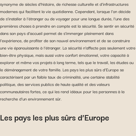
synonyme de siècles d’histoire, de richesse culturelle et d’infrastructures
modernes qui facilitent la vie quotidienne. Cependant, lorsque l’on décide
de s’installer à l’étranger ou de voyager pour une longue durée, l’une des
premières choses à prendre en compte est la sécurité. Se sentir en sécurité
dans son pays d’accueil permet de s’immerger pleinement dans
l’expérience, de profiter de son nouvel environnement et de se construire
une vie épanouissante à l’étranger. La sécurité n’affecte pas seulement votre
bien-être physique, mais aussi votre confort émotionnel, votre capacité à
explorer et même vos projets à long terme, tels que le travail, les études ou
le déménagement de votre famille. Les pays les plus sûrs d’Europe se
caractérisent par un faible taux de criminalité, une certaine stabilité
politique, des services publics de haute qualité et des valeurs
communautaires fortes, ce qui les rend idéaux pour les personnes à la
recherche d’un environnement sûr.
Les pays les plus sûrs d’Europe