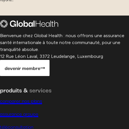
Bienvenue chez Global Health : nous offrons une assurance
santé internationale à toute notre communauté, pour une
tranquilité absolue.
12 Rue Léon Laval, 3372 Leudelange, Luxembourg
devenir membre
produits &
services
comparer nos plans
assurance groupe
téléconsultation