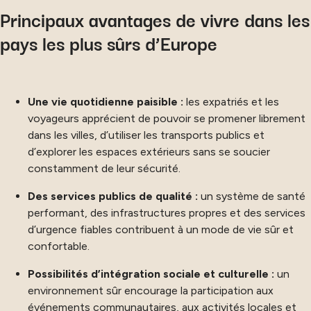
Principaux avantages de vivre dans les
pays les plus sûrs d’Europe
Une vie quotidienne paisible :
les expatriés et les
voyageurs apprécient de pouvoir se promener librement
dans les villes, d’utiliser les transports publics et
d’explorer les espaces extérieurs sans se soucier
constamment de leur sécurité.
Des services publics de qualité :
un système de santé
performant, des infrastructures propres et des services
d’urgence fiables contribuent à un mode de vie sûr et
confortable.
Possibilités d’intégration sociale et culturelle :
un
environnement sûr encourage la participation aux
événements communautaires, aux activités locales et