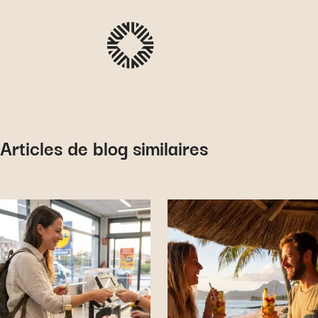
Articles de blog similaires