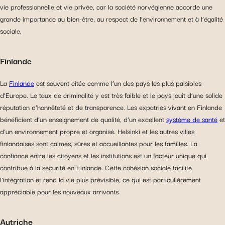
vie professionnelle et vie privée, car la société norvégienne accorde une
grande importance au bien-être, au respect de l’environnement et à l’égalité
sociale.
Finlande
La
Finlande
est souvent citée comme l’un des pays les plus paisibles
d’Europe. Le taux de criminalité y est très faible et le pays jouit d’une solide
réputation d’honnêteté et de transparence. Les expatriés vivant en Finlande
bénéficient d’un enseignement de qualité, d’un excellent
système de santé
et
d’un environnement propre et organisé. Helsinki et les autres villes
finlandaises sont calmes, sûres et accueillantes pour les familles. La
confiance entre les citoyens et les institutions est un facteur unique qui
contribue à la sécurité en Finlande. Cette cohésion sociale facilite
l’intégration et rend la vie plus prévisible, ce qui est particulièrement
appréciable pour les nouveaux arrivants.
Autriche