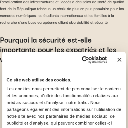
l’amélioration des infrastructures et l’accès à des soins de santé de qualité
font de la République tchèque un choix de plus en plus populaire pour les
nomades numériques, les étudiants internationaux et les familles à la
recherche d’une base européenne alliant abordabilité et sécurité.
Pourquoi la sécurité est-elle
importante pour les expatriés et les
voyageurs ?
Ce site web utilise des cookies.
Les cookies nous permettent de personnaliser le contenu
et les annonces, d'offrir des fonctionnalités relatives aux
médias sociaux et d'analyser notre trafic. Nous
partageons également des informations sur l'utilisation de
notre site avec nos partenaires de médias sociaux, de
publicité et d'analyse, qui peuvent combiner celles-ci