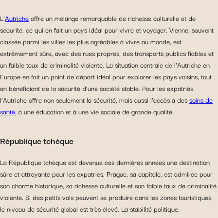
L’
Autriche
offre un mélange remarquable de richesse culturelle et de
sécurité, ce qui en fait un pays idéal pour vivre et voyager. Vienne, souvent
classée parmi les villes les plus agréables à vivre au monde, est
extrêmement sûre, avec des rues propres, des transports publics fiables et
un faible taux de criminalité violente. La situation centrale de l’Autriche en
Europe en fait un point de départ idéal pour explorer les pays voisins, tout
en bénéficiant de la sécurité d’une société stable. Pour les expatriés,
l’Autriche offre non seulement la sécurité, mais aussi l’accès à des
soins de
santé
, à une éducation et à une vie sociale de grande qualité.
République tchèque
La République tchèque est devenue ces dernières années une destination
sûre et attrayante pour les expatriés. Prague, sa capitale, est admirée pour
son charme historique, sa richesse culturelle et son faible taux de criminalité
violente. Si des petits vols peuvent se produire dans les zones touristiques,
le niveau de sécurité global est très élevé. La stabilité politique,